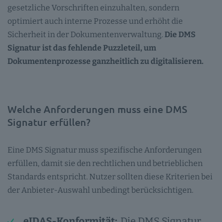
gesetzliche Vorschriften einzuhalten, sondern
optimiert auch interne Prozesse und erhöht die
Sicherheit in der Dokumentenverwaltung.
Die DMS
Signatur ist das fehlende Puzzleteil, um
Dokumentenprozesse ganzheitlich zu digitalisieren.
Welche Anforderungen muss eine DMS
Signatur erfüllen?
Eine DMS Signatur muss spezifische Anforderungen
erfüllen, damit sie den rechtlichen und betrieblichen
Standards entspricht. Nutzer sollten diese Kriterien bei
der Anbieter-Auswahl unbedingt berücksichtigen.
eIDAS-Konformität:
Die DMS Signatur