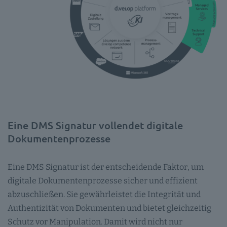
Eine DMS Signatur vollendet digitale
Dokumentenprozesse
Eine DMS Signatur ist der entscheidende Faktor, um
digitale Dokumentenprozesse sicher und effizient
abzuschließen. Sie gewährleistet die Integrität und
Authentizität von Dokumenten und bietet gleichzeitig
Schutz vor Manipulation. Damit wird nicht nur