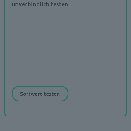
unverbindlich testen
Software testen