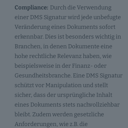
Compliance:
Durch die Verwendung
einer DMS Signatur wird jede unbefugte
Veränderung eines Dokuments sofort
erkennbar. Dies ist besonders wichtig in
Branchen, in denen Dokumente eine
hohe rechtliche Relevanz haben, wie
beispielsweise in der Finanz- oder
Gesundheitsbranche. Eine DMS Signatur
schützt vor Manipulation und stellt
sicher, dass der ursprüngliche Inhalt
eines Dokuments stets nachvollziehbar
bleibt. Zudem werden gesetzliche
Anforderungen, wie z.B. die