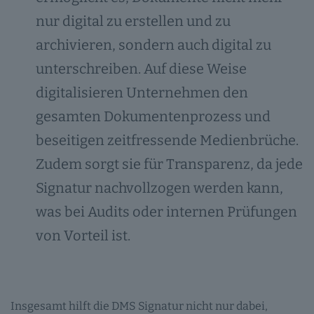
nur digital zu erstellen und zu
archivieren, sondern auch digital zu
unterschreiben. Auf diese Weise
digitalisieren Unternehmen den
gesamten Dokumentenprozess und
beseitigen zeitfressende Medienbrüche.
Zudem sorgt sie für Transparenz, da jede
Signatur nachvollzogen werden kann,
was bei Audits oder internen Prüfungen
von Vorteil ist.
Insgesamt hilft die DMS Signatur nicht nur dabei,