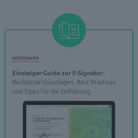
Einsteiger-Guide zur E-Signatur:
Rechtliche Grundlagen, Best Practices
und Tipps für die Einführung