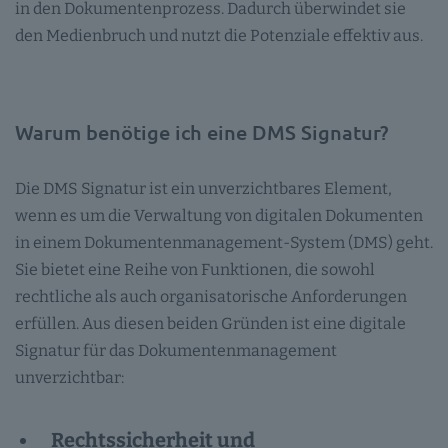
in den Dokumentenprozess. Dadurch überwindet sie
den Medienbruch und nutzt die Potenziale effektiv aus.
Warum benötige ich eine DMS Signatur?
Die DMS Signatur ist ein unverzichtbares Element,
wenn es um die Verwaltung von digitalen Dokumenten
in einem Dokumentenmanagement-System (DMS) geht.
Sie bietet eine Reihe von Funktionen, die sowohl
rechtliche als auch organisatorische Anforderungen
erfüllen. Aus diesen beiden Gründen ist eine digitale
Signatur für das Dokumentenmanagement
unverzichtbar:
Rechtssicherheit und