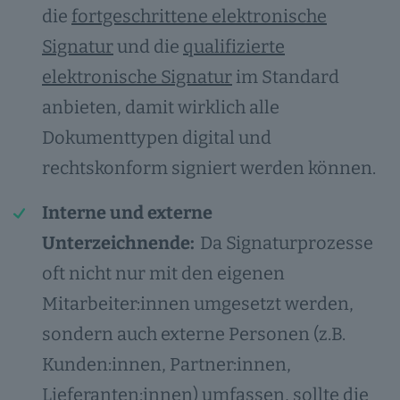
die
fortgeschrittene elektronische
Signatur
und die
qualifizierte
elektronische Signatur
im Standard
anbieten, damit wirklich alle
Dokumenttypen digital und
rechtskonform signiert werden können.
Interne und externe
Unterzeichnende:
Da Signaturprozesse
oft nicht nur mit den eigenen
Mitarbeiter:innen umgesetzt werden,
sondern auch externe Personen (z.B.
Kunden:innen, Partner:innen,
Lieferanten:innen) umfassen, sollte die