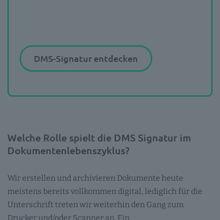
DMS-Signatur entdecken
Welche Rolle spielt die DMS Signatur im
Dokumentenlebenszyklus?
Wir erstellen und archivieren Dokumente heute
meistens bereits vollkommen digital, lediglich für die
Unterschrift treten wir weiterhin den Gang zum
Drucker und/oder Scanner an. Ein