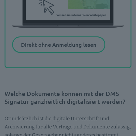
Direkt ohne Anmeldung lesen
Welche Dokumente können mit der DMS
Signatur ganzheitlich digitalisiert werden?
Grundsätzlich ist die digitale Unterschrift und
Archivierung für alle Verträge und Dokumente zulässig,
solange der Gesetzgeber nichts anderes bestimmt.