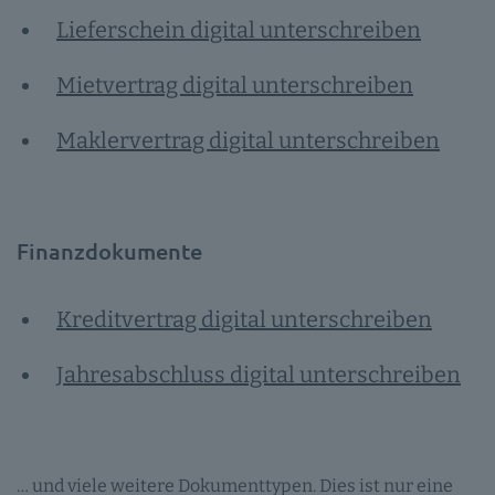
Lieferschein digital unterschreiben
Mietvertrag digital unterschreiben
Maklervertrag digital unterschreiben
Finanzdokumente
Kreditvertrag digital unterschreiben
Jahresabschluss digital unterschreiben
… und viele weitere Dokumenttypen. Dies ist nur eine