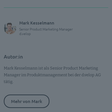
Mark Kesselmann
Senior Product Marketing Manager
d.velop
Autor:in
Mark Kesselmann ist als Senior Product Marketing
Manager im Produktmanagement bei der d.velop AG
tätig.
Mehr von Mark