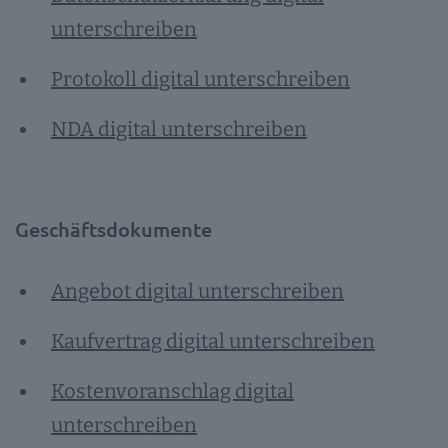
unterschreiben
Protokoll digital unterschreiben
NDA digital unterschreiben
Geschäftsdokumente
Angebot digital unterschreiben
Kaufvertrag digital unterschreiben
Kostenvoranschlag digital
unterschreiben