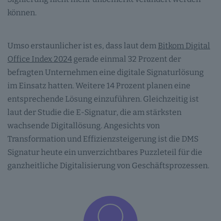
können.
Umso erstaunlicher ist es, dass laut dem
Bitkom Digital
Office Index 2024
gerade einmal 32 Prozent der
befragten Unternehmen eine digitale Signaturlösung
im Einsatz hatten. Weitere 14 Prozent planen eine
entsprechende Lösung einzuführen. Gleichzeitig ist
laut der Studie die E-Signatur, die am stärksten
wachsende Digitallösung. Angesichts von
Transformation und Effizienzsteigerung ist die DMS
Signatur heute ein unverzichtbares Puzzleteil für die
ganzheitliche Digitalisierung von Geschäftsprozessen.