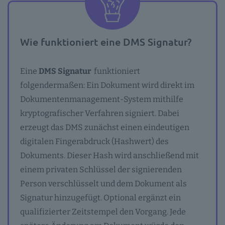
Wie funktioniert eine DMS Signatur?
Eine
DMS Signatur
funktioniert
folgendermaßen: Ein Dokument wird direkt im
Dokumentenmanagement-System mithilfe
kryptografischer Verfahren signiert. Dabei
erzeugt das DMS zunächst einen eindeutigen
digitalen Fingerabdruck (Hashwert) des
Dokuments. Dieser Hash wird anschließend mit
einem privaten Schlüssel der signierenden
Person verschlüsselt und dem Dokument als
Signatur hinzugefügt. Optional ergänzt ein
qualifizierter Zeitstempel den Vorgang. Jede