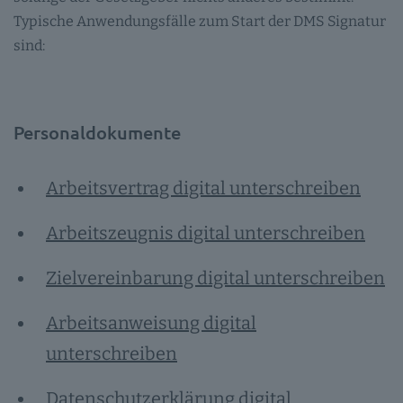
Typische Anwendungsfälle zum Start der DMS Signatur
sind:
Personaldokumente
Arbeitsvertrag digital unterschreiben
Arbeitszeugnis digital unterschreiben
Zielvereinbarung digital unterschreiben
Arbeitsanweisung digital
unterschreiben
Datenschutzerklärung digital