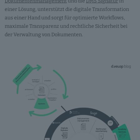
Dokumentenmanagement
und die
DMS Signatur
in
einer Lösung, unterstützt die digitale Transformation
aus einer Hand und sorgt für optimierte Workflows,
maximale Transparenz und rechtliche Sicherheit bei
der Verwaltung von Dokumenten.