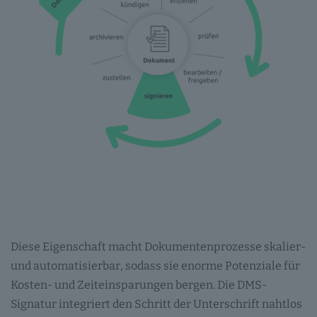
Diese Eigenschaft macht Dokumentenprozesse skalier-
und automatisierbar, sodass sie enorme Potenziale für
Kosten- und Zeiteinsparungen bergen. Die DMS-
Signatur integriert den Schritt der Unterschrift nahtlos