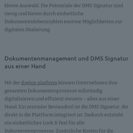
kleine Auswahl. Die Potenziale der DMS Signatur sind
riesig und bieten durch einheitliche
Dokumentenlebenszyklen enorme Möglichkeiten zur
digitalen Skalierung.
Dokumentenmanagement und DMS Signatur
aus einer Hand
Mit der
d.velop platform
können Unternehmen ihre
gesamten Dokumentenprozesse vollständig
digitalisieren und effizient steuern – alles aus einer
Hand. Ein zentraler Bestandteil ist die DMS Signatur, die
direkt in die Plattform integriert ist. Dadurch entsteht
ein einheitliches Look & Feel für alle
Dokumentenprozesse. Zusätzliche Kosten für die