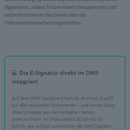
Signaturen, sodass Nutzer einen transparenten und
nachvollziehbaren Nachweis über die
Dokumentenverarbeitung erhalten.
💻 Die E-Signatur direkt im DMS
integriert
Auf dem DMS Dashboard hast du direkten Zugriff
auf alle relevanten Dokumente – und kannst diese
ohne Umwege aus den Aufgaben heraus
unterzeichnen. Im Video siehst du Schritt für
Schritt, wie einfach und intuitiv die DMS Signatur