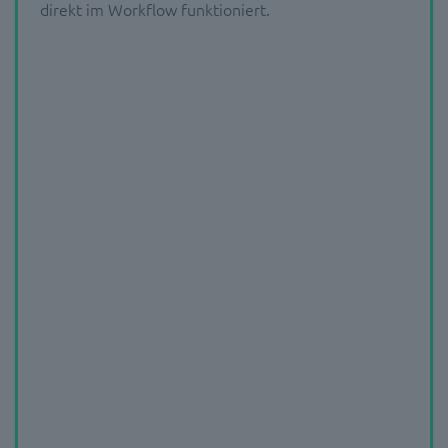
direkt im Workflow funktioniert.