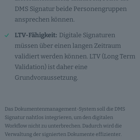
DMS Signatur beide Personengruppen
ansprechen können.
LTV-Fähigkeit:
Digitale Signaturen
müssen über einen langen Zeitraum
validiert werden können. LTV (Long Term
Validation) ist daher eine
Grundvoraussetzung.
Das Dokumentenmanagement-System soll die DMS
Signatur nahtlos integrieren, um den digitalen
Workflow nicht zu unterbrechen. Dadurch wird die
Verwaltung der signierten Dokumente effizienter.