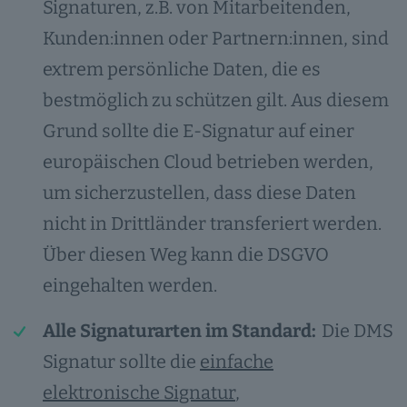
Signaturen, z.B. von Mitarbeitenden,
Kunden:innen oder Partnern:innen, sind
extrem persönliche Daten, die es
bestmöglich zu schützen gilt. Aus diesem
Grund sollte die E-Signatur auf einer
europäischen Cloud betrieben werden,
um sicherzustellen, dass diese Daten
nicht in Drittländer transferiert werden.
Über diesen Weg kann die DSGVO
eingehalten werden.
Alle Signaturarten im Standard:
Die DMS
Signatur sollte die
einfache
elektronische Signatur
,