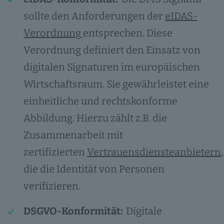
sollte den Anforderungen der
eIDAS-
Verordnung
entsprechen. Diese
Verordnung definiert den Einsatz von
digitalen Signaturen im europäischen
Wirtschaftsraum. Sie gewährleistet eine
einheitliche und rechtskonforme
Abbildung. Hierzu zählt z.B. die
Zusammenarbeit mit
zertifizierten
Vertrauensdiensteanbietern
,
die die Identität von Personen
verifizieren.
DSGVO-Konformität:
Digitale