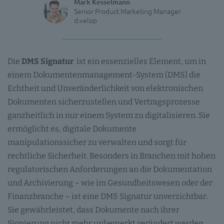
Mark Kesselmann
Senior Product Marketing Manager
d.velop
Die
DMS Signatur
ist ein essenzielles Element, um in
einem Dokumentenmanagement-System (DMS) die
Echtheit und Unveränderlichkeit von elektronischen
Dokumenten sicherzustellen und Vertragsprozesse
ganzheitlich in nur einem System zu digitalisieren. Sie
ermöglicht es, digitale Dokumente
manipulationssicher zu verwalten und sorgt für
rechtliche Sicherheit. Besonders in Branchen mit hohen
regulatorischen Anforderungen an die Dokumentation
und Archivierung – wie im Gesundheitswesen oder der
Finanzbranche – ist eine DMS Signatur unverzichtbar.
Sie gewährleistet, dass Dokumente nach ihrer
Signierung nicht mehr unbemerkt verändert werden