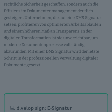
rechtliche Sicherheit geschaffen, sondern auch die
Effizienz im Dokumentenmanagement deutlich
gesteigert. Unternehmen, die auf eine DMS Signatur
setzen, profitieren von optimierten Arbeitsabläufen
und einem höheren Maß an Transparenz. In der
digitalen Transformation ist sie unverzichtbar, um
moderne Dokumentenprozesse vollständig
abzurunden. Mit einer DMS Signatur wird der letzte
Schritt in der professionellen Verwaltung digitaler
Dokumente gesetzt.
💻 d.velop sign: E-Signatur