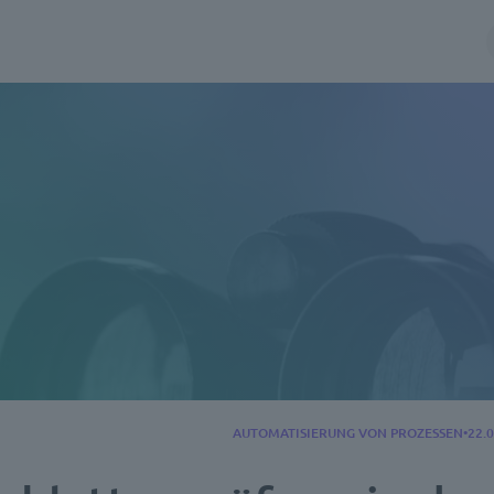
AUTOMATISIERUNG VON PROZESSEN
22.