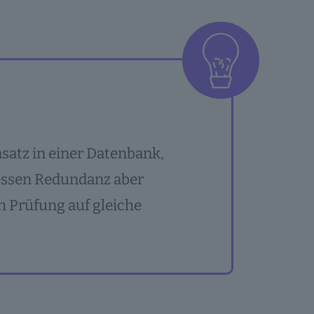
nsatz in einer Datenbank,
dessen Redundanz aber
 Prüfung auf gleiche