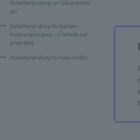
Dublettenprüfung von Dokumenten
ab?
Dublettenprüfung im digitalen
Rechnungseingang – 5 Vorteile auf
einen Blick
Dublettenprüfung im Video erklärt