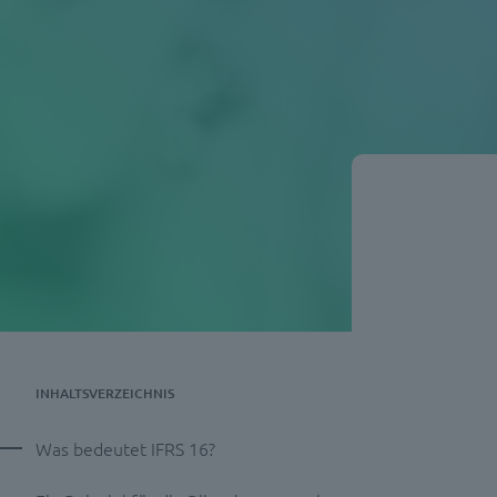
INHALTSVERZEICHNIS
Was bedeutet IFRS 16?