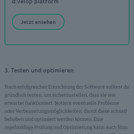
d.velop platform
Jetzt ansehen
3. Testen und optimieren
Nach erfolgreicher Einrichtung der Software solltest du
gründlich testen, um sicherzustellen, dass sie wie
erwartet funktioniert. Notiere eventuelle Probleme
oder Verbesserungsmöglichkeiten, damit diese schnell
behoben und optimiert werden können. Eine
regelmäßige Prüfung und Optimierung kann auch Sinn