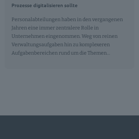
Prozesse digitalisieren sollte
Personalabteilungen haben in den vergangenen
Jahren eine immer zentralere Rolle in
Unternehmen eingenommen. Weg von reinen
Verwaltungsaufgaben hin zu komplexeren
Aufgabenbereichen rund um die Themen…