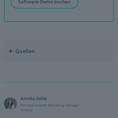
Software-Demo buchen
Quellen
Annika Dölle
Principal Growth Marketing Manager
d.velop