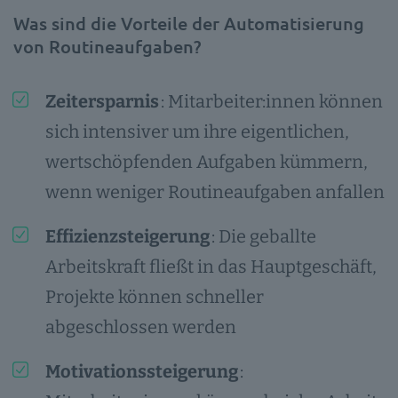
Was sind die Vorteile der Automatisierung
von Routineaufgaben?
Zeitersparnis
: Mitarbeiter:innen können
sich intensiver um ihre eigentlichen,
wertschöpfenden Aufgaben kümmern,
wenn weniger Routineaufgaben anfallen
Effizienzsteigerung
: Die geballte
Arbeitskraft fließt in das Hauptgeschäft,
Projekte können schneller
abgeschlossen werden
Motivationssteigerung
: