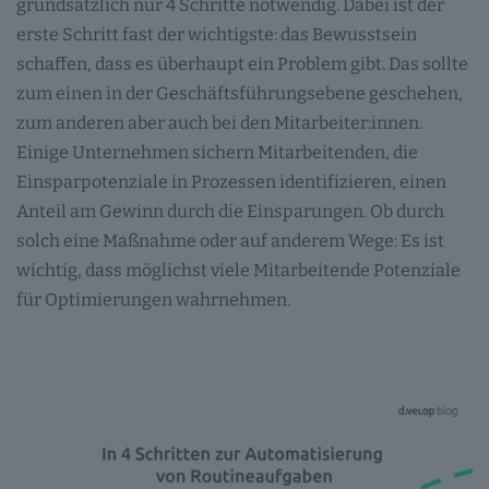
grundsätzlich nur 4 Schritte notwendig. Dabei ist der
erste Schritt fast der wichtigste: das Bewusstsein
schaffen, dass es überhaupt ein Problem gibt. Das sollte
zum einen in der Geschäftsführungsebene geschehen,
zum anderen aber auch bei den Mitarbeiter:innen.
Einige Unternehmen sichern Mitarbeitenden, die
Einsparpotenziale in Prozessen identifizieren, einen
Anteil am Gewinn durch die Einsparungen. Ob durch
solch eine Maßnahme oder auf anderem Wege: Es ist
wichtig, dass möglichst viele Mitarbeitende Potenziale
für Optimierungen wahrnehmen.