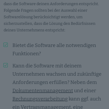
dass die Software deinen Anforderungen entspricht.
Folgende Fragen sollten bei der Auswahl einer
Softwarelösung berücksichtigt werden, um
sicherzustellen, dass die Lösung den Bedürfnissen
deines Unternehmens entspricht:
Bietet die Software alle notwendigen
Funktionen?
Kann die Software mit deinem
Unternehmen wachsen und zukünftige
Anforderungen erfüllen? Neben dem
Dokumentenmanagement
und einer
Rechnungsverarbeitung
kann ggf. auch
ein
Vertragsmanagement
, eine