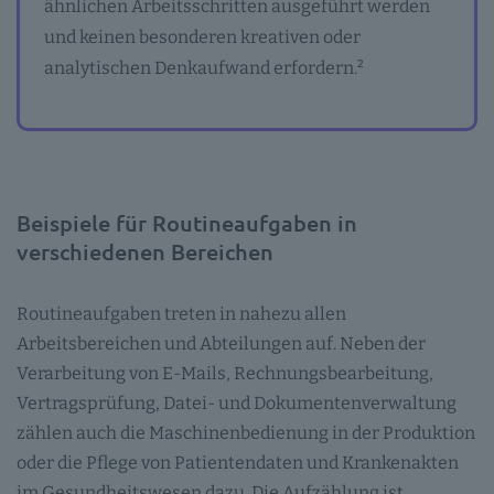
ähnlichen Arbeitsschritten ausgeführt werden
und keinen besonderen kreativen oder
analytischen Denkaufwand erfordern.²
Beispiele für Routineaufgaben in
verschiedenen Bereichen
Routineaufgaben treten in nahezu allen
Arbeitsbereichen und Abteilungen auf. Neben der
Verarbeitung von E-Mails, Rechnungsbearbeitung,
Vertragsprüfung, Datei- und Dokumentenverwaltung
zählen auch die Maschinenbedienung in der Produktion
oder die Pflege von Patientendaten und Krankenakten
im Gesundheitswesen dazu. Die Aufzählung ist