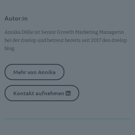
Autor:in
Annika Dölle ist Senior Growth Marketing Managerin
bei der d.velop und betreut bereits seit 2017 den d.velop
blog.
Mehr von Annika
Kontakt aufnehmen