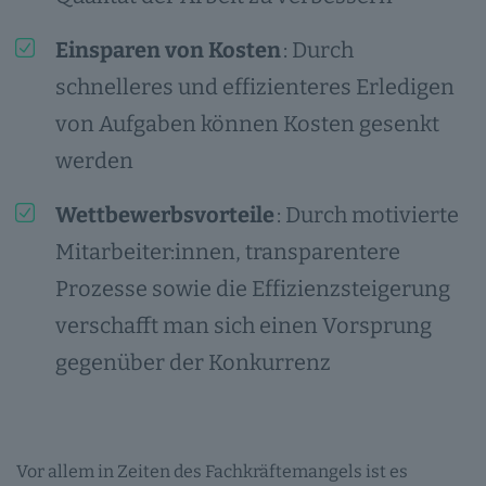
Einsparen von Kosten
: Durch
schnelleres und effizienteres Erledigen
von Aufgaben können Kosten gesenkt
werden
Wettbewerbsvorteile
: Durch motivierte
Mitarbeiter:innen, transparentere
Prozesse sowie die Effizienzsteigerung
verschafft man sich einen Vorsprung
gegenüber der Konkurrenz
Vor allem in Zeiten des Fachkräftemangels ist es