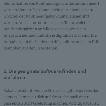
Identifikation von Routineaufgaben, die automatisiert
werden können. Es können nicht alle, aber doch ein
Großteil der Routineaufgaben digital ausgeführt
werden. Am besten definiert jedes Team, welche
Routinetätigkeiten anfallen, wie viel Zeit sie in
Anspruch nehmen und ob sie digitalisierbar sind. Die
Aufgaben, auf die beides zutrifft, sollten auf jeden Fall
ganz oben auf der Liste stehen.
2. Die geeignete Software finden und
einführen
Sobald feststeht, welche Prozesse digitalisiert werden
können, kannst du dich auf die Suche nach einer
passenden Softwarelösung machen. Wichtig dabei ist,