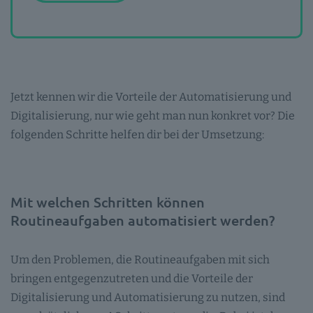
Jetzt kennen wir die Vorteile der Automatisierung und
Digitalisierung, nur wie geht man nun konkret vor? Die
folgenden Schritte helfen dir bei der Umsetzung:
Mit welchen Schritten können
Routineaufgaben automatisiert werden?
Um den Problemen, die Routineaufgaben mit sich
bringen entgegenzutreten und die Vorteile der
Digitalisierung und Automatisierung zu nutzen, sind