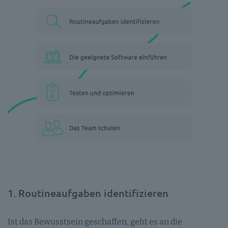
1. Routineaufgaben identifizieren
Ist das Bewusstsein geschaffen, geht es an die