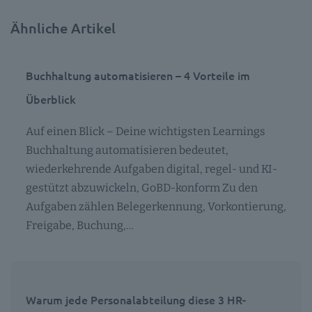
Ähnliche Artikel
Buchhaltung automatisieren – 4 Vorteile im
Überblick
Auf einen Blick – Deine wichtigsten Learnings
Buchhaltung automatisieren bedeutet,
wiederkehrende Aufgaben digital, regel- und KI-
gestützt abzuwickeln, GoBD-konform Zu den
Aufgaben zählen Belegerkennung, Vorkontierung,
Freigabe, Buchung,…
Warum jede Personalabteilung diese 3 HR-