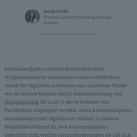
Annika Dölle
Principal Growth Marketing Manager
d.velop
Routineaufgaben sind ein Bestandteil vieler
Aufgabenbereiche und machen einen erheblichen
Anteil der täglichen Arbeitszeit aus. Laut einer Studie
von Accenture könnten durch Automatisierung und
Digitalisierung
bis zu 25 % der Arbeitszeit von
Fachkräften eingespart werden, wenn Routineaufgaben
automatisiert oder digitalisiert würden. In diesem
Blogartikel erfährst du, was Routineaufgaben
eigentlich sind, welche Herausforderungen sie mit sich