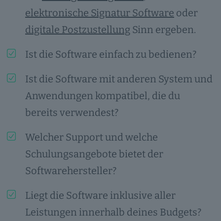
elektronische Signatur Software
oder
digitale Postzustellung
Sinn ergeben.
Ist die Software einfach zu bedienen?
Ist die Software mit anderen System und
Anwendungen kompatibel, die du
bereits verwendest?
Welcher Support und welche
Schulungsangebote bietet der
Softwarehersteller?
Liegt die Software inklusive aller
Leistungen innerhalb deines Budgets?