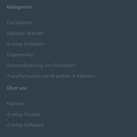
Kategorien
Compliance
Digitaler Wandel
d.velop (er)leben
Engineering
Automatisierung von Prozessen
Transformation von Branchen & Märkten
Über uns
Karriere
d.velop Gruppe
d.velop Software