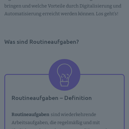
bringen und welche Vorteile durch Digitalisierung und
Automatisierung erreicht werden können. Los geht’s!
Was sind Routineaufgaben?
Routineaufgaben – Definition
Routineaufgaben
sind wiederkehrende
Arbeitsaufgaben, die regelmäßig und mit