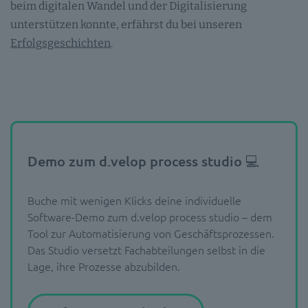
beim digitalen Wandel und der Digitalisierung
unterstützen konnte, erfährst du bei unseren
Erfolgsgeschichten
.
Demo zum d.velop process studio 💻
Buche mit wenigen Klicks deine individuelle
Software-Demo zum d.velop process studio – dem
Tool zur Automatisierung von Geschäftsprozessen.
Das Studio versetzt Fachabteilungen selbst in die
Lage, ihre Prozesse abzubilden.