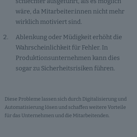
schlechter ausgeführt, als es möglich
wäre, da Mitarbeiter:innen nicht mehr
wirklich motiviert sind.
Ablenkung oder Müdigkeit erhöht die
Wahrscheinlichkeit für Fehler. In
Produktionsunternehmen kann dies
sogar zu Sicherheitsrisiken führen.
Diese Probleme lassen sich durch Digitalisierung und
Automatisierung lösen und schaffen weitere Vorteile
für das Unternehmen und die Mitarbeitenden.