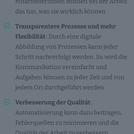
Mitarbeiter:innen können bei der Arbeit
das tun, was sie wirklich können
Transparentere Prozesse und mehr
Flexibilität
: Durch eine digitale
Abbildung von Prozessen kann jeder
Schritt nachverfolgt werden. So wird die
Kommunikation vereinfacht und
Aufgaben können zu jeder Zeit und von
jedem Ort durchgeführt werden
Verbesserung der Qualität
:
Automatisierung kann dazu beitragen,
Fehlerquellen zu minimieren und die
Qualität der Arbeit zu verbessern