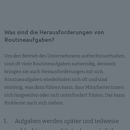
Was sind die Herausforderungen von
Routineaufgaben?
Um den Betrieb des Unternehmens aufrechtzuerhalten,
sind oft viele Routineaufgaben notwendig, dennoch
bringen sie auch Herausforderungen mit sich.
Routineaufgaben wiederholen sich oft und sind
eintönig, was dazu führen kann, dass Mitarbeiter:innen
sich langweilen oder sich unterfordert fühlen. Das kann
Probleme nach sich ziehen:
Aufgaben werden später und teilweise