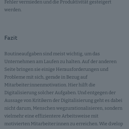
Fehler vermieden und die Produktivität gesteigert
werden.
Fazit
Routineaufgaben sind meist wichtig, um das
Unternehmen am Laufen zu halten. Auf der anderen
Seite bringen sie einige Herausforderungen und
Probleme mit sich, gerade in Bezug auf
Mitarbeiter:innenmotivation. Hier hilft die
Digitalisierung solcher Aufgaben. Und entgegen der
Aussage von Kritikern der Digitalisierung geht es dabei
nicht darum, Menschen wegzurationalisieren, sondern
vielmehr eine effizientere Arbeitsweise mit
motivierten Mitarbeiter:innen zu erreichen. Wie d.velop