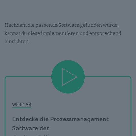
Nachdem die passende Software gefunden wurde,
kannst du diese implementieren und entsprechend
einrichten.
Entdecke die Prozessmanagement
Software der