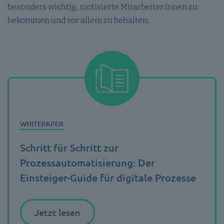
besonders wichtig, motivierte Mitarbeiter:innen zu
bekommen und vor allem zu behalten.
Schritt für Schritt zur
Prozessautomatisierung: Der
Einsteiger-Guide für digitale Prozesse
Jetzt lesen