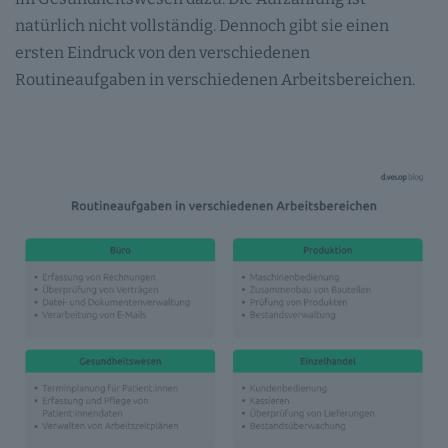
natürlich nicht vollständig. Dennoch gibt sie einen
ersten Eindruck von den verschiedenen
Routineaufgaben in verschiedenen Arbeitsbereichen.