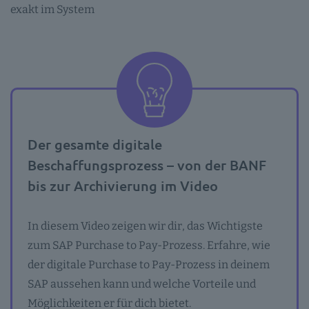
exakt im System
Der gesamte digitale
Beschaffungsprozess – von der BANF
bis zur Archivierung im Video
In diesem Video zeigen wir dir, das Wichtigste
zum SAP Purchase to Pay-Prozess. Erfahre, wie
der digitale Purchase to Pay-Prozess in deinem
SAP aussehen kann und welche Vorteile und
Möglichkeiten er für dich bietet.