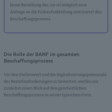
keine Bestellung dar, sie ist lediglich eine
Anfrage an die Einkaufsabteilung und startet den
Beschaffungsprozess.
Die Rolle der BANF im gesamten
Beschaffungsprozess
Um den Stellenwert und die Digitalisierungspotenziale
der Bestellanforderungen zu bewerten, werfen wir
zunächst einen Blick auf den ganzheitlichen
Beschaffungsprozess in seiner typischen Form.