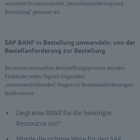
versehen Prozessschritte „Bestellanforderung und
Bestellung“ genauer an.
SAP BANF in Bestellung umwandeln: von der
Bestellanforderung zur Bestellung
Bei einem manuellen Beschaffungsprozess werden
Einkäufer jeden Tag mit folgenden
„nervenaufreibenden“ Fragen zu Bestellanforderungen
konfrontiert:
Liegt eine BANF für die benötigte
Ressource vor?
Wurde die richtige Ware für den SAP