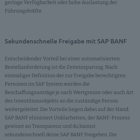
geringe Verfügbarkeit oder hohe Auslastung der
Führungskräfte.
Sekundenschnelle Freigabe mit SAP BANF
Entscheidender Vorteil bei einer automatisierten
Bestellanforderung ist die Zeiteinsparung. Nach
einmaliger Definition der zur Freigabe berechtigten
Personen im SAP System werden die
Beschaffungsanträge je nach Wertgrenze oder auch Art
des Investitionsobjekts an die zuständige Person
weitergeleitet. Die Vorteile liegen dabei auf der Hand:
SAP BANF eliminiert Unklarheiten, der BANF-Prozess
gewinnt an Transparenz und du kannst
sekundenschnell deine SAP BANF freigeben. Die