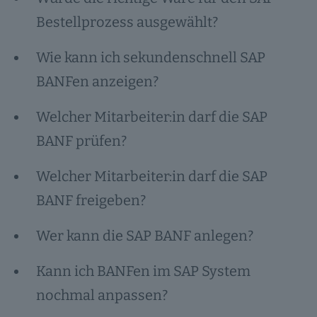
Bestellprozess ausgewählt?
Wie kann ich sekundenschnell SAP
BANFen anzeigen?
Welcher Mitarbeiter:in darf die SAP
BANF prüfen?
Welcher Mitarbeiter:in darf die SAP
BANF freigeben?
Wer kann die SAP BANF anlegen?
Kann ich BANFen im SAP System
nochmal anpassen?