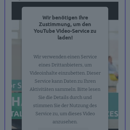
Wir benötigen Ihre
Zustimmung, um den
YouTube Video-Service zu
laden!
Wir verwenden einen Service
eines Drittanbieters, um
Videoinhalte einzubetten. Dieser
Service kann Daten zu Ihren
Aktivitäten sammeln. Bitte lesen
Sie die Details durch und
stimmen Sie der Nutzung des
Service zu, um dieses Video
anzusehen.