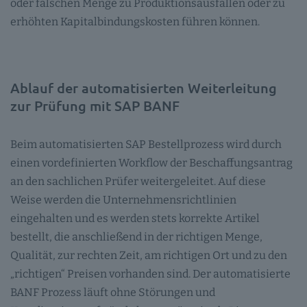
oder falschen Menge zu Produktionsausfällen oder zu
erhöhten Kapitalbindungskosten führen können.
Ablauf der automatisierten Weiterleitung
zur Prüfung mit SAP BANF
Beim automatisierten SAP Bestellprozess wird durch
einen vordefinierten Workflow der Beschaffungsantrag
an den sachlichen Prüfer weitergeleitet. Auf diese
Weise werden die Unternehmensrichtlinien
eingehalten und es werden stets korrekte Artikel
bestellt, die anschließend in der richtigen Menge,
Qualität, zur rechten Zeit, am richtigen Ort und zu den
„richtigen“ Preisen vorhanden sind. Der automatisierte
BANF Prozess läuft ohne Störungen und