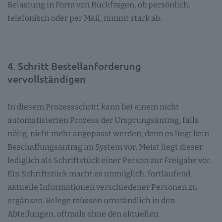
Belastung in Form von Rückfragen, ob persönlich,
telefonisch oder per Mail, nimmt stark ab.
4. Schritt Bestellanforderung
vervollständigen
In diesem Prozessschritt kann bei einem nicht
automatisierten Prozess der Ursprungsantrag, falls
nötig, nicht mehr angepasst werden, denn es liegt kein
Beschaffungsantrag im System vor. Meist liegt dieser
lediglich als Schriftstück einer Person zur Freigabe vor.
Ein Schriftstück macht es unmöglich, fortlaufend
aktuelle Informationen verschiedener Personen zu
ergänzen. Belege müssen umständlich in den
Abteilungen, oftmals ohne den aktuellen