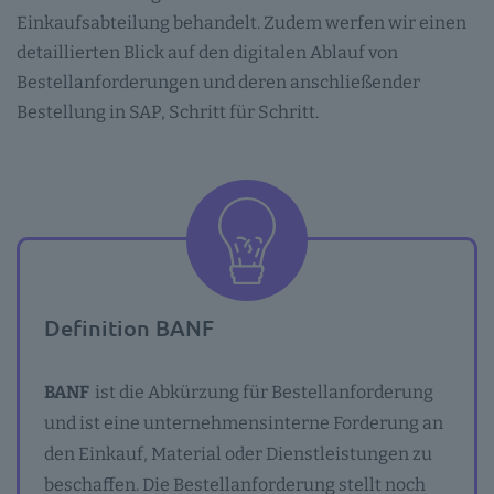
Einkaufsabteilung behandelt. Zudem werfen wir einen
detaillierten Blick auf den digitalen Ablauf von
Bestellanforderungen und deren anschließender
Bestellung in SAP, Schritt für Schritt.
Definition BANF
BANF
ist die Abkürzung für Bestellanforderung
und ist eine unternehmensinterne Forderung an
den Einkauf, Material oder Dienstleistungen zu
beschaffen. Die Bestellanforderung stellt noch