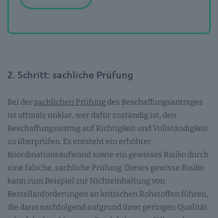
2. Schritt: sachliche Prüfung
Bei der
sachlichen Prüfung
des Beschaffungsantrages
ist oftmals unklar, wer dafür zuständig ist, den
Beschaffungsantrag auf Richtigkeit und Vollständigkeit
zu überprüfen. Es entsteht ein erhöhter
Koordinationsaufwand sowie ein gewisses Risiko durch
eine falsche, sachliche Prüfung. Dieses gewisse Risiko
kann zum Beispiel zur Nichteinhaltung von
Bestellanforderungen an kritischen Rohstoffen führen,
die dann nachfolgend aufgrund ihrer geringen Qualität