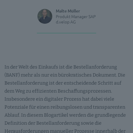
Malte Müller
Produkt Manager SAP
d.velop AG
In der Welt des Einkaufs ist die Bestellanforderung
(BANF) mehr als nur ein bürokratisches Dokument. Die
Bestellanforderung ist der entscheidende Schritt auf
dem Weg zu effizienten Beschaffungsprozessen.
Insbesondere ein digitaler Prozess hat dabei viele
Potenziale für einen reibungslosen und transparenten
Ablauf. In diesem Blogartikel werden die grundlegende
Definition der Bestellanforderung sowie die
Herausforderungen manueller Prozesse innerhalb der