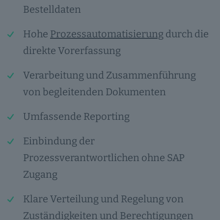
Bestelldaten
Hohe
Prozessautomatisierung
durch die
direkte Vorerfassung
Verarbeitung und Zusammenführung
von begleitenden Dokumenten
Umfassende Reporting
Einbindung der
Prozessverantwortlichen ohne SAP
Zugang
Klare Verteilung und Regelung von
Zuständigkeiten und Berechtigungen