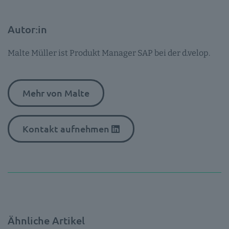
Autor:in
Malte Müller ist Produkt Manager SAP bei der d.velop.
Mehr von Malte
Kontakt aufnehmen
Ähnliche Artikel