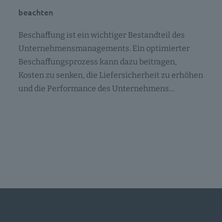
beachten
Beschaffung ist ein wichtiger Bestandteil des
Unternehmensmanagements. Ein optimierter
Beschaffungsprozess kann dazu beitragen,
Kosten zu senken, die Liefersicherheit zu erhöhen
und die Performance des Unternehmens…