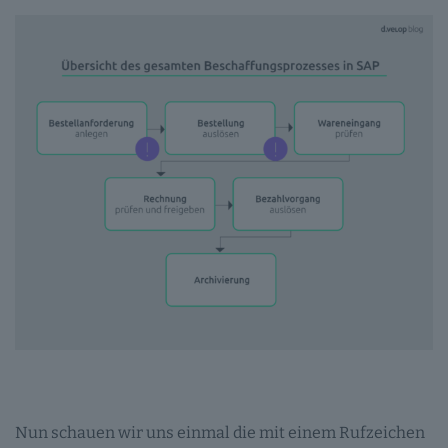
Nun schauen wir uns einmal die mit einem Rufzeichen