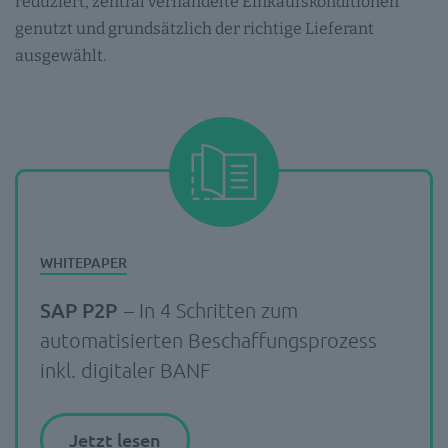
reduziert, zentral verhandelte Einkaufskonditionen
genutzt und grundsätzlich der richtige Lieferant
ausgewählt.
SAP P2P
– In 4 Schritten zum
automatisierten Beschaffungsprozess
inkl. digitaler BANF
Jetzt lesen