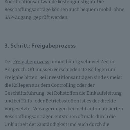
Koordinationsaufwände kostengünstig ab. Die
Beschaffungsanträge können auch bequem mobil, ohne
SAP-Zugang, geprüft werden.
3. Schritt: Freigabeprozess
Der
Freigabeprozess
nimmt häufig sehr viel Zeit in
Anspruch. Oft müssen verschiedenste Kollegen um
Freigabe bitten. Bei Investitionsanträgen sind es meist
die Kollegen aus dem Controlling oder der
Geschäftsführung, bei Rohstoffen die Einkaufsleitung
und bei Hilfs- oder Betriebsstoffen ist es der direkte
Vorgesetzte. Verzögerungen bei nicht automatisierten
Beschaffungsanträgen entstehen oftmals durch die
Unklarheit der Zuständigkeit und auch durch die