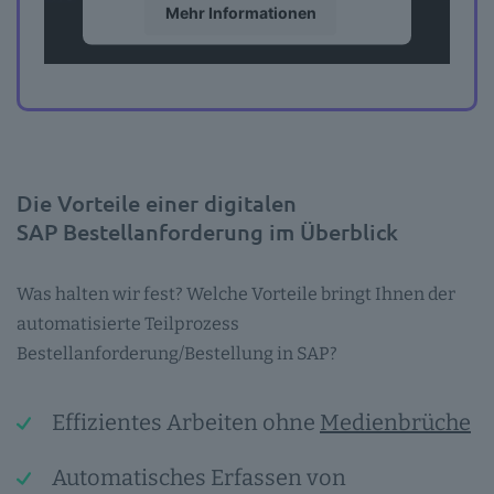
Mehr Informationen
Akzeptieren
powered by
Usercentrics Consent
Management Platform
Die Vorteile einer digitalen
SAP Bestellanforderung im Überblick
Was halten wir fest? Welche Vorteile bringt Ihnen der
automatisierte Teilprozess
Bestellanforderung/Bestellung in SAP?
Effizientes Arbeiten ohne
Medienbrüche
Automatisches Erfassen von