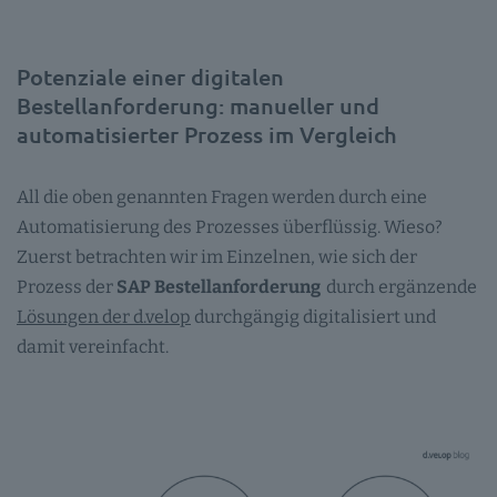
Potenziale einer digitalen
Bestellanforderung: manueller und
automatisierter Prozess im Vergleich
All die oben genannten Fragen werden durch eine
Automatisierung des Prozesses überflüssig. Wieso?
Zuerst betrachten wir im Einzelnen, wie sich der
Prozess der
SAP Bestellanforderung
durch ergänzende
Lösungen der d.velop
durchgängig digitalisiert und
damit vereinfacht.