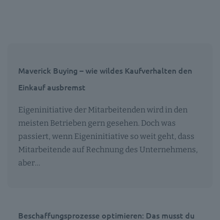
Maverick Buying – wie wildes Kaufverhalten den
Einkauf ausbremst
Eigeninitiative der Mitarbeitenden wird in den
meisten Betrieben gern gesehen. Doch was
passiert, wenn Eigeninitiative so weit geht, dass
Mitarbeitende auf Rechnung des Unternehmens,
aber…
Beschaffungsprozesse optimieren: Das musst du