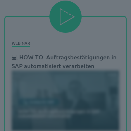
💻 HOW TO: Auftragsbestätigungen in
SAP automatisiert verarbeiten