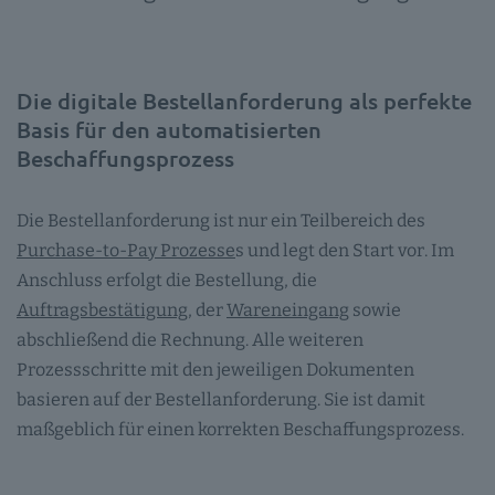
Die digitale Bestellanforderung als perfekte
Basis für den automatisierten
Beschaffungsprozess
Die Bestellanforderung ist nur ein Teilbereich des
Purchase-to-Pay Prozesse
s und legt den Start vor. Im
Anschluss erfolgt die Bestellung, die
Auftragsbestätigung
, der
Wareneingang
sowie
abschließend die Rechnung. Alle weiteren
Prozessschritte mit den jeweiligen Dokumenten
basieren auf der Bestellanforderung. Sie ist damit
maßgeblich für einen korrekten Beschaffungsprozess.