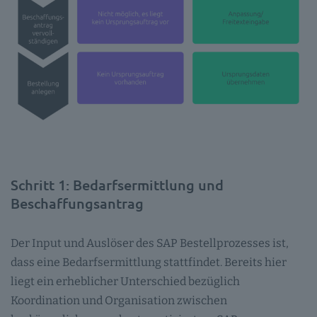
Schritt 1: Bedarfsermittlung und
Beschaffungsantrag
Der Input und Auslöser des SAP Bestellprozesses ist,
dass eine Bedarfsermittlung stattfindet. Bereits hier
liegt ein erheblicher Unterschied bezüglich
Koordination und Organisation zwischen