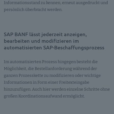
Informationsstand zu kennen, erneut ausgedruckt und
persönlich überbracht werden.
SAP BANF lässt jederzeit anzeigen,
bearbeiten und modifizieren im
automatisierten SAP-Beschaffungsprozess
Im automatisierten Prozess hingegen besteht die
Möglichkeit, die Bestellanforderung während der
ganzen Prozesskette zu modifizieren oder wichtige
Informationen in Form einer Freitexteingabe
hinzuzufügen. Auch hier werden einzelne Schritte ohne
großen Koordinationsaufwand ermöglicht.