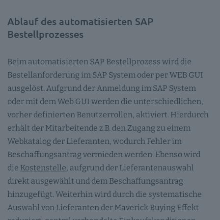
Ablauf des automatisierten SAP
Bestellprozesses
Beim automatisierten SAP Bestellprozess wird die
Bestellanforderung im SAP System oder per WEB GUI
ausgelöst. Aufgrund der Anmeldung im SAP System
oder mit dem Web GUI werden die unterschiedlichen,
vorher definierten Benutzerrollen, aktiviert. Hierdurch
erhält der Mitarbeitende z.B. den Zugang zu einem
Webkatalog der Lieferanten, wodurch Fehler im
Beschaffungsantrag vermieden werden. Ebenso wird
die
Kostenstelle
, aufgrund der Lieferantenauswahl
direkt ausgewählt und dem Beschaffungsantrag
hinzugefügt. Weiterhin wird durch die systematische
Auswahl von Lieferanten der Maverick Buying Effekt