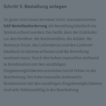
Schritt 5: Bestellung anlegen
Zu guter Letzt muss bei einer nicht-automatisierten
SAP Bestellanforderung
die Bestellung händisch im
System erfasst werden. Das heißt, dass der Einkäufer
u.a. den Kreditor, die Kostenstellen, die Artikel, die
Kosten je Stück, das Lieferdatum und den Lieferort
händisch im System erfassen und die Bestellung
auslösen muss. Durch den hohen manuellen Aufwand
in Kombination mit den unzähligen
Eingabemöglichkeiten entstehen leicht Fehler in der
Bearbeitung. Der hohe manuelle Aufwand in
Kombination mit den unzähligen Eingabemöglichkeiten
sind sehr fehleranfällig in der Bearbeitung