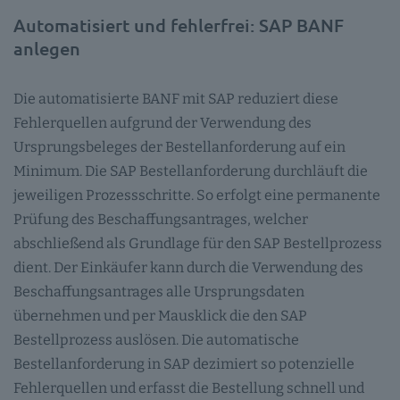
Automatisiert und fehlerfrei: SAP BANF
anlegen
Die automatisierte BANF mit SAP reduziert diese
Fehlerquellen aufgrund der Verwendung des
Ursprungsbeleges der Bestellanforderung auf ein
Minimum. Die SAP Bestellanforderung durchläuft die
jeweiligen Prozessschritte. So erfolgt eine permanente
Prüfung des Beschaffungsantrages, welcher
abschließend als Grundlage für den SAP Bestellprozess
dient. Der Einkäufer kann durch die Verwendung des
Beschaffungsantrages alle Ursprungsdaten
übernehmen und per Mausklick die den SAP
Bestellprozess auslösen. Die automatische
Bestellanforderung in SAP dezimiert so potenzielle
Fehlerquellen und erfasst die Bestellung schnell und