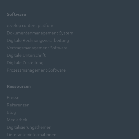
Software
d.velop content platform
Dokumentenmanagement-System
Digitale Rechnungsverarbeitung
Vertragsmanagement-Software
Digitale Unterschrift
Digitale Zustellung
Prozessmanagement-Software
Ressourcen
Presse
Referenzen
Blog
Mediathek
Digitalisierungsthemen
Lieferanteninformationen