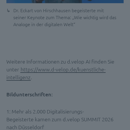
Dr. Eckart von Hirschhausen begeisterte mit
seiner Keynote zum Thema: „Wie wichtig wird das
Analoge in der digitalen Welt“
Weitere Informationen zu d.velop AI finden Sie
unter
https://www.d-velop.de/kuenstliche-
intelligenz
.
Bildunterschriften:
1: Mehr als 2.000 Digitalisierungs-
Begeisterte kamen zum d.velop SUMMIT 2026
nach Düsseldorf