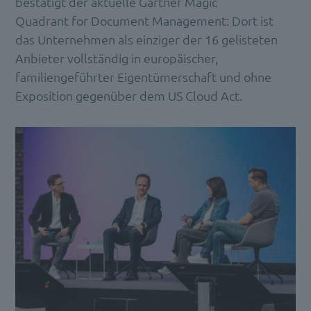
bestätigt der aktuelle Gartner Magic
Quadrant for Document Management: Dort ist
das Unternehmen als einziger der 16 gelisteten
Anbieter vollständig in europäischer,
familiengeführter Eigentümerschaft und ohne
Exposition gegenüber dem US Cloud Act.