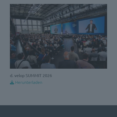
d. velop SUMMIT 2026
Herunterladen