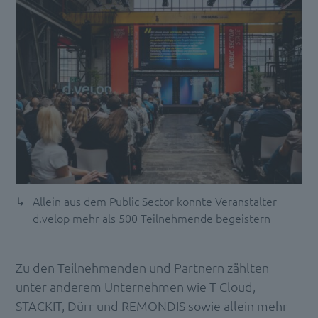
Allein aus dem Public Sector konnte Veranstalter
d.velop mehr als 500 Teilnehmende begeistern
Zu den Teilnehmenden und Partnern zählten
unter anderem Unternehmen wie T Cloud,
STACKIT, Dürr und REMONDIS sowie allein mehr