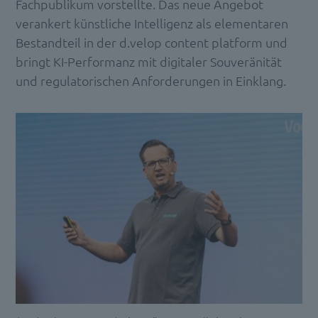
Fachpublikum vorstellte. Das neue Angebot
verankert künstliche Intelligenz als elementaren
Bestandteil in der d.velop content platform und
bringt KI-Performanz mit digitaler Souveränität
und regulatorischen Anforderungen in Einklang.