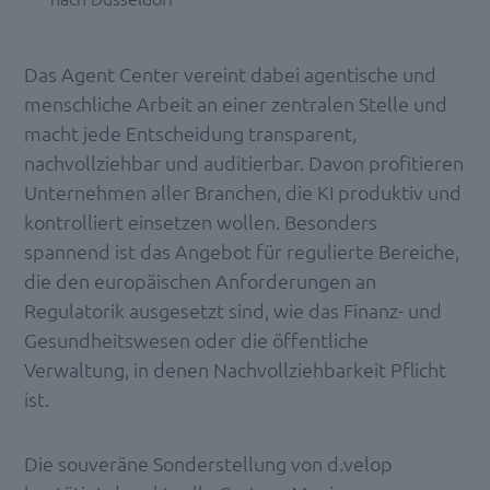
Das Agent Center vereint dabei agentische und
menschliche Arbeit an einer zentralen Stelle und
macht jede Entscheidung transparent,
nachvollziehbar und auditierbar. Davon profitieren
Unternehmen aller Branchen, die KI produktiv und
kontrolliert einsetzen wollen. Besonders
spannend ist das Angebot für regulierte Bereiche,
die den europäischen Anforderungen an
Regulatorik ausgesetzt sind, wie das Finanz- und
Gesundheitswesen oder die öffentliche
Verwaltung, in denen Nachvollziehbarkeit Pflicht
ist.
Die souveräne Sonderstellung von d.velop