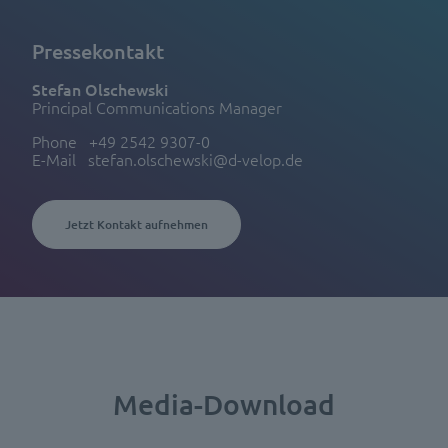
Pressekontakt
Stefan Olschewski
Principal Communications Manager
Phone
+49 2542 9307-0
E-Mail
stefan.olschewski@d-velop.de
Jetzt Kontakt aufnehmen
Media-Download