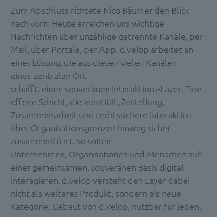
Zum Abschluss richtete Nico Bäumer den Blick
nach vorn: Heute erreichen uns wichtige
Nachrichten über unzählige getrennte Kanäle, per
Mail, über Portale, per App. d.velop arbeitet an
einer Lösung, die aus diesen vielen Kanälen
einen zentralen Ort
schafft: einen souveränen Interaktions-Layer. Eine
offene Schicht, die Identität, Zustellung,
Zusammenarbeit und rechtssichere Interaktion
über Organisationsgrenzen hinweg sicher
zusammenführt. So sollen
Unternehmen, Organisationen und Menschen auf
einer gemeinsamen, souveränen Basis digital
interagieren. d.velop versteht den Layer dabei
nicht als weiteres Produkt, sondern als neue
Kategorie. Gebaut von d.velop, nutzbar für jeden.