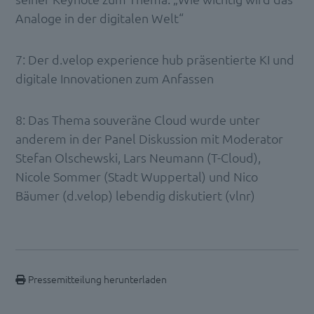
Analoge in der digitalen Welt“
7: Der d.velop experience hub präsentierte KI und
digitale Innovationen zum Anfassen
8: Das Thema souveräne Cloud wurde unter
anderem in der Panel Diskussion mit Moderator
Stefan Olschewski, Lars Neumann (T-Cloud),
Nicole Sommer (Stadt Wuppertal) und Nico
Bäumer (d.velop) lebendig diskutiert (vlnr)
Pressemitteilung herunterladen