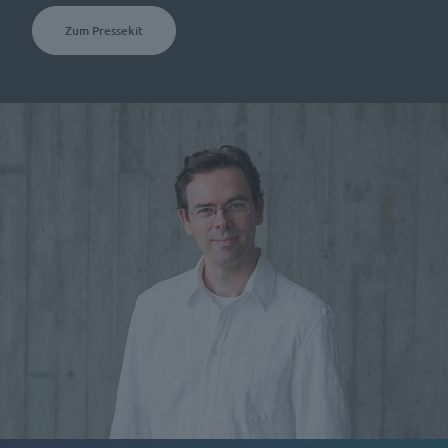
Zum Pressekit