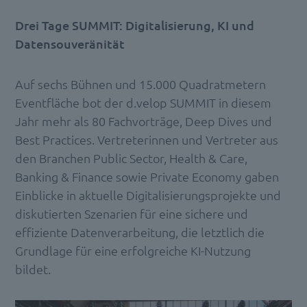
Drei Tage SUMMIT: Digitalisierung, KI und
Datensouveränität
Auf sechs Bühnen und 15.000 Quadratmetern
Eventfläche bot der d.velop SUMMIT in diesem
Jahr mehr als 80 Fachvorträge, Deep Dives und
Best Practices. Vertreterinnen und Vertreter aus
den Branchen Public Sector, Health & Care,
Banking & Finance sowie Private Economy gaben
Einblicke in aktuelle Digitalisierungsprojekte und
diskutierten Szenarien für eine sichere und
effiziente Datenverarbeitung, die letztlich die
Grundlage für eine erfolgreiche KI-Nutzung
bildet.