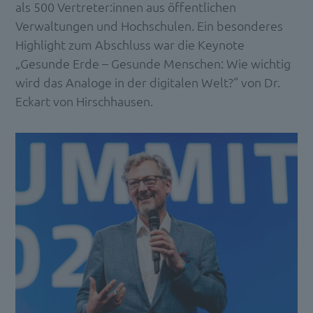
als 500 Vertreter:innen aus öffentlichen
Verwaltungen und Hochschulen. Ein besonderes
Highlight zum Abschluss war die Keynote
„Gesunde Erde – Gesunde Menschen: Wie wichtig
wird das Analoge in der digitalen Welt?“ von Dr.
Eckart von Hirschhausen.