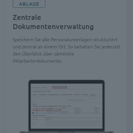
ABLAGE
Zentrale
Dokumentenverwaltung
Speichern Sie alle Personalunterlagen strukturiert
und zentral an einem Ort. So behalten Sie jederzeit
den Überblick über sämtliche
Mitarbeiterdokumente.