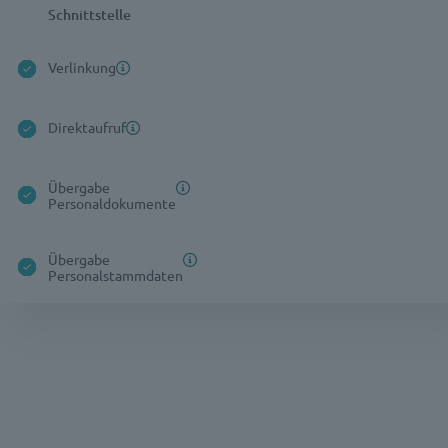
Schnittstelle
Verlinkung
Direktaufruf
Übergabe
Personaldokumente
Übergabe
Personalstammdaten