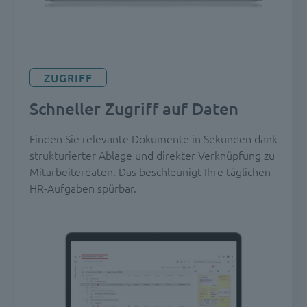
ZUGRIFF
Schneller Zugriff auf Daten
Finden Sie relevante Dokumente in Sekunden dank
strukturierter Ablage und direkter Verknüpfung zu
Mitarbeiterdaten. Das beschleunigt Ihre täglichen
HR-Aufgaben spürbar.