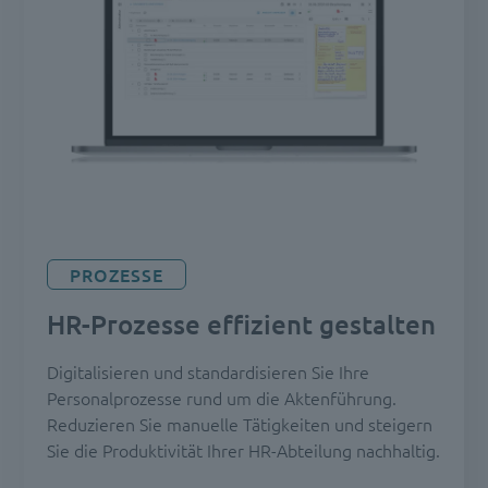
PROZESSE
HR-Prozesse effizient gestalten
Digitalisieren und standardisieren Sie Ihre
Personalprozesse rund um die Aktenführung.
Reduzieren Sie manuelle Tätigkeiten und steigern
Sie die Produktivität Ihrer HR-Abteilung nachhaltig.