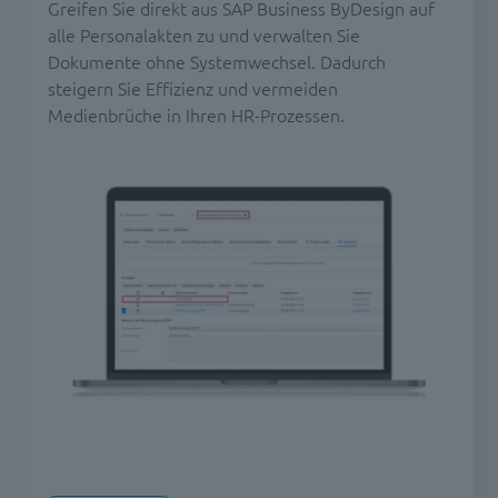
Greifen Sie direkt aus SAP Business ByDesign auf
alle Personalakten zu und verwalten Sie
Dokumente ohne Systemwechsel. Dadurch
steigern Sie Effizienz und vermeiden
Medienbrüche in Ihren HR-Prozessen.