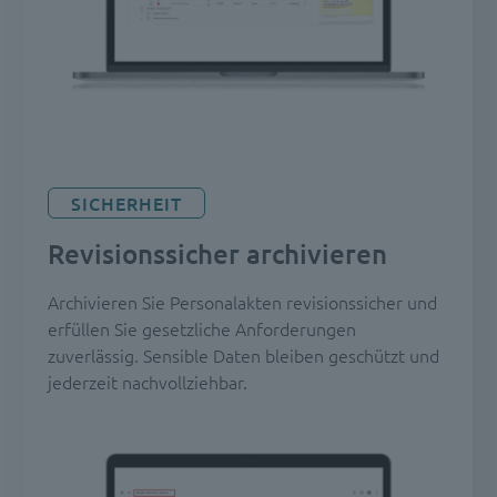
SICHERHEIT
Revisionssicher archivieren
Archivieren Sie Personalakten revisionssicher und
erfüllen Sie gesetzliche Anforderungen
zuverlässig. Sensible Daten bleiben geschützt und
jederzeit nachvollziehbar.