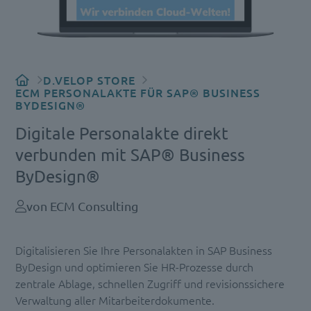
D.VELOP STORE
ECM PERSONALAKTE FÜR SAP® BUSINESS
BYDESIGN®
Digitale Personalakte direkt
verbunden mit SAP® Business
ByDesign®
von ECM Consulting
Digitalisieren Sie Ihre Personalakten in SAP Business
ByDesign und optimieren Sie HR-Prozesse durch
zentrale Ablage, schnellen Zugriff und revisionssichere
Verwaltung aller Mitarbeiterdokumente.