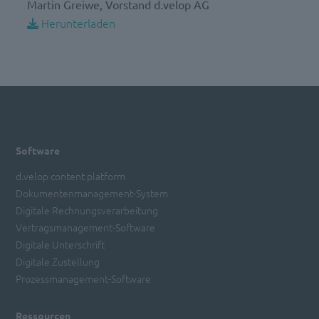
Martin Greiwe, Vorstand d.velop AG
Herunterladen
Software
d.velop content platform
Dokumentenmanagement-System
Digitale Rechnungsverarbeitung
Vertragsmanagement-Software
Digitale Unterschrift
Digitale Zustellung
Prozessmanagement-Software
Ressourcen