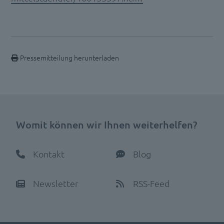
Pressemitteilung herunterladen
Womit können wir Ihnen weiterhelfen?
Kontakt
Blog
Newsletter
RSS-Feed