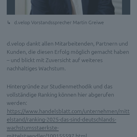
d.velop Vorstandssprecher Martin Greiwe
d.velop dankt allen Mitarbeitenden, Partnern und
Kunden, die diesen Erfolg möglich gemacht haben
– und blickt mit Zuversicht auf weiteres
nachhaltiges Wachstum.
Hintergründe zur Studienmethodik und das
vollständige Ranking können hier abgerufen
werden:
https://www.handelsblatt.com/unternehmen/mitt
elstand/ranking-2025-das-sind-deutschlands-
wachstumsstaerkste-
mittelstaendler/100155597.html