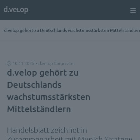
d.velop gehört zu Deutschlands wachstumsstärksten Mittelständle
10.11.2025
d.velop Corporate
d.velop gehört zu
Deutschlands
wachstumsstärksten
Mittelständlern
Handelsblatt zeichnet in
Zusammenarbeit mit Munich Strategy