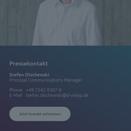
Pressekontakt
Stefan Olschewski
Principal Communications Manager
Phone
+49 2542 9307-0
E-Mail
stefan.olschewski@d-velop.de
Jetzt Kontakt aufnehmen