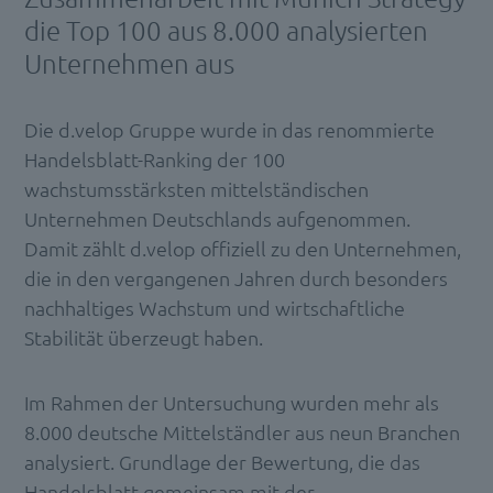
die Top 100 aus 8.000 analysierten
Unternehmen aus
Die d.velop Gruppe wurde in das renommierte
Handelsblatt-Ranking der 100
wachstumsstärksten mittelständischen
Unternehmen Deutschlands aufgenommen.
Damit zählt d.velop offiziell zu den Unternehmen,
die in den vergangenen Jahren durch besonders
nachhaltiges Wachstum und wirtschaftliche
Stabilität überzeugt haben.
Im Rahmen der Untersuchung wurden mehr als
8.000 deutsche Mittelständler aus neun Branchen
analysiert. Grundlage der Bewertung, die das
Handelsblatt gemeinsam mit der