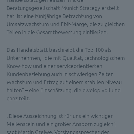
Beratungsgesellschaft Munich Strategy erstellt
hat, ist eine fünfjährige Betrachtung von
Umsatzwachstum und Ebit-Marge, die zu gleichen
Teilen in die Gesamtbewertung einfließen.
Das Handelsblatt beschreibt die Top 100 als
Unternehmen, „die mit Qualität, technologischem
Know-how und einer serviceorientierten
Kundenbeziehung auch in schwierigen Zeiten
Wachstum und Ertrag auf einem stabilen Niveau
halten“ – eine Einschätzung, die d.velop voll und
ganz teilt.
„Diese Auszeichnung ist für uns ein wichtiger
Meilenstein und ein großer Ansporn zugleich“,
sagt Martin Greiwe, Vorstandssprecher der