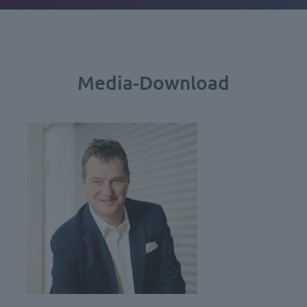
Media-Download