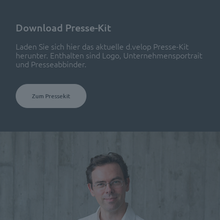
Download Presse-Kit
Laden Sie sich hier das aktuelle d.velop Presse-Kit
herunter. Enthalten sind Logo, Unternehmensportrait
und Presseabbinder.
Zum Pressekit