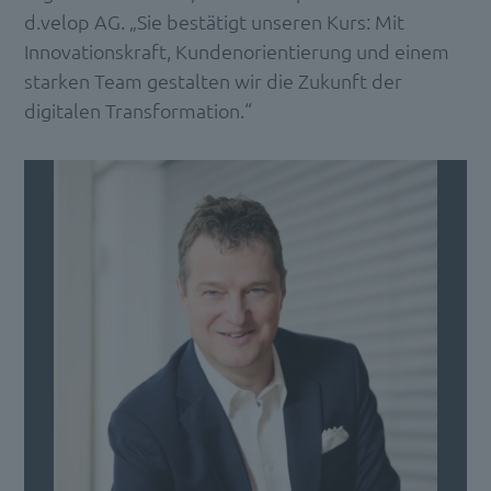
d.velop AG. „Sie bestätigt unseren Kurs: Mit
Innovationskraft, Kundenorientierung und einem
starken Team gestalten wir die Zukunft der
digitalen Transformation.“