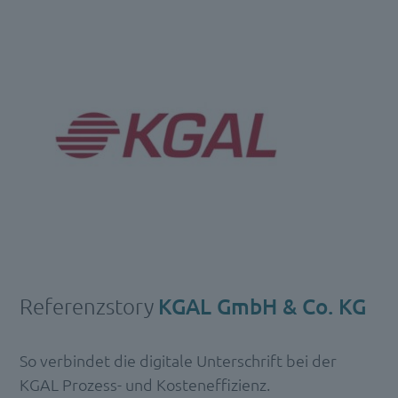
Referenzstory
KGAL GmbH & Co. KG
So verbindet die digitale Unterschrift bei der
KGAL Prozess- und Kosteneffizienz.