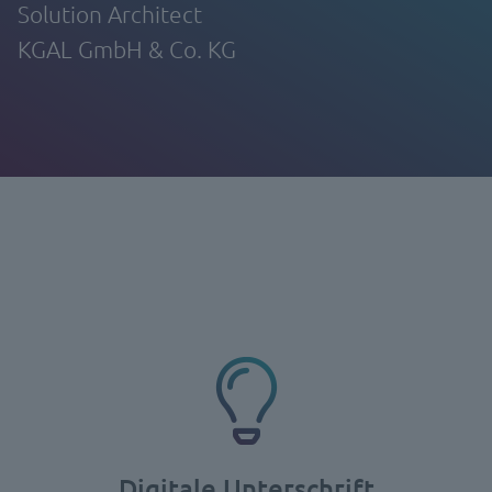
Solution Architect
KGAL GmbH & Co. KG
Digitale Unterschrift