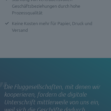
Geschäftsbeziehungen durch hohe
Prozessqualität
Keine Kosten mehr für Papier, Druck und
Versand
Die Fluggesellschaften, mit denen wir
kooperieren, fordern die digitale
Unterschrift mittlerweile von uns ein,
weil sich die Geschäfte dadurch