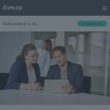
KGAL GmbH & Co. KG
Software Demo