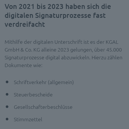
Von 2021 bis 2023 haben sich die
digitalen Signaturprozesse fast
verdreifacht
Mithilfe der digitalen Unterschrift ist es der KGAL
GmbH & Co. KG alleine 2023 gelungen, über 45.000
Signaturprozesse digital abzuwickeln. Hierzu zählen
Dokumente wie:
Schriftverkehr (allgemein)​
Steuerbescheide​
Gesellschafterbeschlüsse​
Stimmzettel​