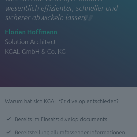
wesentlich effizienter, schneller und
sicherer abwickeln lassen.
Florian Hoffmann
Solution Architect
KGAL GmbH & Co. KG
Warum hat sich KGAL für d.velop entschieden?
Bereits im Einsatz: d.velop documents
Bereitstellung allumfassender Informationen