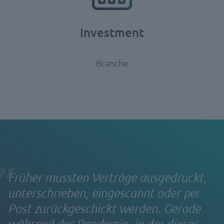
Investment
Branche
Früher mussten Verträge ausgedruckt,
unterschrieben, eingescannt oder per
Post zurückgeschickt werden. Gerade
während der Pandemie, in der dieser