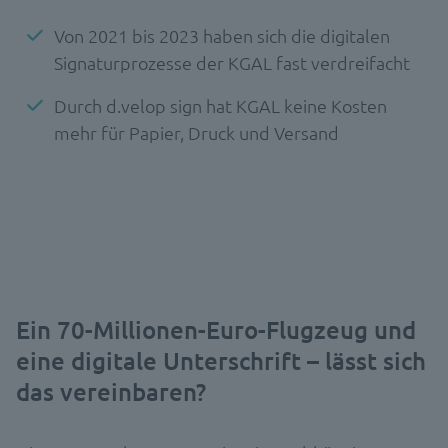
Von 2021 bis 2023 haben sich die digitalen
Signaturprozesse der KGAL fast verdreifacht
Durch d.velop sign hat KGAL keine Kosten
mehr für Papier, Druck und Versand
Ein 70-Millionen-Euro-Flugzeug und
eine digitale Unterschrift​ – lässt sich
das vereinbaren?