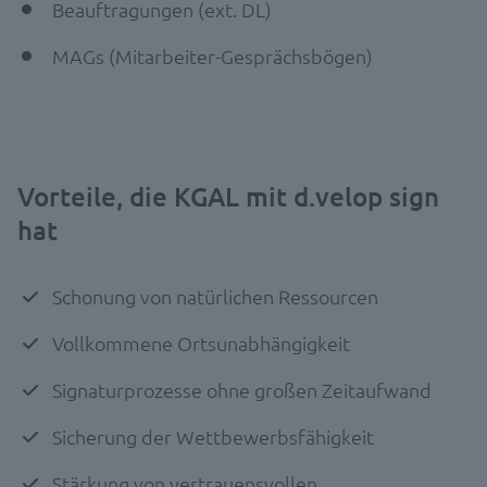
Beauftragungen (ext. DL)​
MAGs (Mitarbeiter-Gesprächsbögen)​
Vorteile, die KGAL mit d.velop sign
hat
Schonung von natürlichen Ressourcen
Vollkommene Ortsunabhängigkeit
Signaturprozesse ohne großen Zeitaufwand
Sicherung der Wettbewerbsfähigkeit
Stärkung von vertrauensvollen