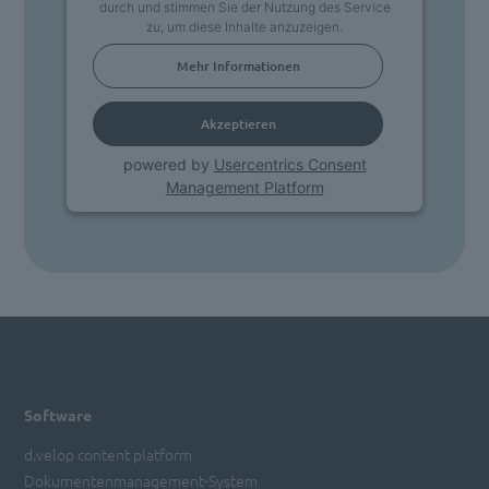
durch und stimmen Sie der Nutzung des Service
zu, um diese Inhalte anzuzeigen.
Mehr Informationen
Akzeptieren
powered by
Usercentrics Consent
Management Platform
Software
d.velop content platform
Dokumentenmanagement-System