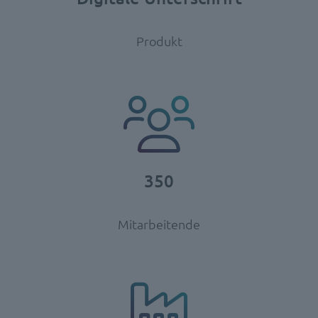
Produkt
350
Mitarbeitende