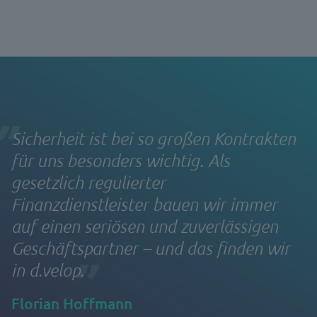
Sicherheit ist bei so großen Kontrakten
für uns besonders wichtig. Als
gesetzlich regulierter
Finanzdienstleister bauen wir immer
auf einen seriösen und zuverlässigen
Geschäftspartner – und das finden wir
in d.velop.
Florian Hoffmann