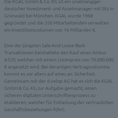
Die KGAL GmbH & Co. KG ist ein unabhängiger
deutscher Investment- und Assetmanager mit Sitz in
Grünwald bei München. KGAL wurde 1968
gegründet und die 350 Mitarbeitenden verwalten
ein Investitionsvolumen von 16 Milliarden €.
Eine der jüngsten Sale-And-Lease-Back-
Transaktionen beinhaltete den Kauf eines Airbus
A320, welcher mit einem Listenpreis von 70.000.000
€ angesetzt wird. Bei derartigen Vertragsvolumina
kommt es vor allem auf eines an: Sicherheit.
Gemeinsam mit der d.velop AG hat es sich die KGAL
GmbH & Co. KG zur Aufgabe gemacht, einen
sicheren digitalen Unterschriftenprozess zu
etablieren, welcher für Entlastung der vertraulichen
Geschäftsbeziehungen führt.