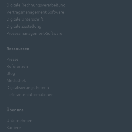
Digitale Rechnungsverarbeitung
Vertragsmanagement-Software
Digitale Unterschrift
Digitale Zustellung
Prozessmanagement-Software
Ressourcen
Presse
Referenzen
Blog
Mediathek
Digitalisierungsthemen
Lieferanteninformationen
Über uns
Unternehmen
Karriere