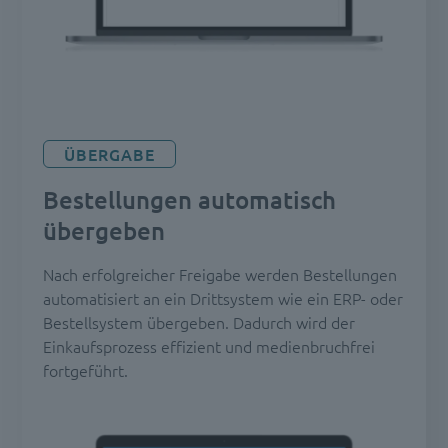
ÜBERGABE
Bestellungen automatisch
übergeben
Nach erfolgreicher Freigabe werden Bestellungen
automatisiert an ein Drittsystem wie ein ERP- oder
Bestellsystem übergeben. Dadurch wird der
Einkaufsprozess effizient und medienbruchfrei
fortgeführt.