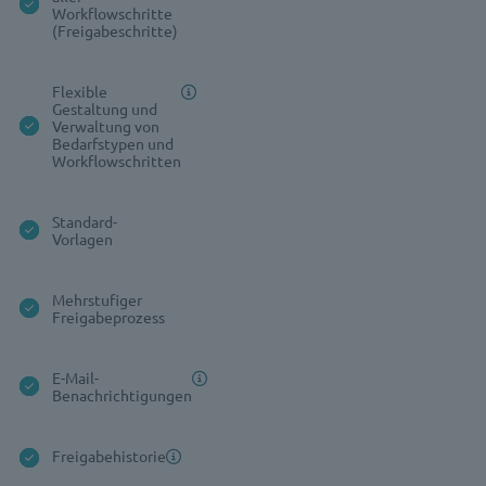
Workflowschritte
(Freigabeschritte)
Flexible
Gestaltung und
Verwaltung von
Bedarfstypen und
Workflowschritten
Standard-
Vorlagen
Mehrstufiger
Freigabeprozess
E-Mail-
Benachrichtigungen
Freigabehistorie