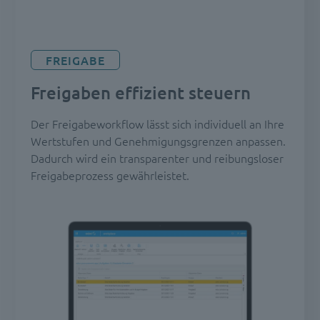
FREIGABE
Freigaben effizient steuern
Der Freigabeworkflow lässt sich individuell an Ihre
Wertstufen und Genehmigungsgrenzen anpassen.
Dadurch wird ein transparenter und reibungsloser
Freigabeprozess gewährleistet.