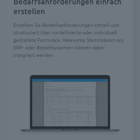
Bedarfsanforderungen einfach
erstellen
Erstellen Sie Bedarfsanforderungen schnell und
strukturiert über vordefinierte oder individuell
gestaltete Formulare. Relevante Stammdaten aus
ERP- oder Bestellsystemen können dabei
integriert werden.