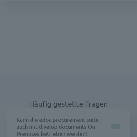
Häufig gestellte Fragen
Kann die edoc procurement suite
auch mit d.velop documents On-
Premises betrieben werden?