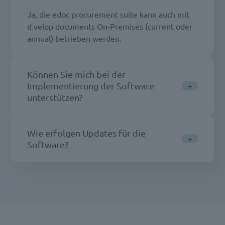
Ja, die edoc procurement suite kann auch mit
d.velop documents On-Premises (current oder
annual) betrieben werden.
Können Sie mich bei der
Implementierung der Software
unterstützen?
Wie erfolgen Updates für die
Software?