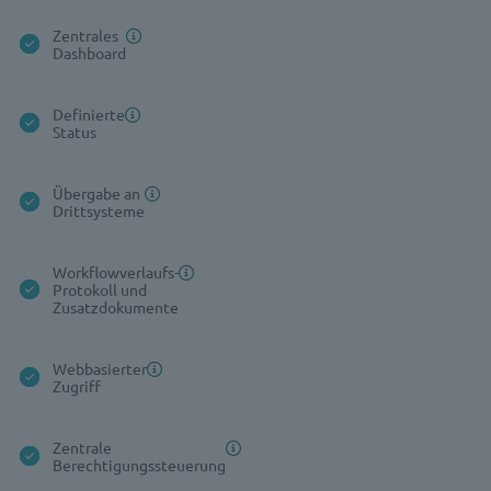
Zentrales
Dashboard
Definierte
Status
Übergabe an
Drittsysteme
Workflowverlaufs-
Protokoll und
Zusatzdokumente
Webbasierter
Zugriff
Zentrale
Berechtigungssteuerung