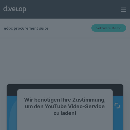
edoc procurement suite
Software Demo
Wir benötigen Ihre Zustimmung,
um den YouTube Video-Service
zu laden!