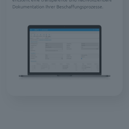
Dokumentation Ihrer Beschaffungsprozesse.