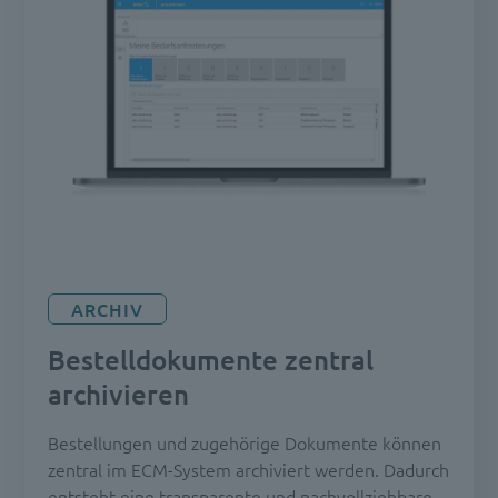
ARCHIV
Bestelldokumente zentral
archivieren
Bestellungen und zugehörige Dokumente können
zentral im ECM-System archiviert werden. Dadurch
entsteht eine transparente und nachvollziehbare