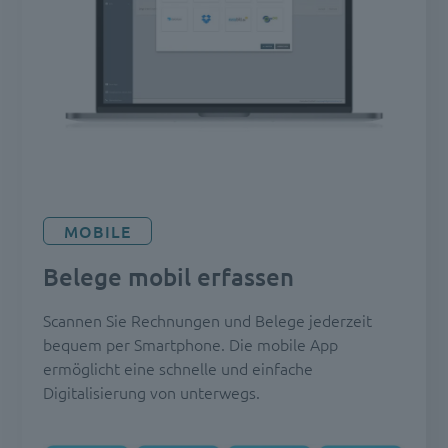
MOBILE
Belege mobil erfassen
Scannen Sie Rechnungen und Belege jederzeit
bequem per Smartphone. Die mobile App
ermöglicht eine schnelle und einfache
Digitalisierung von unterwegs.