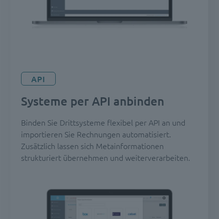
API
Systeme per API anbinden
Binden Sie Drittsysteme flexibel per API an und
importieren Sie Rechnungen automatisiert.
Zusätzlich lassen sich Metainformationen
strukturiert übernehmen und weiterverarbeiten.