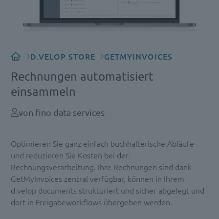
D.VELOP STORE
GETMYINVOICES
Rechnungen automatisiert
einsammeln
von fino data services
Optimieren Sie ganz einfach buchhalterische Abläufe
und reduzieren Sie Kosten bei der
Rechnungsverarbeitung. Ihre Rechnungen sind dank
GetMyInvoices zentral verfügbar, können in Ihrem
d.velop documents strukturiert und sicher abgelegt und
dort in Freigabeworkflows übergeben werden.