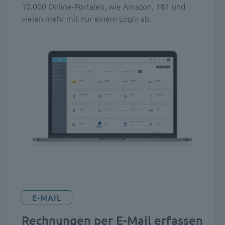
10.000 Online-Portalen, wie Amazon, 1&1 und
vielen mehr mit nur einem Login ab.
E-MAIL
Rechnungen per E-Mail erfassen