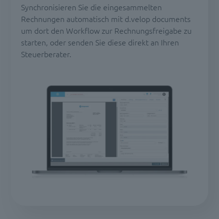
Synchronisieren Sie die eingesammelten
Rechnungen automatisch mit d.velop documents
um dort den Workflow zur Rechnungsfreigabe zu
starten, oder senden Sie diese direkt an Ihren
Steuerberater.