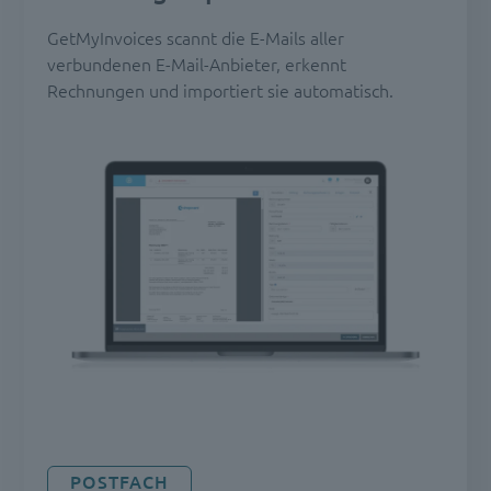
GetMyInvoices scannt die E-Mails aller
verbundenen E-Mail-Anbieter, erkennt
Rechnungen und importiert sie automatisch.
POSTFACH