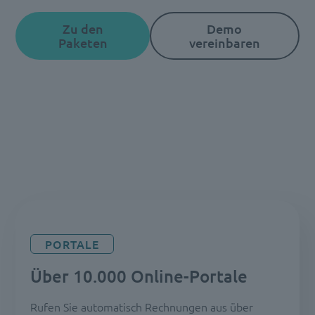
Zu den
Demo
Paketen
vereinbaren
PORTALE
Über 10.000 Online-Portale
Rufen Sie automatisch Rechnungen aus über