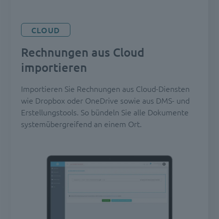
CLOUD
Rechnungen aus Cloud
importieren
Importieren Sie Rechnungen aus Cloud-Diensten
wie Dropbox oder OneDrive sowie aus DMS- und
Erstellungstools. So bündeln Sie alle Dokumente
systemübergreifend an einem Ort.