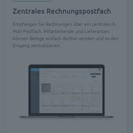
Zentrales Rechnungspostfach
Empfangen Sie Rechnungen über ein zentrales E-
Mail-Postfach. Mitarbeitende und Lieferanten
können Belege einfach dorthin senden und so den
Eingang zentralisieren.