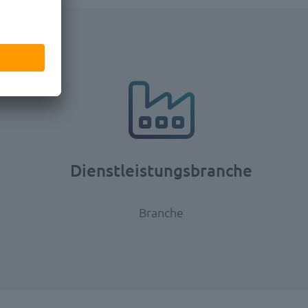
Dienstleistungsbranche
Branche