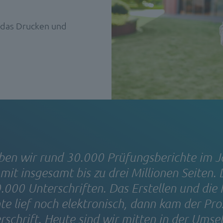
 das Drucken und
ben wir rund 30.000 Prüfungsberichte im J
mit insgesamt bis zu drei Millionen Seiten.
0.000 Unterschriften. Das Erstellen und die
hte lief noch elektronisch, dann kam der Pr
rschrift. Heute sind wir mitten in der Umse