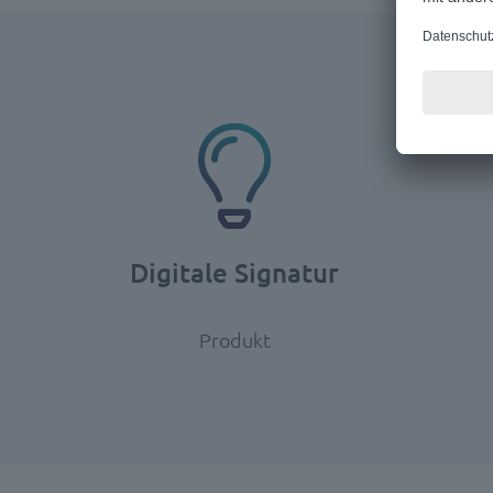
Digitale Signatur
Produkt