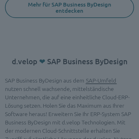
Mehr für SAP Business ByDesign
entdecken
d.velop
❤
SAP Business ByDesign
SAP Business ByDesign aus dem
SAP-Umfeld
nutzen schnell wachsende, mittelständische
Unternehmen, die auf eine einheitliche Cloud-ERP-
Lösung setzen. Holen Sie das Maximum aus Ihrer
Software heraus! Erweitern Sie Ihr ERP-System SAP
Business ByDesign mit d.velop Technologien. Mit
der modernen Cloud-Schnittstelle erhalten Sie
Zugriff auf sämtliche Lösungen der d.velop. Nutzen