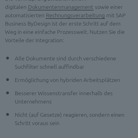
digitalen
Dokumentenmanagement
sowie einer
automatisierten
Rechnungsverarbeitung
mit SAP
Business ByDesign ist der erste Schritt auf dem
Weg in eine einfache Prozesswelt. Nutzen Sie die
Vorteile der Integration:
Alle Dokumente sind durch verschiedene
Suchfilter schnell auffindbar
Ermöglichung von hybriden Arbeitsplätzen
Besserer Wissenstransfer innerhalb des
Unternehmens
Nicht (auf Gesetze) reagieren, sondern einen
Schritt voraus sein