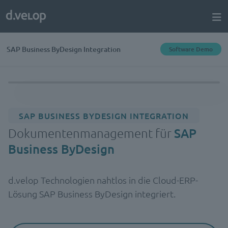
SAP Business ByDesign Integration
Software Demo
SAP BUSINESS BYDESIGN INTEGRATION
Dokumentenmanagement für
SAP
Business ByDesign
d.velop Technologien nahtlos in die Cloud-ERP-
Lösung SAP Business ByDesign integriert.