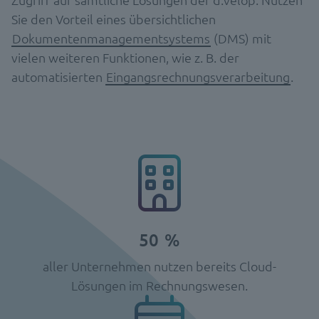
Sie den Vorteil eines übersichtlichen
Dokumentenmanagementsystems
(DMS) mit
vielen weiteren Funktionen, wie z. B. der
automatisierten
Eingangsrechnungsverarbeitung
.
50
%
aller Unternehmen nutzen bereits Cloud-
Lösungen im Rechnungswesen.