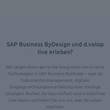
SAP Business ByDesign
und d.velop
live erleben?
Wir zeigen Ihnen gerne die Integration von d.velop
Technologien in SAP Business ByDesign – egal ob
Dokumentenmanagement, digitale
Eingangsrechnungsverarbeitung oder sonstige
Lösungen. Buchen Sie dazu einfach eine kostenfreie
Live-Demo und teilen Sie uns mit, was Sie sehen
möchten.