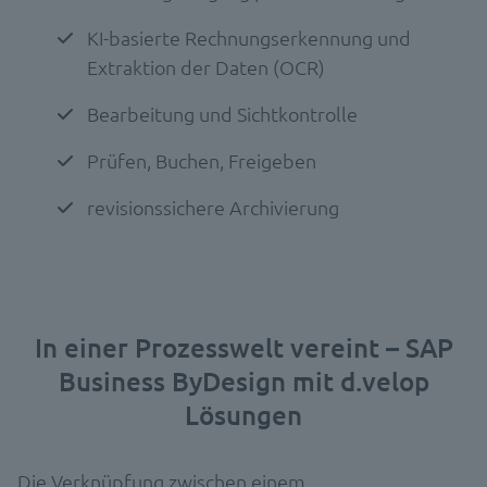
KI-basierte Rechnungserkennung und
Extraktion der Daten (OCR)
Bearbeitung und Sichtkontrolle
Prüfen, Buchen, Freigeben
revisionssichere Archivierung
In einer Prozesswelt vereint – SAP
Business ByDesign mit d.velop
Lösungen
Die Verknüpfung zwischen einem