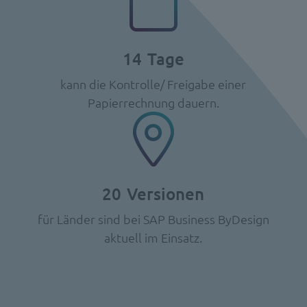
14
Tage
kann die Kontrolle/ Freigabe einer
Papierrechnung dauern.
20
Versionen
für Länder sind bei SAP Business ByDesign
aktuell im Einsatz.