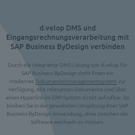
d.velop DMS und
Eingangsrechnungsverarbeitung mit
SAP Business ByDesign verbinden
Durch die integrierte DMS-Lösung von d.velop für
SAP Business ByDesign steht Ihnen ein
modernes
Dokumentenmanagementsystem
zur
Verfügung. Alle relevanten Dokumente sind über
einen Hyperlink im ERP-System direkt aufrufbar. So
bleiben Sie in der gewohnten Umgebung Ihrer SAP
Business ByDesign Anwendung, ohne zwischen der
Software wechseln zu müssen.