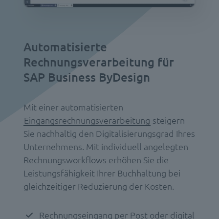
Automatisierte
Rechnungsverarbeitung für
SAP Business ByDesign
Mit einer automatisierten
Eingangsrechnungsverarbeitung
steigern
Sie nachhaltig den Digitalisierungsgrad Ihres
Unternehmens. Mit individuell angelegten
Rechnungsworkflows erhöhen Sie die
Leistungsfähigkeit Ihrer Buchhaltung bei
gleichzeitiger Reduzierung der Kosten.
Rechnungseingang per Post oder digital