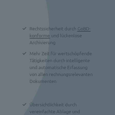
Rechtssicherheit durch
GoBD-
konforme
und lückenlose
Archivierung
Mehr Zeit für wertschöpfende
Tätigkeiten durch intelligente
und automatische Erfassung
von allen rechnungsrelevanten
Dokumenten
Übersichtlichkeit durch
vereinfachte Ablage und