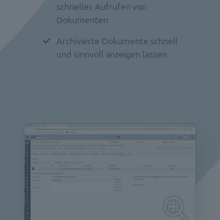
schnelles Aufrufen von
Dokumenten
Archivierte Dokumente schnell
und sinnvoll anzeigen lassen