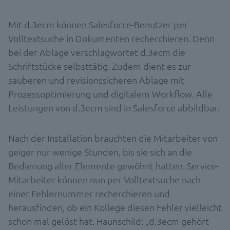
Mit d.3ecm können Salesforce-Benutzer per
Volltextsuche in Dokumenten recherchieren. Denn
bei der Ablage verschlagwortet d.3ecm die
Schriftstücke selbsttätig. Zudem dient es zur
sauberen und revisionssicheren Ablage mit
Prozessoptimierung und digitalem Workflow. Alle
Leistungen von d.3ecm sind in Salesforce abbildbar.
Nach der Installation brauchten die Mitarbeiter von
geiger nur wenige Stunden, bis sie sich an die
Bedienung aller Elemente gewöhnt hatten. Service-
Mitarbeiter können nun per Volltextsuche nach
einer Fehlernummer recherchieren und
herausfinden, ob ein Kollege diesen Fehler vielleicht
schon mal gelöst hat. Haunschild: „d.3ecm gehört