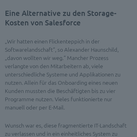
Eine Alternative zu den Storage-
Kosten von Salesforce
„Wir hatten einen Flickenteppich in der
Softwarelandschaft“, so Alexander Haunschild,
„davon wollten wir weg.“ Mancher Prozess
verlangte von den Mitarbeitern ab, viele
unterschiedliche Systeme und Applikationen zu
nutzen. Allein für das Onboarding eines neuen
Kunden mussten die Beschäftigten bis zu vier
Programme nutzen. Vieles funktionierte nur
manuell oder per E-Mail.
Wunsch war es, diese fragmentierte IT-Landschaft
zu verlassen und in ein einheitliches System zu