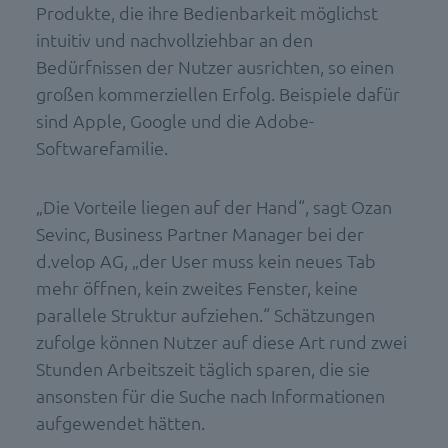
Produkte, die ihre Bedienbarkeit möglichst
intuitiv und nachvollziehbar an den
Bedürfnissen der Nutzer ausrichten, so einen
großen kommerziellen Erfolg. Beispiele dafür
sind Apple, Google und die Adobe-
Softwarefamilie.
„Die Vorteile liegen auf der Hand“, sagt Ozan
Sevinc, Business Partner Manager bei der
d.velop AG, „der User muss kein neues Tab
mehr öffnen, kein zweites Fenster, keine
parallele Struktur aufziehen.“ Schätzungen
zufolge können Nutzer auf diese Art rund zwei
Stunden Arbeitszeit täglich sparen, die sie
ansonsten für die Suche nach Informationen
aufgewendet hätten.