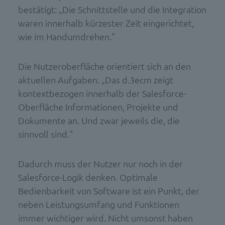
bestätigt: „Die Schnittstelle und die Integration
waren innerhalb kürzester Zeit eingerichtet,
wie im Handumdrehen.“
Die Nutzeroberfläche orientiert sich an den
aktuellen Aufgaben. „Das d.3ecm zeigt
kontextbezogen innerhalb der Salesforce-
Oberfläche Informationen, Projekte und
Dokumente an. Und zwar jeweils die, die
sinnvoll sind.“
Dadurch muss der Nutzer nur noch in der
Salesforce-Logik denken. Optimale
Bedienbarkeit von Software ist ein Punkt, der
neben Leistungsumfang und Funktionen
immer wichtiger wird. Nicht umsonst haben