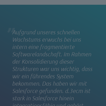
Aufgrund unseres schnellen
Wachstums erwuchs bei uns
intern eine fragmentierte
Softwarelandschaft. Im Rahmen
der Konsolidierung dieser
Strukturen war uns wichtig, dass
wir ein führendes System
bekommen. Das haben wir mit
Salesforce gefunden. d.3ecm ist
stark in Salesforce hinein
integrationsfähig und gehört