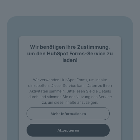
Wir benötigen Ihre Zustimmung,
um den HubSpot Forms-Service zu
laden!
Wir verwenden HubSpot Forms, um Inhalte
einzubetten. Dieser Service kann Daten zu Ihren
Aktivitäten sammeln. Bitte lesen Sie die Details
durch und stimmen Sie der Nutzung des Service
zu, um diese Inhalte anzuzeigen.
Mehr Informationen
Akzeptieren