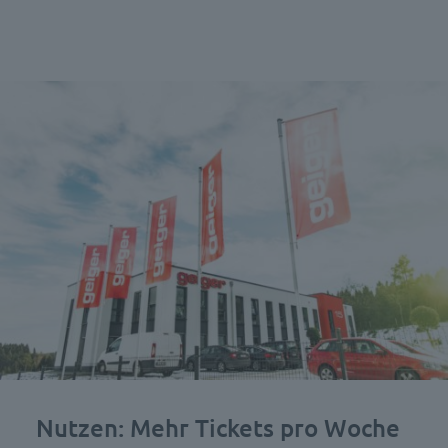
Nutzen: Mehr Tickets pro Woche