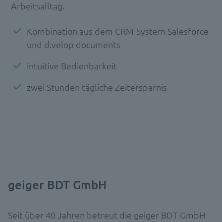
Arbeitsalltag.
Kombination aus dem CRM-System Salesforce
und d.velop documents
intuitive Bedienbarkeit
zwei Stunden tägliche Zeitersparnis
geiger BDT GmbH
Seit über 40 Jahren betreut die geiger BDT GmbH