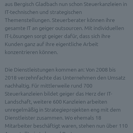
aus Bergisch Gladbach nun schon Steuerkanzleien in
IT-technischen und strategischen
Themenstellungen. Steuerberater können ihre
gesamte IT an geiger outsourcen. Mit individuellen
IT-Lösungen sorgt geiger dafür, dass sich ihre
Kunden ganz auf ihre eigentliche Arbeit
konzentrieren können.
Die Dienstleistungen kommen an: Von 2008 bis
2018 verzehnfachte das Unternehmen den Umsatz
nachhaltig. Für mittlerweile rund 700
Steuerkanzleien bildet geiger das Herz der IT-
Landschaft, weitere 600 Kanzleien arbeiten
unregelmäßig in Strategieprojekten eng mit dem
Dienstleister zusammen. Wo ehemals 18
Mitarbeiter beschäftigt waren, stehen nun über 110