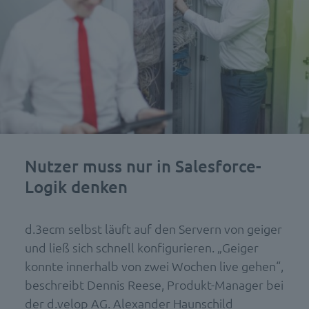
Nutzer muss nur in Salesforce-
Logik denken
d.3ecm selbst läuft auf den Servern von geiger
und ließ sich schnell konfigurieren. „Geiger
konnte innerhalb von zwei Wochen live gehen“,
beschreibt Dennis Reese, Produkt-Manager bei
der d.velop AG. Alexander Haunschild