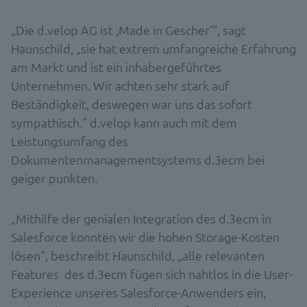
„Die d.velop AG ist ,Made in Gescher‘“, sagt
Haunschild, „sie hat extrem umfangreiche Erfahrung
am Markt und ist ein inhabergeführtes
Unternehmen. Wir achten sehr stark auf
Beständigkeit, deswegen war uns das sofort
sympathisch.“ d.velop kann auch mit dem
Leistungsumfang des
Dokumentenmanagementsystems d.3ecm bei
geiger punkten.
„Mithilfe der genialen Integration des d.3ecm in
Salesforce konnten wir die hohen Storage-Kosten
lösen“, beschreibt Haunschild, „alle relevanten
Features des d.3ecm fügen sich nahtlos in die User-
Experience unseres Salesforce-Anwenders ein,