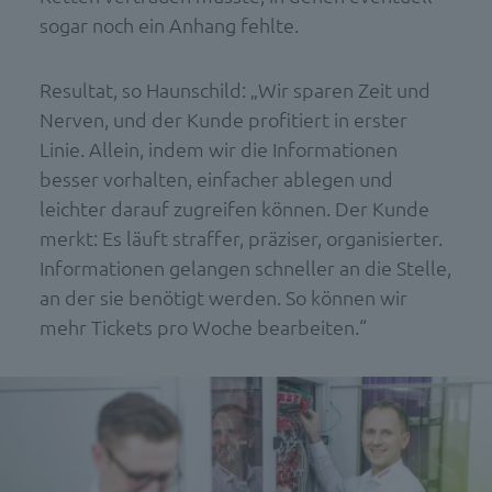
sogar noch ein Anhang fehlte.
Resultat, so Haunschild: „Wir sparen Zeit und
Nerven, und der Kunde profitiert in erster
Linie. Allein, indem wir die Informationen
besser vorhalten, einfacher ablegen und
leichter darauf zugreifen können. Der Kunde
merkt: Es läuft straffer, präziser, organisierter.
Informationen gelangen schneller an die Stelle,
an der sie benötigt werden. So können wir
mehr Tickets pro Woche bearbeiten.“