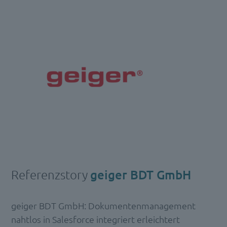
Referenzstory
geiger BDT GmbH
geiger BDT GmbH: Dokumentenmanagement
nahtlos in Salesforce integriert erleichtert