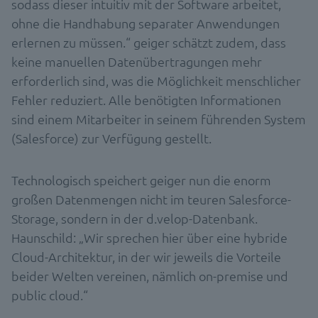
sodass dieser intuitiv mit der Software arbeitet,
ohne die Handhabung separater Anwendungen
erlernen zu müssen.“ geiger schätzt zudem, dass
keine manuellen Datenübertragungen mehr
erforderlich sind, was die Möglichkeit menschlicher
Fehler reduziert. Alle benötigten Informationen
sind einem Mitarbeiter in seinem führenden System
(Salesforce) zur Verfügung gestellt.
Technologisch speichert geiger nun die enorm
großen Datenmengen nicht im teuren Salesforce-
Storage, sondern in der d.velop-Datenbank.
Haunschild: „Wir sprechen hier über eine hybride
Cloud-Architektur, in der wir jeweils die Vorteile
beider Welten vereinen, nämlich on-premise und
public cloud.“