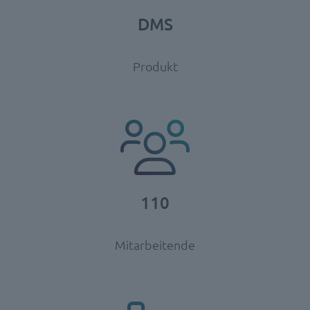
DMS
Produkt
110
Mitarbeitende