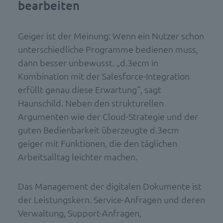
bearbeiten
Geiger ist der Meinung: Wenn ein Nutzer schon
unterschiedliche Programme bedienen muss,
dann besser unbewusst. „d.3ecm in
Kombination mit der Salesforce-Integration
erfüllt genau diese Erwartung“, sagt
Haunschild. Neben den strukturellen
Argumenten wie der Cloud-Strategie und der
guten Bedienbarkeit überzeugte d.3ecm
geiger mit Funktionen, die den täglichen
Arbeitsalltag leichter machen.
Das Management der digitalen Dokumente ist
der Leistungskern. Service-Anfragen und deren
Verwaltung, Support-Anfragen,