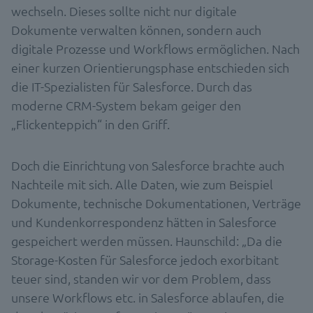
wechseln. Dieses sollte nicht nur digitale
Dokumente verwalten können, sondern auch
digitale Prozesse und Workflows ermöglichen. Nach
einer kurzen Orientierungsphase entschieden sich
die IT-Spezialisten für Salesforce. Durch das
moderne CRM-System bekam geiger den
„Flickenteppich“ in den Griff.
Doch die Einrichtung von Salesforce brachte auch
Nachteile mit sich. Alle Daten, wie zum Beispiel
Dokumente, technische Dokumentationen, Verträge
und Kundenkorrespondenz hätten in Salesforce
gespeichert werden müssen. Haunschild: „Da die
Storage-Kosten für Salesforce jedoch exorbitant
teuer sind, standen wir vor dem Problem, dass
unsere Workflows etc. in Salesforce ablaufen, die