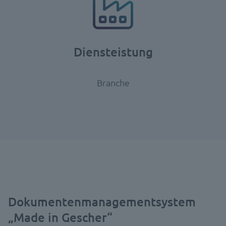
Diensteistung
Branche
Dokumentenmanagementsystem
„Made in Gescher“