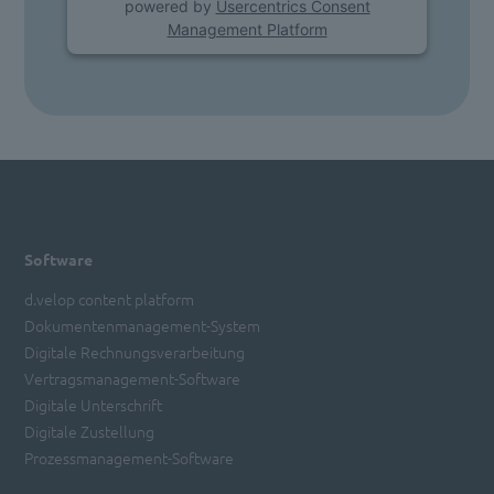
powered by
Usercentrics Consent
Management Platform
Software
d.velop content platform
Dokumentenmanagement-System
Digitale Rechnungsverarbeitung
Vertragsmanagement-Software
Digitale Unterschrift
Digitale Zustellung
Prozessmanagement-Software