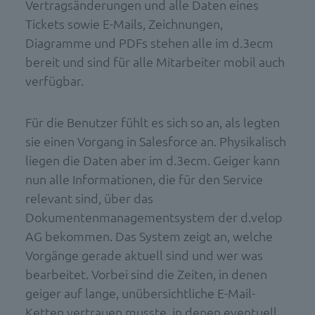
Vertragsänderungen und alle Daten eines
Tickets sowie E-Mails, Zeichnungen,
Diagramme und PDFs stehen alle im d.3ecm
bereit und sind für alle Mitarbeiter mobil auch
verfügbar.
Für die Benutzer fühlt es sich so an, als legten
sie einen Vorgang in Salesforce an. Physikalisch
liegen die Daten aber im d.3ecm. Geiger kann
nun alle Informationen, die für den Service
relevant sind, über das
Dokumentenmanagementsystem der d.velop
AG bekommen. Das System zeigt an, welche
Vorgänge gerade aktuell sind und wer was
bearbeitet. Vorbei sind die Zeiten, in denen
geiger auf lange, unübersichtliche E-Mail-
Ketten vertrauen musste, in denen eventuell