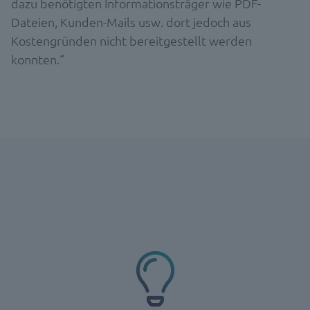
dazu benötigten Informationsträger wie PDF-
Dateien, Kunden-Mails usw. dort jedoch aus
Kostengründen nicht bereitgestellt werden
konnten.“