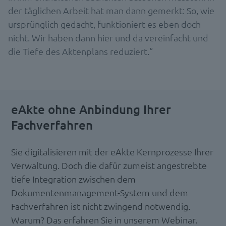
der täglichen Arbeit hat man dann gemerkt: So, wie
ursprünglich gedacht, funktioniert es eben doch
nicht. Wir haben dann hier und da vereinfacht und
die Tiefe des Aktenplans reduziert.“
eAkte ohne Anbindung Ihrer
Fachverfahren
Sie digitalisieren mit der eAkte Kernprozesse Ihrer
Verwaltung. Doch die dafür zumeist angestrebte
tiefe Integration zwischen dem
Dokumentenmanagement-System und dem
Fachverfahren ist nicht zwingend notwendig.
Warum? Das erfahren Sie in unserem Webinar.