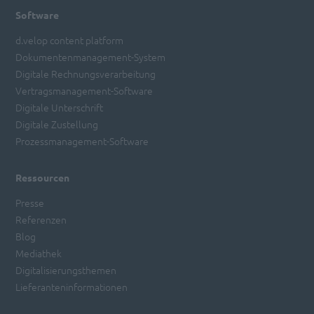
Software
d.velop content platform
Dokumentenmanagement-System
Digitale Rechnungsverarbeitung
Vertragsmanagement-Software
Digitale Unterschrift
Digitale Zustellung
Prozessmanagement-Software
Ressourcen
Presse
Referenzen
Blog
Mediathek
Digitalisierungsthemen
Lieferanteninformationen