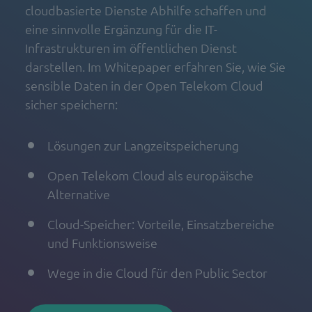
cloudbasierte Dienste Abhilfe schaffen und
eine sinnvolle Ergänzung für die IT-
Infrastrukturen im öffentlichen Dienst
darstellen. Im Whitepaper erfahren Sie, wie Sie
sensible Daten in der Open Telekom Cloud
sicher speichern:
Lösungen zur Langzeitspeicherung
Open Telekom Cloud als europäische
Alternative
Cloud-Speicher: Vorteile, Einsatzbereiche
und Funktionsweise
Wege in die Cloud für den Public Sector