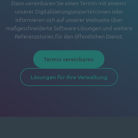
Dann vereinbaren Sie einen Termin mit einem:r
unserer Digitalisierungsexperten:innen oder
informieren sich auf unserer Webseite über
maßgeschneiderte Software-Lösungen und weitere
Referenzstories für den öffentlichen Dienst.
Termin vereinbaren
Lösungen für Ihre Verwaltung