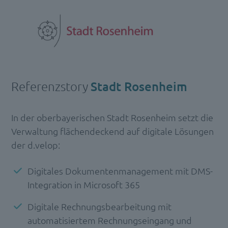
Referenzstory
Stadt Rosenheim
In der oberbayerischen Stadt Rosenheim setzt die
Verwaltung flächendeckend auf digitale Lösungen
der d.velop:
Digitales Dokumentenmanagement mit DMS-
Integration in Microsoft 365
Digitale Rechnungsbearbeitung mit
automatisiertem Rechnungseingang und