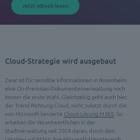
Jetzt eBook lesen
Cloud-Strategie wird ausgebaut
Zwar ist für sensible Informationen in Rosenheim
eine On-Premises-Dokumentenverwaltung noch
immer die erste Wahl. Gleichzeitig geht auch hier
der Trend Richtung Cloud, nicht zuletzt durch die
von Microsoft lancierte
Cloud-Lösung M365
. So
arbeiten die Verantwortlichen in der
Stadtverwaltung seit 2024 daran, durch den
Umstieg auf M365 ihre Microsoft-Dienste noch