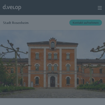
Stadt Rosenheim
Kontakt aufnehmen