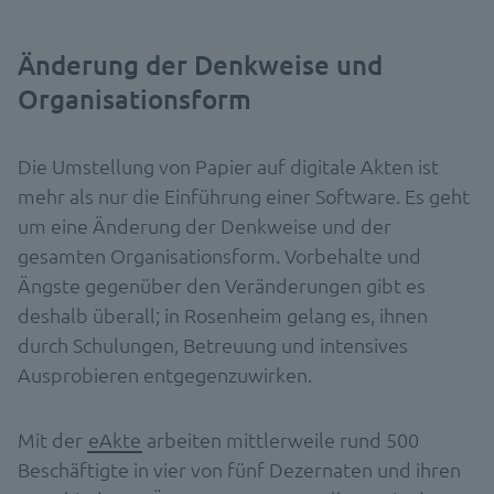
Änderung der Denkweise und
Organisationsform
Die Umstellung von Papier auf digitale Akten ist
mehr als nur die Einführung einer Software. Es geht
um eine Änderung der Denkweise und der
gesamten Organisationsform. Vorbehalte und
Ängste gegenüber den Veränderungen gibt es
deshalb überall; in Rosenheim gelang es, ihnen
durch Schulungen, Betreuung und intensives
Ausprobieren entgegenzuwirken.
Mit der
eAkte
arbeiten mittlerweile rund 500
Beschäftigte in vier von fünf Dezernaten und ihren