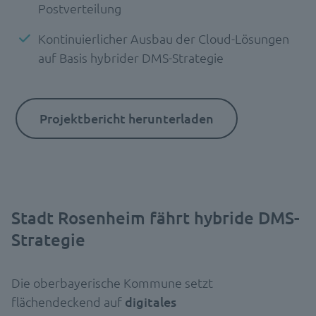
Postverteilung
Kontinuierlicher Ausbau der Cloud-Lösungen
auf Basis hybrider DMS-Strategie
Projektbericht herunterladen
Stadt Rosenheim fährt hybride DMS-
Strategie
Die oberbayerische Kommune setzt
flächendeckend auf
digitales