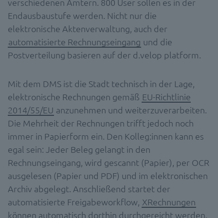
verschiedenen Ämtern. 800 User sollen es in der
Endausbaustufe werden. Nicht nur die
elektronische Aktenverwaltung, auch der
automatisierte Rechnungseingang
und die
Postverteilung basieren auf der d.velop platform.
Mit dem DMS ist die Stadt technisch in der Lage,
elektronische Rechnungen gemäß
EU-Richtlinie
2014/55/EU
anzunehmen und weiterzuverarbeiten.
Die Mehrheit der Rechnungen trifft jedoch noch
immer in Papierform ein. Den Kolleg:innen kann es
egal sein: Jeder Beleg gelangt in den
Rechnungseingang, wird gescannt (Papier), per OCR
ausgelesen (Papier und PDF) und im elektronischen
Archiv abgelegt. Anschließend startet der
automatisierte Freigabeworkflow,
XRechnungen
können automatisch dorthin durchgereicht werden.