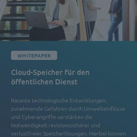
WHITEPAPER
Cloud-Speicher für den
öffentlichen Dienst
Rasante technologische Entwicklungen,
zunehmende Gefahren durch Umwelteinflüsse
und Cyberangriffe verstärken die
Notwendigkeit revisionssicherer und
verlustfreier Speicherlösungen. Hierbei können