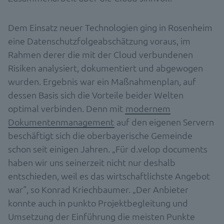
Dem Einsatz neuer Technologien ging in Rosenheim
eine Datenschutzfolgeabschätzung voraus, im
Rahmen derer die mit der Cloud verbundenen
Risiken analysiert, dokumentiert und abgewogen
wurden. Ergebnis war ein Maßnahmenplan, auf
dessen Basis sich die Vorteile beider Welten
optimal verbinden. Denn mit
modernem
Dokumentenmanagement
auf den eigenen Servern
beschäftigt sich die oberbayerische Gemeinde
schon seit einigen Jahren. „Für d.velop documents
haben wir uns seinerzeit nicht nur deshalb
entschieden, weil es das wirtschaftlichste Angebot
war“, so Konrad Kriechbaumer. „Der Anbieter
konnte auch in punkto Projektbegleitung und
Umsetzung der Einführung die meisten Punkte