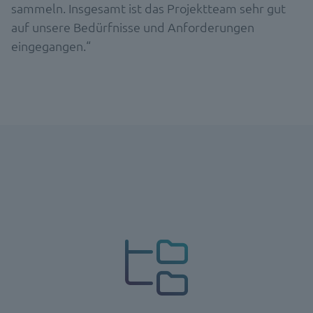
sammeln. Insgesamt ist das Projektteam sehr gut
auf unsere Bedürfnisse und Anforderungen
eingegangen.“