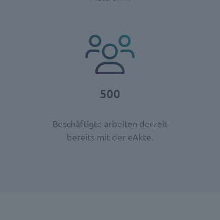
500
Beschäftigte arbeiten derzeit
bereits mit der eAkte.