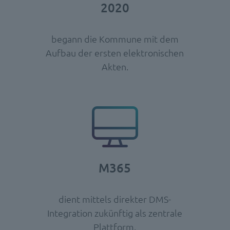
2020
begann die Kommune mit dem
Aufbau der ersten elektronischen
Akten.
M365
dient mittels direkter DMS-
Integration zukünftig als zentrale
Plattform.