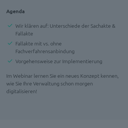
Agenda
Wir klären auf: Unterschiede der Sachakte &
Fallakte
Fallakte mit vs. ohne
Fachverfahrensanbindung
Vorgehensweise zur Implementierung
Im Webinar lernen Sie ein neues Konzept kennen,
wie Sie Ihre Verwaltung schon morgen
digitalisieren!