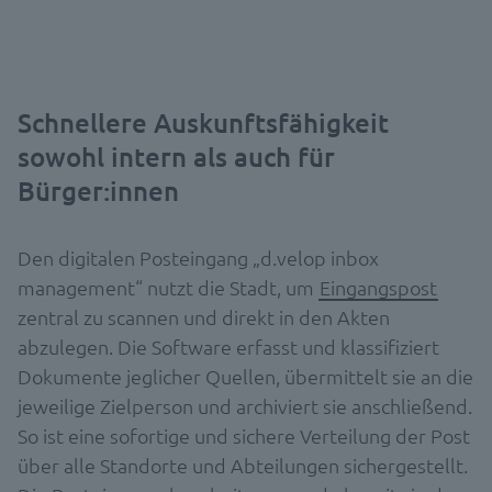
Schnellere Auskunftsfähigkeit
sowohl intern als auch für
Bürger:innen
Den digitalen Posteingang „d.velop inbox
management“ nutzt die Stadt, um
Eingangspost
zentral zu scannen und direkt in den Akten
abzulegen. Die Software erfasst und klassifiziert
Dokumente jeglicher Quellen, übermittelt sie an die
jeweilige Zielperson und archiviert sie anschließend.
So ist eine sofortige und sichere Verteilung der Post
über alle Standorte und Abteilungen sichergestellt.