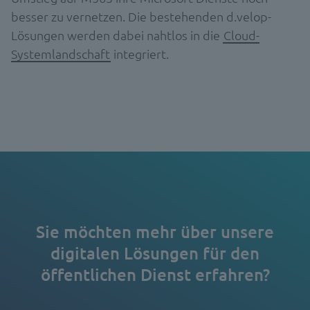
besser zu vernetzen. Die bestehenden d.velop-
Lösungen werden dabei nahtlos in die
Cloud-
Systemlandschaft
integriert.
Sie möchten mehr über unsere
digitalen Lösungen für den
öffentlichen Dienst erfahren?