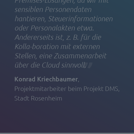
sensiblen Personendaten
hantieren, Steuerinformationen
oder Personalakten etwa.
Andererseits ist, z. B. für die
Kolla-boration mit externen
Stellen, eine Zusammenarbeit
über die Cloud sinnvoll.
Konrad Kriechbaumer
,
Projektmitarbeiter beim Projekt DMS,
Stadt Rosenheim