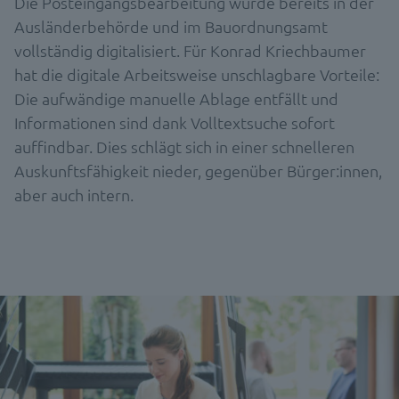
Die Posteingangsbearbeitung wurde bereits in der
Ausländerbehörde und im Bauordnungsamt
vollständig digitalisiert. Für Konrad Kriechbaumer
hat die digitale Arbeitsweise unschlagbare Vorteile:
Die aufwändige manuelle Ablage entfällt und
Informationen sind dank Volltextsuche sofort
auffindbar. Dies schlägt sich in einer schnelleren
Auskunftsfähigkeit nieder, gegenüber Bürger:innen,
aber auch intern.