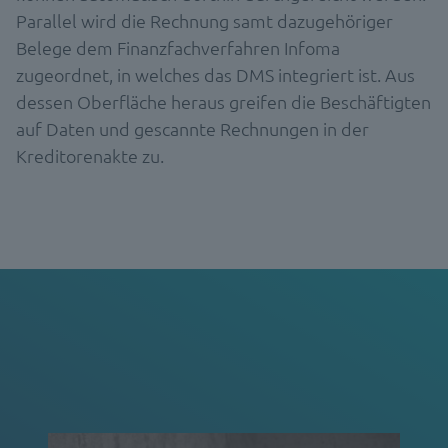
Parallel wird die Rechnung samt dazugehöriger
Belege dem Finanzfachverfahren Infoma
zugeordnet, in welches das DMS integriert ist. Aus
dessen Oberfläche heraus greifen die Beschäftigten
auf Daten und gescannte Rechnungen in der
Kreditorenakte zu.