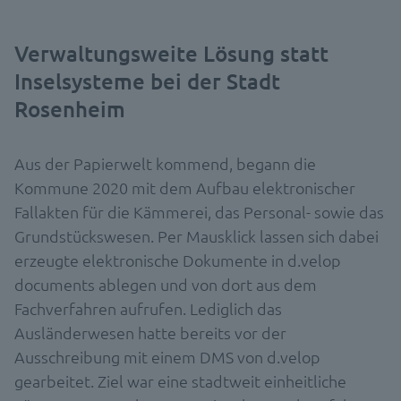
Verwaltungsweite Lösung statt
Inselsysteme bei der Stadt
Rosenheim
Aus der Papierwelt kommend, begann die
Kommune 2020 mit dem Aufbau elektronischer
Fallakten für die Kämmerei, das Personal- sowie das
Grundstückswesen. Per Mausklick lassen sich dabei
erzeugte elektronische Dokumente in d.velop
documents ablegen und von dort aus dem
Fachverfahren aufrufen. Lediglich das
Ausländerwesen hatte bereits vor der
Ausschreibung mit einem DMS von d.velop
gearbeitet. Ziel war eine stadtweit einheitliche