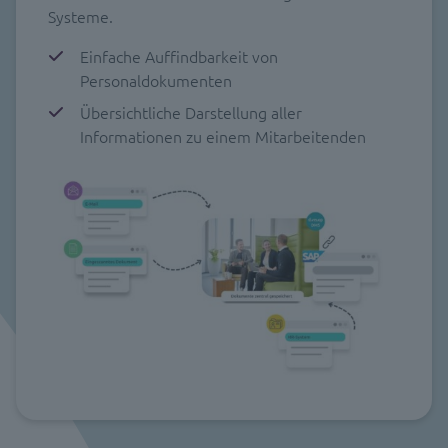
Systeme.
Einfache Auffindbarkeit von
Personaldokumenten
Übersichtliche Darstellung aller
Informationen zu einem Mitarbeitenden