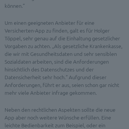
können.“
Um einen geeigneten Anbieter für eine
Versicherten-App zu finden, galt es für Holger
Töppel, sehr genau auf die Einhaltung gesetzlicher
Vorgaben zu achten. „Als gesetzliche Krankenkasse,
die wir mit Gesundheitsdaten und sehr sensiblen
Sozialdaten arbeiten, sind die Anforderungen
hinsichtlich des Datenschutzes und der
Datensicherheit sehr hoch.“ Aufgrund dieser
Anforderungen, führt er aus, seien schon gar nicht
mehr viele Anbieter infrage gekommen.
Neben den rechtlichen Aspekten sollte die neue
App aber noch weitere Wünsche erfüllen. Eine
leichte Bedienbarkeit zum Beispiel, oder ein