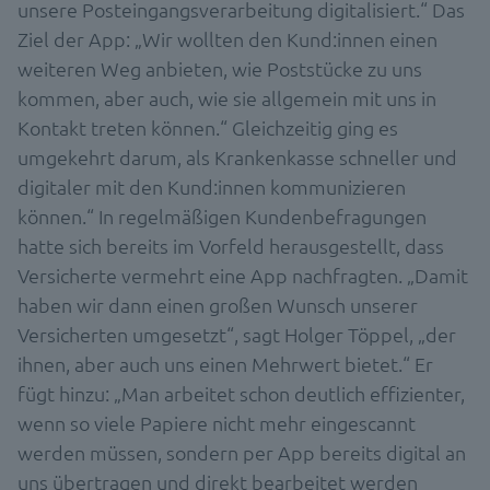
unsere Posteingangsverarbeitung digitalisiert.“ Das
Ziel der App: „Wir wollten den Kund:innen einen
weiteren Weg anbieten, wie Poststücke zu uns
kommen, aber auch, wie sie allgemein mit uns in
Kontakt treten können.“ Gleichzeitig ging es
umgekehrt darum, als Krankenkasse schneller und
digitaler mit den Kund:innen kommunizieren
können.“ In regelmäßigen Kundenbefragungen
hatte sich bereits im Vorfeld herausgestellt, dass
Versicherte vermehrt eine App nachfragten. „Damit
haben wir dann einen großen Wunsch unserer
Versicherten umgesetzt“, sagt Holger Töppel, „der
ihnen, aber auch uns einen Mehrwert bietet.“ Er
fügt hinzu: „Man arbeitet schon deutlich effizienter,
wenn so viele Papiere nicht mehr eingescannt
werden müssen, sondern per App bereits digital an
uns übertragen und direkt bearbeitet werden