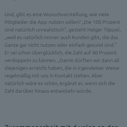
Und, gibt es eine Wunschvorstellung, wie viele
Mitglieder die App nutzen sollen? „Die 100 Prozent
sind natürlich unrealistisch“, gesteht Holger Töppel,
„weil es natürlich immer auch Kunden gibt, die das
Ganze gar nicht nutzen oder einfach gesund sind.“
Er sei schon überglücklich, die Zahl auf 40 Prozent
verdoppeln zu können. „Damit dürften wir dann all
diejenigen erreicht haben, die in irgendeiner Weise
regelmäßig mit uns in Kontakt stehen. Aber
natürlich wäre es schön, ergänzt er, wenn sich die
Zahl darüber hinaus entwickeln würde.