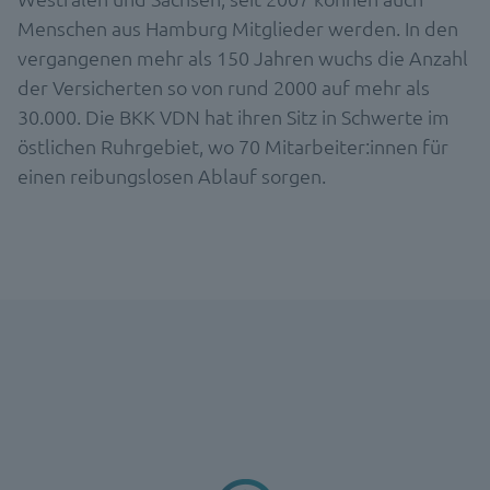
Menschen aus Hamburg Mitglieder werden. In den
vergangenen mehr als 150 Jahren wuchs die Anzahl
der Versicherten so von rund 2000 auf mehr als
30.000. Die BKK VDN hat ihren Sitz in Schwerte im
östlichen Ruhrgebiet, wo 70 Mitarbeiter:innen für
einen reibungslosen Ablauf sorgen.