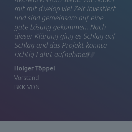
mit mit d.velop viel Zeit investiert
und sind gemeinsam auf eine
gute Lösung gekommen. Nach
dieser Klärung ging es Schlag auf
Schlag und das Projekt konnte
richtig Fahrt aufnehmen
Holger Töppel
Vorstand
BKK VDN