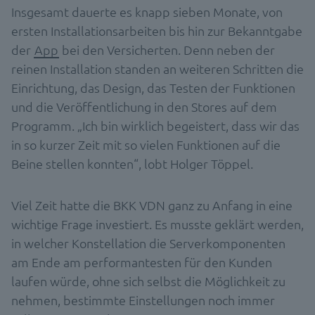
Insgesamt dauerte es knapp sieben Monate, von
ersten Installationsarbeiten bis hin zur Bekanntgabe
der
App
bei den Versicherten. Denn neben der
reinen Installation standen an weiteren Schritten die
Einrichtung, das Design, das Testen der Funktionen
und die Veröffentlichung in den Stores auf dem
Programm. „Ich bin wirklich begeistert, dass wir das
in so kurzer Zeit mit so vielen Funktionen auf die
Beine stellen konnten“, lobt Holger Töppel.
Viel Zeit hatte die BKK VDN ganz zu Anfang in eine
wichtige Frage investiert. Es musste geklärt werden,
in welcher Konstellation die Serverkomponenten
am Ende am performantesten für den Kunden
laufen würde, ohne sich selbst die Möglichkeit zu
nehmen, bestimmte Einstellungen noch immer