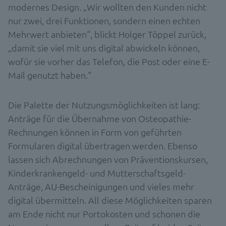
modernes Design. „Wir wollten den Kunden nicht
nur zwei, drei Funktionen, sondern einen echten
Mehrwert anbieten“, blickt Holger Töppel zurück,
„damit sie viel mit uns digital abwickeln können,
wofür sie vorher das Telefon, die Post oder eine E-
Mail genutzt haben.“
Die Palette der Nutzungsmöglichkeiten ist lang:
Anträge für die Übernahme von Osteopathie-
Rechnungen können in Form von geführten
Formularen digital übertragen werden. Ebenso
lassen sich Abrechnungen von Präventionskursen,
Kinderkrankengeld- und Mutterschaftsgeld-
Anträge, AU-Bescheinigungen und vieles mehr
digital übermitteln. All diese Möglichkeiten sparen
am Ende nicht nur Portokosten und schonen die