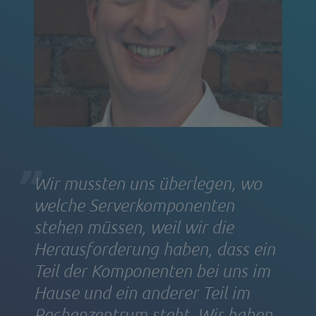
Wir mussten uns überlegen, wo
welche Serverkomponenten
stehen müssen, weil wir die
Herausforderung haben, dass ein
Teil der Komponenten bei uns im
Hause und ein anderer Teil im
Rechenzentrum steht. Wir haben