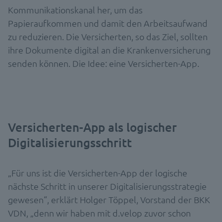
Kommunikationskanal her, um das
Papieraufkommen und damit den Arbeitsaufwand
zu reduzieren. Die Versicherten, so das Ziel, sollten
ihre Dokumente digital an die Krankenversicherung
senden können. Die Idee: eine Versicherten-App.
Versicherten-App als logischer
Digitalisierungsschritt
„Für uns ist die Versicherten-App der logische
nächste Schritt in unserer Digitalisierungsstrategie
gewesen“, erklärt Holger Töppel, Vorstand der BKK
VDN, „denn wir haben mit d.velop zuvor schon