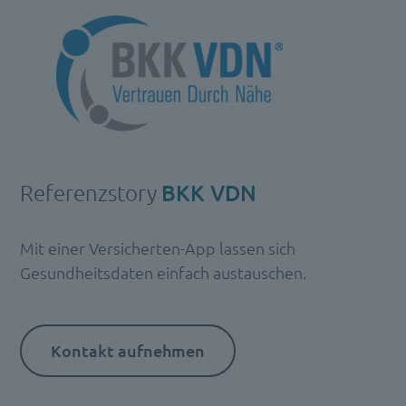
Referenzstory
BKK VDN
Mit einer Versicherten-App lassen sich
Gesundheitsdaten einfach austauschen.
Kontakt aufnehmen