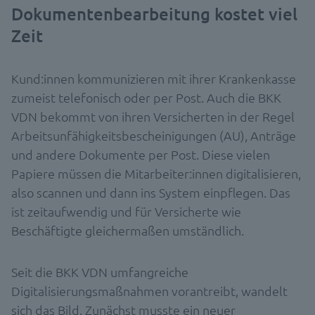
Dokumentenbearbeitung kostet viel
Zeit
Kund:innen kommunizieren mit ihrer Krankenkasse
zumeist telefonisch oder per Post. Auch die BKK
VDN bekommt von ihren Versicherten in der Regel
Arbeitsunfähigkeitsbescheinigungen (AU), Anträge
und andere Dokumente per Post. Diese vielen
Papiere müssen die Mitarbeiter:innen digitalisieren,
also scannen und dann ins System einpflegen. Das
ist zeitaufwendig und für Versicherte wie
Beschäftigte gleichermaßen umständlich.
Seit die BKK VDN umfangreiche
Digitalisierungsmaßnahmen vorantreibt, wandelt
sich das Bild. Zunächst musste ein neuer