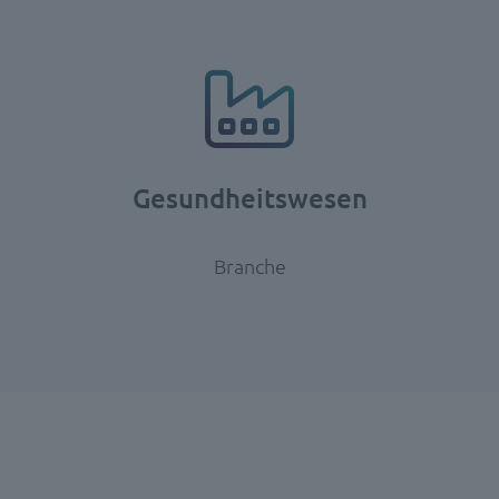
Gesundheitswesen
Branche