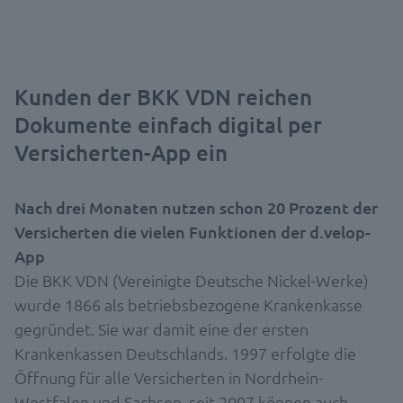
Kunden der BKK VDN reichen
Dokumente einfach digital per
Versicherten-App ein
Nach drei Monaten nutzen schon 20 Prozent der
Versicherten die vielen Funktionen der d.velop-
App
Die BKK VDN (Vereinigte Deutsche Nickel-Werke)
wurde 1866 als betriebsbezogene Krankenkasse
gegründet. Sie war damit eine der ersten
Krankenkassen Deutschlands. 1997 erfolgte die
Öffnung für alle Versicherten in Nordrhein-
Westfalen und Sachsen, seit 2007 können auch