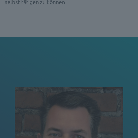
selbst tätigen zu können