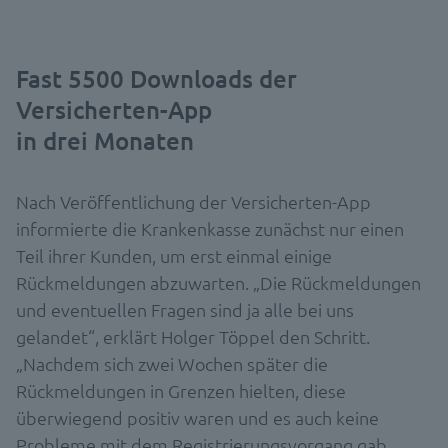
Fast 5500 Downloads der
Versicherten-App
in drei Monaten
Nach Veröffentlichung der Versicherten-App
informierte die Krankenkasse zunächst nur einen
Teil ihrer Kunden, um erst einmal einige
Rückmeldungen abzuwarten. „Die Rückmeldungen
und eventuellen Fragen sind ja alle bei uns
gelandet“, erklärt Holger Töppel den Schritt.
„Nachdem sich zwei Wochen später die
Rückmeldungen in Grenzen hielten, diese
überwiegend positiv waren und es auch keine
Probleme mit dem Registrierungsvorgang gab,