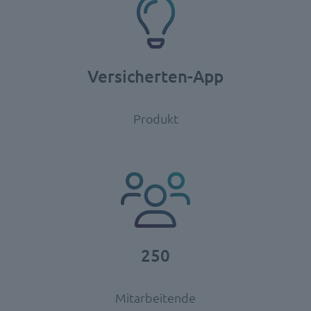
Versicherten-App
Produkt
250
Mitarbeitende