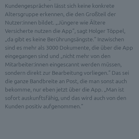
Kundengesprächen lässt sich keine konkrete
Altersgruppe erkennen, die den Großteil der
Nutzer:innen bildet. „Jüngere wie Ältere
Versicherte nutzen die App“, sagt Holger Töppel,
„da gibt es keine Berührungsängste.“ Inzwischen
sind es mehr als 3000 Dokumente, die über die App
eingegangen sind und „nicht mehr von den
Mitarbeiter:innen eingescannt werden müssen,
sondern direkt zur Bearbeitung vorliegen.“ Das sei
die ganze Bandbreite an Post, die man sonst auch
bekomme, nur eben jetzt über die App. „Man ist
sofort auskunftsfähig, und das wird auch von den
Kunden positiv aufgenommen.“