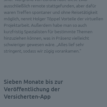
ausschließlich remote stattgefunden, aber dafür
waren Treffen spontaner und ohne Reisetätigkeit
möglich, nennt Holger Töppel Vorteile der virtuellen
Projektarbeit. Außerdem habe man so auch
kurzfristig Spezialisten für bestimmte Themen
hinzuziehen können, was in Präsenz vielleicht
schwieriger gewesen wäre. „Alles lief sehr
stringent, sodass wir zügig vorankamen.“
Sieben Monate bis zur
Veröffentlichung der
Versicherten-App