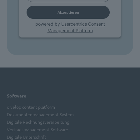
Akzeptieren
powered by
Usercentrics Consent
Management Platform
Software
d.velop content platform
Dokumentenmanagement-System
Digitale Rechnungsverarbeitung
Vertragsmanagement-Software
Digitale Unterschrift