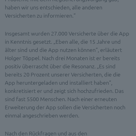
haben wir uns entschieden, alle anderen
Versicherten zu informieren.“
Insgesamt wurden 27.000 Versicherte über die App
in Kenntnis gesetzt. „Eben alle, die 15 Jahre und
älter sind und die App nutzen können“, erläutert
Holger Töppel. Nach drei Monaten ist er bereits
positiv überrascht über die Resonanz. „Es sind
bereits 20 Prozent unserer Versicherten, die die
App heruntergeladen und installiert haben“,
konkretisiert er und zeigt sich hochzufrieden. Das
sind fast 5500 Menschen. Nach einer erneuten
Erweiterung der App sollen die Versicherten noch
einmal angeschrieben werden.
Nach den Rückfragen und aus den