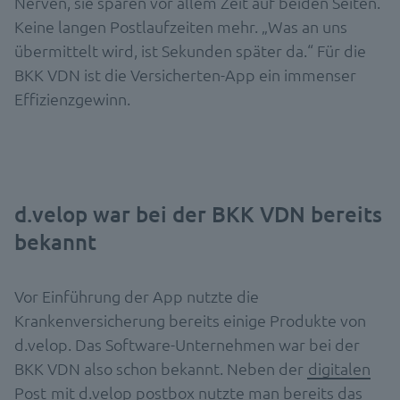
Nerven, sie sparen vor allem Zeit auf beiden Seiten.
Keine langen Postlaufzeiten mehr. „Was an uns
übermittelt wird, ist Sekunden später da.“ Für die
BKK VDN ist die Versicherten-App ein immenser
Effizienzgewinn.
d.velop war bei der BKK VDN bereits
bekannt
Vor Einführung der App nutzte die
Krankenversicherung bereits einige Produkte von
d.velop. Das Software-Unternehmen war bei der
BKK VDN also schon bekannt. Neben der
digitalen
Post
mit d.velop postbox nutzte man bereits das