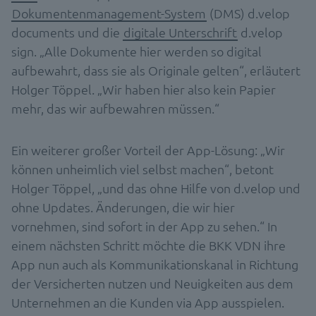
Dokumentenmanagement-System
(DMS) d.velop
documents und die
digitale Unterschrift
d.velop
sign. „Alle Dokumente hier werden so digital
aufbewahrt, dass sie als Originale gelten“, erläutert
Holger Töppel. „Wir haben hier also kein Papier
mehr, das wir aufbewahren müssen.“
Ein weiterer großer Vorteil der App-Lösung: „Wir
können unheimlich viel selbst machen“, betont
Holger Töppel, „und das ohne Hilfe von d.velop und
ohne Updates. Änderungen, die wir hier
vornehmen, sind sofort in der App zu sehen.“ In
einem nächsten Schritt möchte die BKK VDN ihre
App nun auch als Kommunikationskanal in Richtung
der Versicherten nutzen und Neuigkeiten aus dem
Unternehmen an die Kunden via App ausspielen.