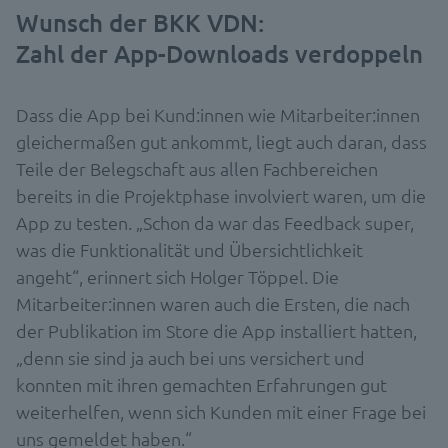
Wunsch der BKK VDN:
Zahl der App-Downloads verdoppeln
Dass die App bei Kund:innen wie Mitarbeiter:innen
gleichermaßen gut ankommt, liegt auch daran, dass
Teile der Belegschaft aus allen Fachbereichen
bereits in die Projektphase involviert waren, um die
App zu testen. „Schon da war das Feedback super,
was die Funktionalität und Übersichtlichkeit
angeht“, erinnert sich Holger Töppel. Die
Mitarbeiter:innen waren auch die Ersten, die nach
der Publikation im Store die App installiert hatten,
„denn sie sind ja auch bei uns versichert und
konnten mit ihren gemachten Erfahrungen gut
weiterhelfen, wenn sich Kunden mit einer Frage bei
uns gemeldet haben.“