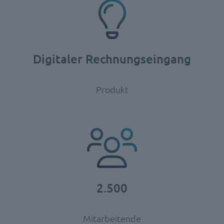
Digitaler Rechnungseingang
Produkt
2.500
Mitarbeitende