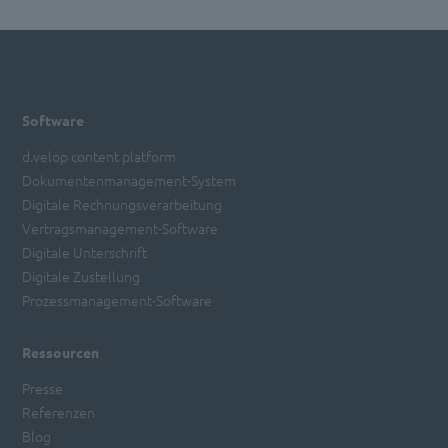
Software
d.velop content platform
Dokumentenmanagement-System
Digitale Rechnungsverarbeitung
Vertragsmanagement-Software
Digitale Unterschrift
Digitale Zustellung
Prozessmanagement-Software
Ressourcen
Presse
Referenzen
Blog