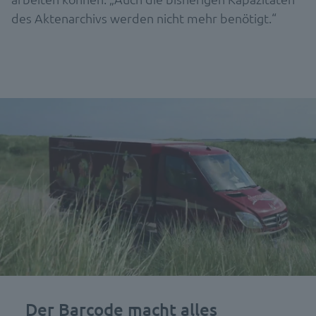
des Aktenarchivs werden nicht mehr benötigt.“
Der Barcode macht alles