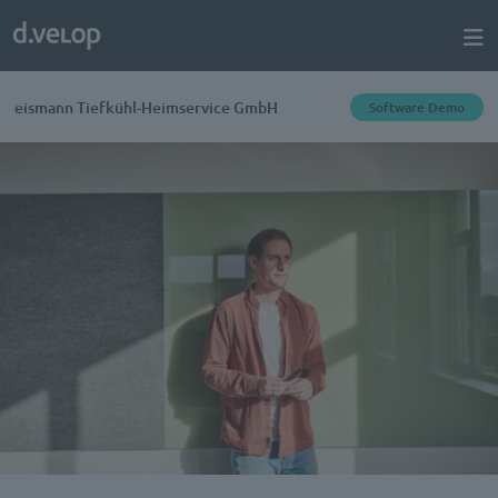
eismann Tiefkühl-Heimservice GmbH
Software Demo