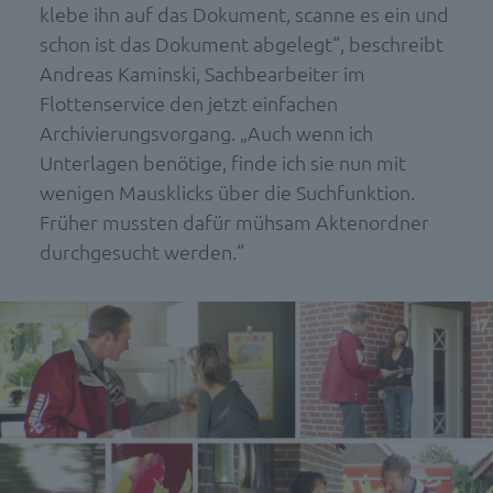
klebe ihn auf das Dokument, scanne es ein und
schon ist das Dokument abgelegt“, beschreibt
Andreas Kaminski, Sachbearbeiter im
Flottenservice den jetzt einfachen
Archivierungsvorgang. „Auch wenn ich
Unterlagen benötige, finde ich sie nun mit
wenigen Mausklicks über die Suchfunktion.
Früher mussten dafür mühsam Aktenordner
durchgesucht werden.“