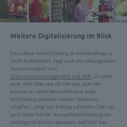
Weitere Digitalisierung im Blick
Dass diese Unterstützung im Arbeitsalltag so
leicht funktioniert, liegt auch am reibungslosen
Zusammenspiel vom
Dokumentenmanagement und SAP.
„Es geht
zwar nicht alles out oft the box, aber wir
konnten in vielen Bereichen eine enge
Verbindung zwischen beiden Systemen
schaffen“, zeigt sich Freitag zufrieden. Dies sei
auch schon bei der Auswahlentscheidung ein
wichtiges Kriterium gewesen, weil SAP das