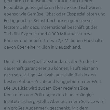
gekühlten Lebensmitteln zurück. Zum breiten
Produktangebot gehören Fleisch- und Fischwaren
ebenso wie Gemüse, Obst oder Eisspezialitäten und
Fertiggerichte. Selbst Kochboxen gehören seit
letztem Jahr dazu. International beschäftigt der
Tiefkühl-Experte rund 6.000 Mitarbeiter bzw.
Partner und beliefert etwa 2,5 Millionen Haushalte,
davon über eine Million in Deutschland.
Um die hohen Qualitätsstandards der Produkte
dauerhaft garantieren zu können, kauft eismann
nach sorgfältiger Auswahl ausschließlich in den
besten Anbau-, Zucht- und Fanggebieten der Welt.
Die Qualität wird zudem über regelmäßige
Kontrollen und Prüfungen durch unabhängige
Institute sichergestellt. Aber auch dem Service wird
ein großes Augenmerk geschenkt. Mit dem