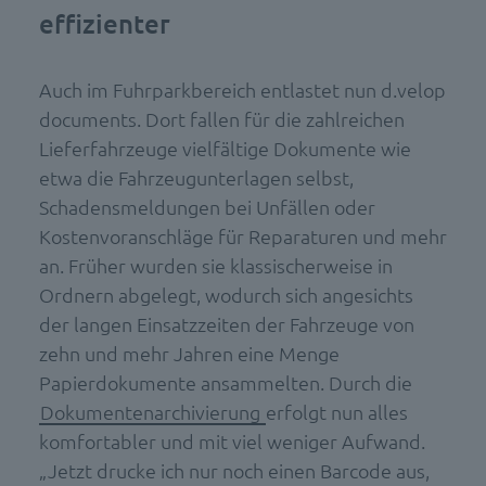
effizienter
Auch im Fuhrparkbereich entlastet nun d.velop
documents. Dort fallen für die zahlreichen
Lieferfahrzeuge vielfältige Dokumente wie
etwa die Fahrzeugunterlagen selbst,
Schadensmeldungen bei Unfällen oder
Kostenvoranschläge für Reparaturen und mehr
an. Früher wurden sie klassischerweise in
Ordnern abgelegt, wodurch sich angesichts
der langen Einsatzzeiten der Fahrzeuge von
zehn und mehr Jahren eine Menge
Papierdokumente ansammelten. Durch die
Dokumentenarchivierung
erfolgt nun alles
komfortabler und mit viel weniger Aufwand.
„Jetzt drucke ich nur noch einen Barcode aus,