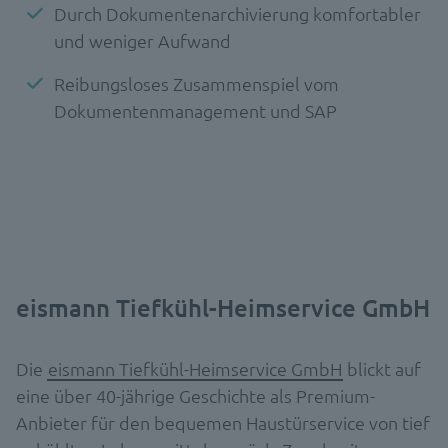
Durch Dokumentenarchivierung komfortabler
und weniger Aufwand
Reibungsloses Zusammenspiel vom
Dokumentenmanagement und SAP
eismann Tiefkühl-Heimservice GmbH
Die
eismann Tiefkühl-Heimservice GmbH
blickt auf
eine über 40-jährige Geschichte als Premium-
Anbieter für den bequemen Haustürservice von tief