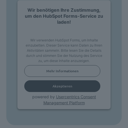
Wir benötigen Ihre Zustimmung,
um den HubSpot Forms-Service zu
laden!
Wir verwenden HubSpot Forms, um Inhalte
einzubetten. Dieser Service kann Daten zu Ihren
Aktivitäten sammeln. Bitte lesen Sie die Details
durch und stimmen Sie der Nutzung des Service
zu, um diese Inhalte anzuzeigen.
Mehr Informationen
Akzeptieren
powered by
Usercentrics Consent
Management Platform