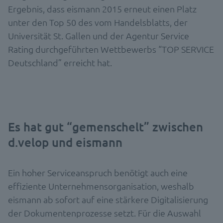
Ergebnis, dass eismann 2015 erneut einen Platz
unter den Top 50 des vom Handelsblatts, der
Universität St. Gallen und der Agentur Service
Rating durchgeführten Wettbewerbs “TOP SERVICE
Deutschland” erreicht hat.
Es hat gut “gemenschelt” zwischen
d.velop und eismann
Ein hoher Serviceanspruch benötigt auch eine
effiziente Unternehmensorganisation, weshalb
eismann ab sofort auf eine stärkere Digitalisierung
der Dokumentenprozesse setzt. Für die Auswahl