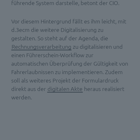
führende System darstelle, betont der CIO.
Vor diesem Hintergrund fällt es ihm leicht, mit
d.3ecm die weitere Digitalisierung zu
gestalten. So steht auf der Agenda, die
Rechnungsverarbeitung
zu digitalisieren und
einen Führerschein-Workflow zur
automatischen Überprüfung der Gültigkeit von
Fahrerlaubnissen zu implementieren. Zudem
soll als weiteres Projekt der Formulardruck
direkt aus der
digitalen Akte
heraus realisiert
werden.