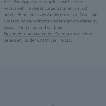
des Lösungspartners wurde zunächst eine
Vorauswahl im Markt vorgenommen, um sich
anschließend von zwei Anbietern in Use Cases die
Umsetzung der Anforderungen demonstrieren zu
lassen. „Und dann sind wir beim
Dokumentenmanagement-System
von d.velop
gelandet“, so der CIO Oliver Freitag.