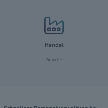
Handel
Branche
Schnellere Personalverwaltung bei