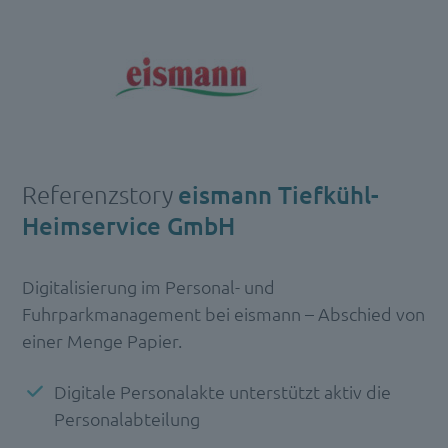
Referenzstory
eismann Tiefkühl-
Heimservice GmbH
Digitalisierung im Personal- und
Fuhrparkmanagement bei eismann – Abschied von
einer Menge Papier.
Digitale Personalakte unterstützt aktiv die
Personalabteilung