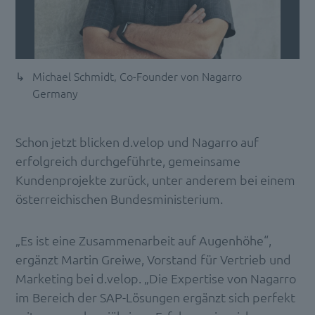
Michael Schmidt, Co-Founder von Nagarro
Germany
Schon jetzt blicken d.velop und Nagarro auf
erfolgreich durchgeführte, gemeinsame
Kundenprojekte zurück, unter anderem bei einem
österreichischen Bundesministerium.
„Es ist eine Zusammenarbeit auf Augenhöhe“,
ergänzt Martin Greiwe, Vorstand für Vertrieb und
Marketing bei d.velop. „Die Expertise von Nagarro
im Bereich der SAP-Lösungen ergänzt sich perfekt