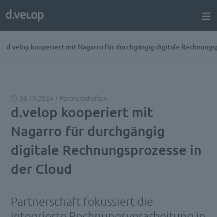
d.velop kooperiert mit Nagarro für durchgängig digitale Rechnungs
08.10.2024
Partnerschaften
d.velop kooperiert mit
Nagarro für durchgängig
digitale Rechnungsprozesse in
der Cloud
Partnerschaft fokussiert die
integrierte Rechnungsverarbeitung in