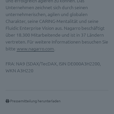
und erfolgreich agieren zu können. Das
Unternehmen zeichnet sich durch seinen
unternehmerischen, agilen und globalen
Charakter, seine CARING-Mentalität und seine
Fluidic Enterprise Vision aus. Nagarro beschäftigt
über 18.300 Mitarbeitende und ist in 37 Ländern
vertreten. Für weitere Informationen besuchen Sie
bitte
www.nagarro.com
.
FRA: NA9 (SDAX/TecDAX, ISIN DE000A3H2200,
WKN A3H220
Pressemitteilung herunterladen