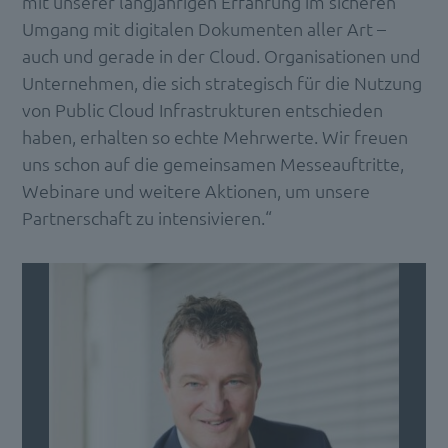
mit unserer langjährigen Erfahrung im sicheren
Umgang mit digitalen Dokumenten aller Art –
auch und gerade in der Cloud. Organisationen und
Unternehmen, die sich strategisch für die Nutzung
von Public Cloud Infrastrukturen entschieden
haben, erhalten so echte Mehrwerte. Wir freuen
uns schon auf die gemeinsamen Messeauftritte,
Webinare und weitere Aktionen, um unsere
Partnerschaft zu intensivieren.“