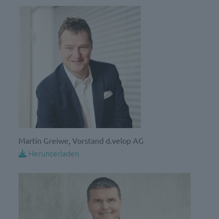
Martin Greiwe, Vorstand d.velop AG
Herunterladen