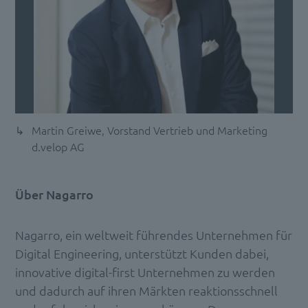
Martin Greiwe, Vorstand Vertrieb und Marketing
d.velop AG
Über Nagarro
Nagarro, ein weltweit führendes Unternehmen für
Digital Engineering, unterstützt Kunden dabei,
innovative digital-first Unternehmen zu werden
und dadurch auf ihren Märkten reaktionsschnell