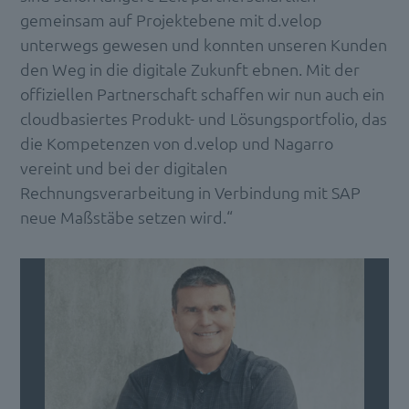
gemeinsam auf Projektebene mit d.velop
unterwegs gewesen und konnten unseren Kunden
den Weg in die digitale Zukunft ebnen. Mit der
offiziellen Partnerschaft schaffen wir nun auch ein
cloudbasiertes Produkt- und Lösungsportfolio, das
die Kompetenzen von d.velop und Nagarro
vereint und bei der digitalen
Rechnungsverarbeitung in Verbindung mit SAP
neue Maßstäbe setzen wird.“