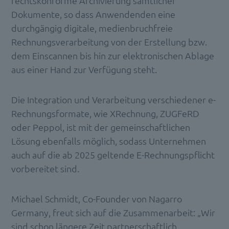
rechtskonforme Archivierung sämtlicher
Dokumente, so dass Anwendenden eine
durchgängig digitale, medienbruchfreie
Rechnungsverarbeitung von der Erstellung bzw.
dem Einscannen bis hin zur elektronischen Ablage
aus einer Hand zur Verfügung steht.
Die Integration und Verarbeitung verschiedener e-
Rechnungsformate, wie XRechnung, ZUGFeRD
oder Peppol, ist mit der gemeinschaftlichen
Lösung ebenfalls möglich, sodass Unternehmen
auch auf die ab 2025 geltende E-Rechnungspflicht
vorbereitet sind.
Michael Schmidt, Co-Founder von Nagarro
Germany, freut sich auf die Zusammenarbeit: „Wir
sind schon längere Zeit partnerschaftlich