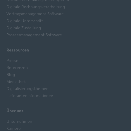
Digitale Rechnungsverarbeitung
Vertragsmanagement-Software
Digitale Unterschrift
Digitale Zustellung
Prozessmanagement-Software
Ressourcen
Presse
Referenzen
Blog
Mediathek
Digitalisierungsthemen
Lieferanteninformationen
Über uns
Unternehmen
Karriere