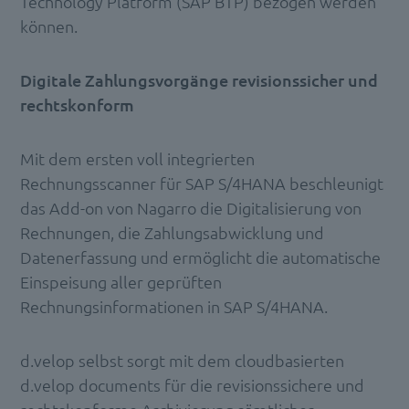
Technology Platform (SAP BTP) bezogen werden
können.
Digitale Zahlungsvorgänge revisionssicher und
rechtskonform
Mit dem ersten voll integrierten
Rechnungsscanner für SAP S/4HANA beschleunigt
das Add-on von Nagarro die Digitalisierung von
Rechnungen, die Zahlungsabwicklung und
Datenerfassung und ermöglicht die automatische
Einspeisung aller geprüften
Rechnungsinformationen in SAP S/4HANA.
d.velop selbst sorgt mit dem cloudbasierten
d.velop documents für die revisionssichere und