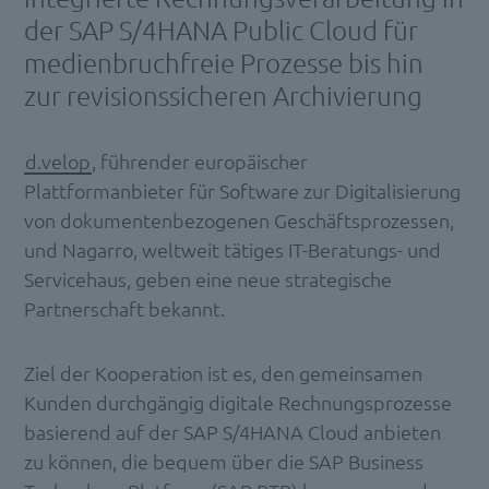
der SAP S/4HANA Public Cloud für
medienbruchfreie Prozesse bis hin
zur revisionssicheren Archivierung
d.velop
, führender europäischer
Plattformanbieter für Software zur Digitalisierung
von dokumentenbezogenen Geschäftsprozessen,
und Nagarro, weltweit tätiges IT-Beratungs- und
Servicehaus, geben eine neue strategische
Partnerschaft bekannt.
Ziel der Kooperation ist es, den gemeinsamen
Kunden durchgängig digitale Rechnungsprozesse
basierend auf der SAP S/4HANA Cloud anbieten
zu können, die bequem über die SAP Business