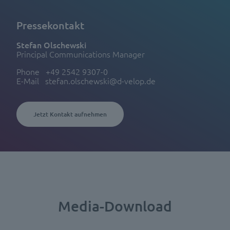
Pressekontakt
Stefan Olschewski
Principal Communications Manager
Phone
+49 2542 9307-0
E-Mail
stefan.olschewski@d-velop.de
Jetzt Kontakt aufnehmen
Media-Download