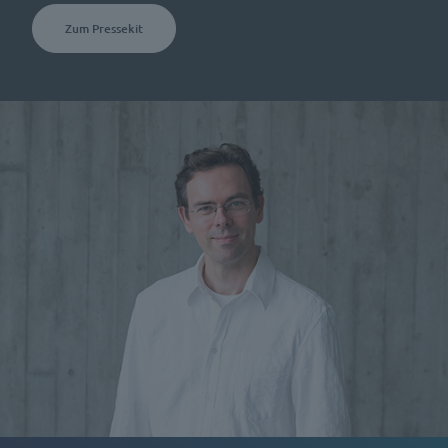
Zum Pressekit