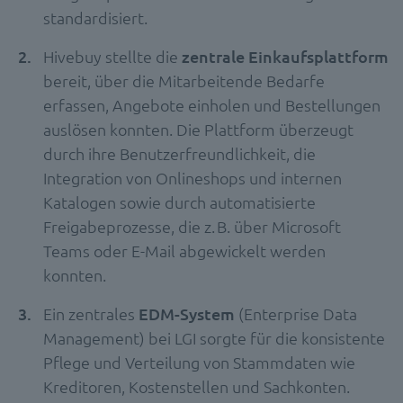
standardisiert.
Hivebuy stellte die
zentrale Einkaufsplattform
bereit, über die Mitarbeitende Bedarfe
erfassen, Angebote einholen und Bestellungen
auslösen konnten. Die Plattform überzeugt
durch ihre Benutzerfreundlichkeit, die
Integration von Onlineshops und internen
Katalogen sowie durch automatisierte
Freigabeprozesse, die z. B. über Microsoft
Teams oder E-Mail abgewickelt werden
konnten.
Ein zentrales
EDM-System
(Enterprise Data
Management) bei LGI sorgte für die konsistente
Pflege und Verteilung von Stammdaten wie
Kreditoren, Kostenstellen und Sachkonten.