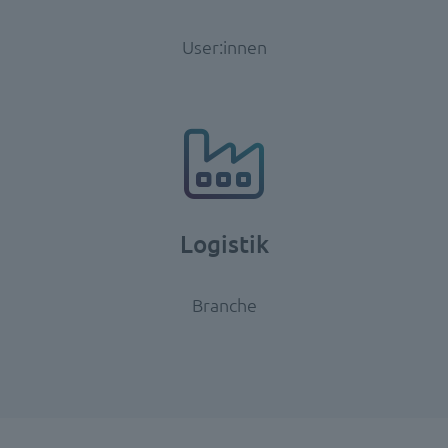
User:innen
Logistik
Branche