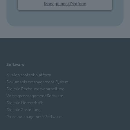
Management Platform
Software
d.velop content platform
Dokumentenmanagement-System
Digitale Rechnungsverarbeitung
Vertragsmanagement-Software
Digitale Unterschrift
Digitale Zustellung
Prozessmanagement-Software