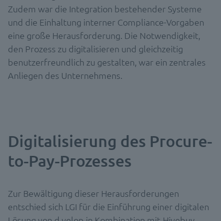
Zudem war die Integration bestehender Systeme
und die Einhaltung interner Compliance-Vorgaben
eine große Herausforderung. Die Notwendigkeit,
den Prozess zu digitalisieren und gleichzeitig
benutzerfreundlich zu gestalten, war ein zentrales
Anliegen des Unternehmens.
Digitalisierung des Procure-
to-Pay-Prozesses
Zur Bewältigung dieser Herausforderungen
entschied sich LGI für die Einführung einer digitalen
Lösung von d.velop in Kombination mit
Hivebuy
.