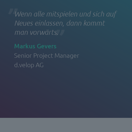
Wenn alle mitspielen und sich auf
Neues einlassen, dann kommt
man vorwärts
.
Markus Gevers
Senior Project Manager
d.velop AG