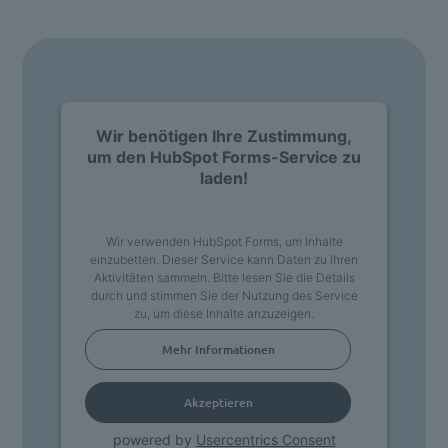
Wir benötigen Ihre Zustimmung,
um den HubSpot Forms-Service zu
laden!
Wir verwenden HubSpot Forms, um Inhalte
einzubetten. Dieser Service kann Daten zu Ihren
Aktivitäten sammeln. Bitte lesen Sie die Details
durch und stimmen Sie der Nutzung des Service
zu, um diese Inhalte anzuzeigen.
Mehr Informationen
Akzeptieren
powered by
Usercentrics Consent