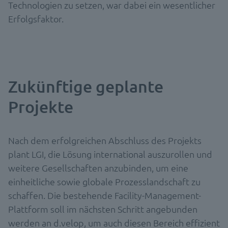
Technologien zu setzen, war dabei ein wesentlicher
Erfolgsfaktor.
Zukünftige geplante
Projekte
Nach dem erfolgreichen Abschluss des Projekts
plant LGI, die Lösung international auszurollen und
weitere Gesellschaften anzubinden, um eine
einheitliche sowie globale Prozesslandschaft zu
schaffen. Die bestehende Facility-Management-
Plattform soll im nächsten Schritt angebunden
werden an d.velop, um auch diesen Bereich effizient