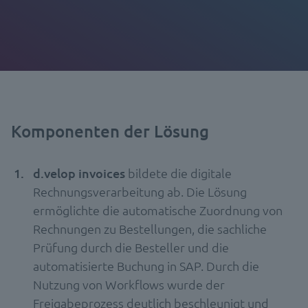
Komponenten der Lösung
d.velop invoices
bildete die digitale
Rechnungsverarbeitung ab. Die Lösung
ermöglichte die automatische Zuordnung von
Rechnungen zu Bestellungen, die sachliche
Prüfung durch die Besteller und die
automatisierte Buchung in SAP. Durch die
Nutzung von Workflows wurde der
Freigabeprozess deutlich beschleunigt und