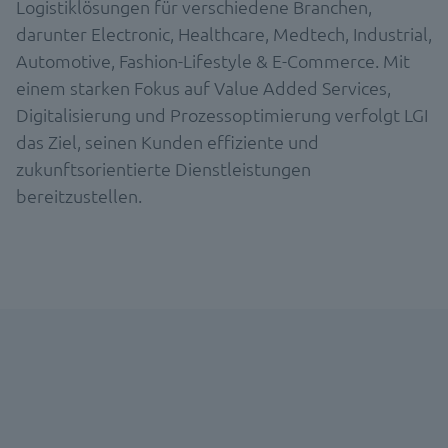
Logistiklösungen für verschiedene Branchen,
darunter Electronic, Healthcare, Medtech, Industrial,
Automotive, Fashion-Lifestyle & E-Commerce. Mit
einem starken Fokus auf Value Added Services,
Digitalisierung und Prozessoptimierung verfolgt LGI
das Ziel, seinen Kunden effiziente und
zukunftsorientierte Dienstleistungen
bereitzustellen.