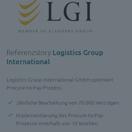
Referenzstory
Logistics Group
International
Logistics Group International GmbH optimiert
Procure-to-Pay-Prozess.
Jährliche Bearbeitung von 70.000 Verträgen
Implementierung des Procure-to-Pay-
Prozesse innerhalb von 10 Wochen