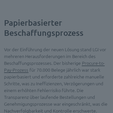
Papierbasierter
Beschaffungsprozess
Vor der Einführung der neuen Lösung stand LGI vor
mehreren Herausforderungen im Bereich des
Beschaffungsprozesses. Der bisherige
Procure-to-
Pay-Prozess
für 70.000 Belege jährlich war stark
papierbasiert und erforderte zahlreiche manuelle
Schritte, was zu Ineffizienzen, Verzögerungen und
einem erhöhten Fehlerrisiko führte. Die
Transparenz über laufende Bestellungen und
Genehmigungsprozesse war eingeschränkt, was die
Nachverfolgbarkeit und Kontrolle erschwerte.