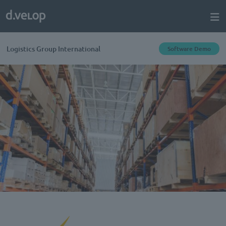
Logistics Group International
Software Demo