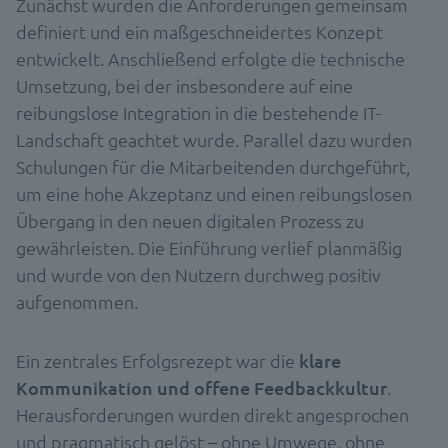
Zunächst wurden die Anforderungen gemeinsam
definiert und ein maßgeschneidertes Konzept
entwickelt. Anschließend erfolgte die technische
Umsetzung, bei der insbesondere auf eine
reibungslose Integration in die bestehende IT-
Landschaft geachtet wurde. Parallel dazu wurden
Schulungen für die Mitarbeitenden durchgeführt,
um eine hohe Akzeptanz und einen reibungslosen
Übergang in den neuen digitalen Prozess zu
gewährleisten. Die Einführung verlief planmäßig
und wurde von den Nutzern durchweg positiv
aufgenommen.
Ein zentrales Erfolgsrezept war die
klare
Kommunikation und offene Feedbackkultur
.
Herausforderungen wurden direkt angesprochen
und pragmatisch gelöst – ohne Umwege, ohne