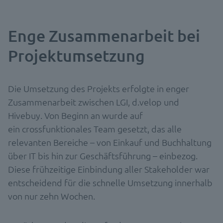
Enge Zusammenarbeit bei
Projektumsetzung
Die Umsetzung des Projekts erfolgte in enger
Zusammenarbeit zwischen LGI, d.velop und
Hivebuy. Von Beginn an wurde auf
ein crossfunktionales Team gesetzt, das alle
relevanten Bereiche – von Einkauf und Buchhaltung
über IT bis hin zur Geschäftsführung – einbezog.
Diese frühzeitige Einbindung aller Stakeholder war
entscheidend für die schnelle Umsetzung innerhalb
von nur zehn Wochen.