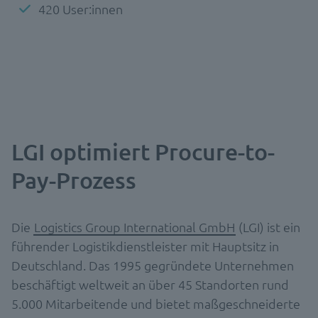
420 User:innen
LGI optimiert Procure-to-
Pay-Prozess
Die
Logistics Group International GmbH
(LGI) ist ein
führender Logistikdienstleister mit Hauptsitz in
Deutschland. Das 1995 gegründete Unternehmen
beschäftigt weltweit an über 45 Standorten rund
5.000 Mitarbeitende und bietet maßgeschneiderte