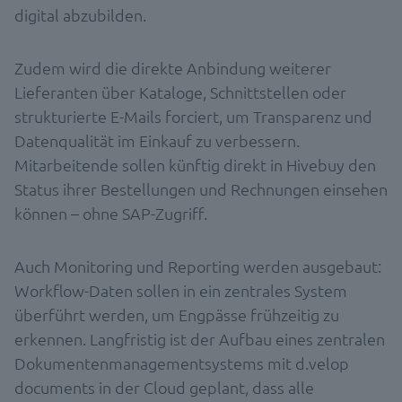
digital abzubilden.
Zudem wird die direkte Anbindung weiterer
Lieferanten über Kataloge, Schnittstellen oder
strukturierte E-Mails forciert, um Transparenz und
Datenqualität im Einkauf zu verbessern.
Mitarbeitende sollen künftig direkt in Hivebuy den
Status ihrer Bestellungen und Rechnungen einsehen
können – ohne SAP-Zugriff.
Auch Monitoring und Reporting werden ausgebaut:
Workflow-Daten sollen in ein zentrales System
überführt werden, um Engpässe frühzeitig zu
erkennen. Langfristig ist der Aufbau eines zentralen
Dokumentenmanagementsystems mit d.velop
documents in der Cloud geplant, dass alle