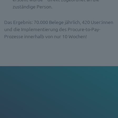
zuständige Person.
Das Ergebnis: 70.000 Belege jährlich, 420 User:innen
und die Implementierung des Procure-to-Pay-
Prozesse innerhalb von nur 10 Wochen!