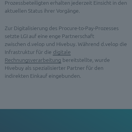
Prozessbeteiligten erhalten jederzeit Einsicht in den
aktuellen Status ihrer Vorgänge.
Zur Digitalisierung des Procure-to-Pay-Prozesses
setzte LGI auf eine enge Partnerschaft
zwischen d.velop und Hivebuy. Während d.velop die
Infrastruktur für die
digitale
Rechnungsverarbeitung
bereitstellte, wurde
Hivebuy als spezialisierter Partner für den
indirekten Einkauf eingebunden.