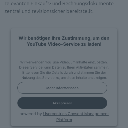
relevanten Einkaufs- und Rechnungsdokumente
zentral und revisionssicher bereitstellt.
Wir benötigen Ihre Zustimmung, um den
YouTube Video-Service zu laden!
Wir verwenden YouTube Video, um Inhalte einzubetten.
Dieser Service kann Daten zu Ihren Aktivitäten sammeln.
Bitte lesen Sie die Details durch und stimmen Sie der
Nutzung des Service zu, um diese Inhalte anzuzeigen.
Mehr Informationen
Akzeptieren
powered by
Usercentrics Consent Management
Platform