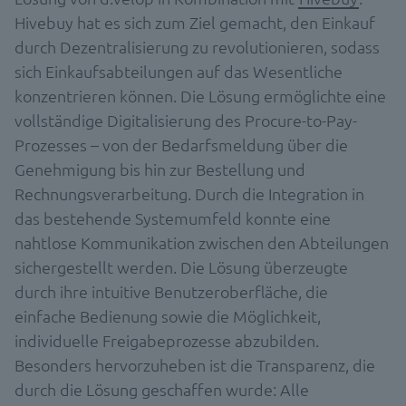
Hivebuy hat es sich zum Ziel gemacht, den Einkauf
durch Dezentralisierung zu revolutionieren, sodass
sich Einkaufsabteilungen auf das Wesentliche
konzentrieren können. Die Lösung ermöglichte eine
vollständige Digitalisierung des Procure-to-Pay-
Prozesses – von der Bedarfsmeldung über die
Genehmigung bis hin zur Bestellung und
Rechnungsverarbeitung. Durch die Integration in
das bestehende Systemumfeld konnte eine
nahtlose Kommunikation zwischen den Abteilungen
sichergestellt werden. Die Lösung überzeugte
durch ihre intuitive Benutzeroberfläche, die
einfache Bedienung sowie die Möglichkeit,
individuelle Freigabeprozesse abzubilden.
Besonders hervorzuheben ist die Transparenz, die
durch die Lösung geschaffen wurde: Alle