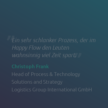
Ein sehr schlanker Prozess, der im
Happy Flow den Leuten
wahnsinnig viel Zeit spart
.
Christoph Frank
Head of Process & Technology
Solutions and Strategy
Logistics Group International GmbH