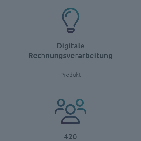
Digitale
Rechnungsverarbeitung
Produkt
420