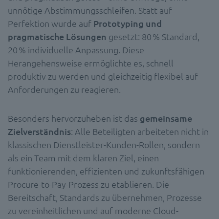
unnötige Abstimmungsschleifen. Statt auf
Perfektion wurde auf
Prototyping und
pragmatische Lösungen
gesetzt: 80 % Standard,
20 % individuelle Anpassung. Diese
Herangehensweise ermöglichte es, schnell
produktiv zu werden und gleichzeitig flexibel auf
Anforderungen zu reagieren.
Besonders hervorzuheben ist das
gemeinsame
Zielverständnis
: Alle Beteiligten arbeiteten nicht in
klassischen Dienstleister-Kunden-Rollen, sondern
als ein Team mit dem klaren Ziel, einen
funktionierenden, effizienten und zukunftsfähigen
Procure-to-Pay-Prozess zu etablieren. Die
Bereitschaft, Standards zu übernehmen, Prozesse
zu vereinheitlichen und auf moderne Cloud-