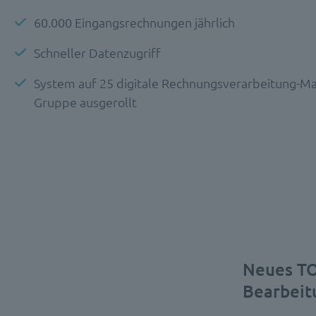
60.000 Eingangsrechnungen jährlich
Schneller Datenzugriff
System auf 25 digitale Rechnungsverarbeitung-Ma
Gruppe ausgerollt
Neues TO
Bearbeit