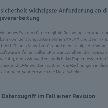
sicherheit wichtigste Anforderung an di
sverarbeitung
 ein neues System für die digitale Rechnungsverarbeitun
, kam vom Beratungsunternehmen XALAX und dem IT-T
blickt Claudia Mandl zurück und nennt einige der Vorau
Software erfüllen sollte: „Mir war vor allem die revision
 wichtig, denn wir wollten endlich das Papier loswerden.
cheidend: „Wir wollten nicht nur die Rechnungen in die
erbringen, sondern auch die Lieferscheine.“
 Datenzugriff im Fall einer Revision