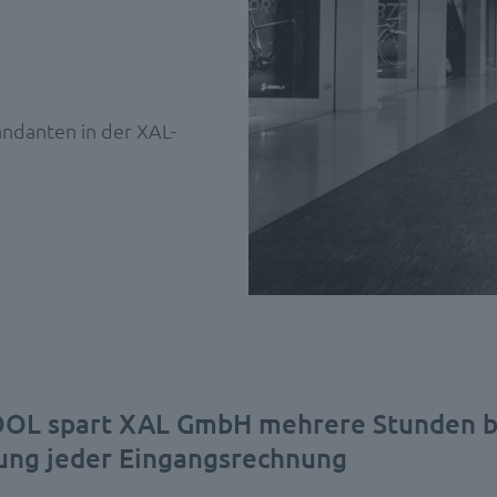
ndanten in der XAL-
OL spart XAL GmbH mehrere Stunden b
ung jeder Eingangsrechnung