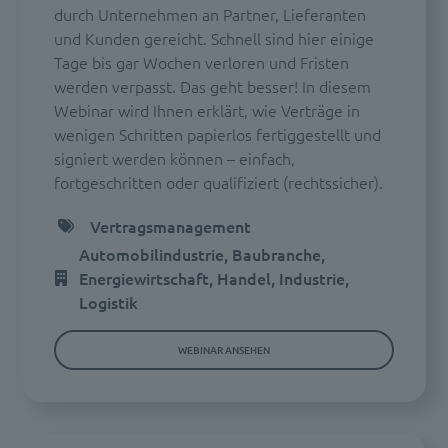
durch Unternehmen an Partner, Lieferanten
und Kunden gereicht. Schnell sind hier einige
Tage bis gar Wochen verloren und Fristen
werden verpasst. Das geht besser! In diesem
Webinar wird Ihnen erklärt, wie Verträge in
wenigen Schritten papierlos fertiggestellt und
signiert werden können – einfach,
fortgeschritten oder qualifiziert (rechtssicher).
Vertragsmanagement
Automobilindustrie, Baubranche,
Energiewirtschaft, Handel, Industrie,
Logistik
WEBINAR ANSEHEN