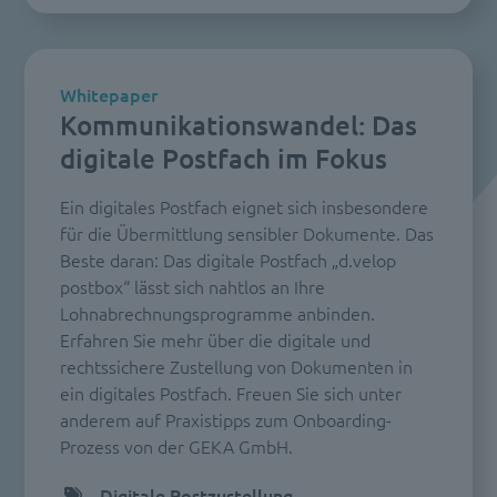
Whitepaper
Kommunikationswandel: Das
digitale Postfach im Fokus
Ein digitales Postfach eignet sich insbesondere
für die Übermittlung sensibler Dokumente. Das
Beste daran: Das digitale Postfach „d.velop
postbox“ lässt sich nahtlos an Ihre
Lohnabrechnungsprogramme anbinden.
Erfahren Sie mehr über die digitale und
rechtssichere Zustellung von Dokumenten in
ein digitales Postfach. Freuen Sie sich unter
anderem auf Praxistipps zum Onboarding-
Prozess von der GEKA GmbH.
Digitale Postzustellung