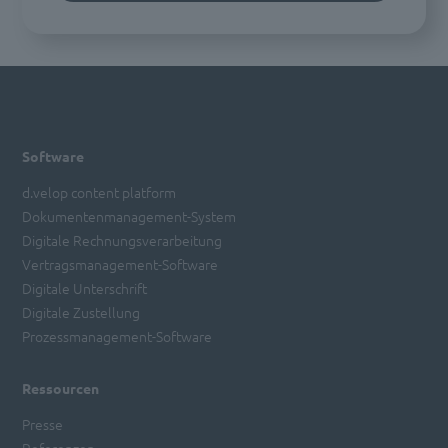
Software
d.velop content platform
Dokumentenmanagement-System
Digitale Rechnungsverarbeitung
Vertragsmanagement-Software
Digitale Unterschrift
Digitale Zustellung
Prozessmanagement-Software
Ressourcen
Presse