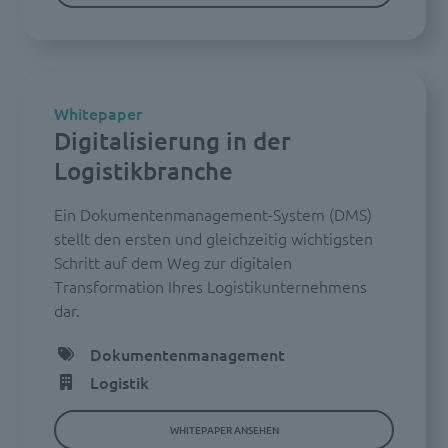
Whitepaper
Digitalisierung in der
Logistikbranche
Ein Dokumentenmanagement-System (DMS)
stellt den ersten und gleichzeitig wichtigsten
Schritt auf dem Weg zur digitalen
Transformation Ihres Logistikunternehmens
dar.
Dokumentenmanagement
Logistik
WHITEPAPER ANSEHEN