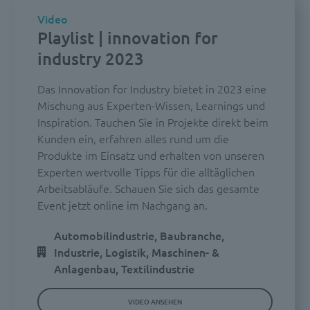
Video
Playlist | innovation for
industry 2023
Das Innovation for Industry bietet in 2023 eine
Mischung aus Experten-Wissen, Learnings und
Inspiration. Tauchen Sie in Projekte direkt beim
Kunden ein, erfahren alles rund um die
Produkte im Einsatz und erhalten von unseren
Experten wertvolle Tipps für die alltäglichen
Arbeitsabläufe. Schauen Sie sich das gesamte
Event jetzt online im Nachgang an.
Automobilindustrie, Baubranche,
Industrie, Logistik, Maschinen- &
Anlagenbau, Textilindustrie
VIDEO ANSEHEN