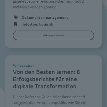
abgelegt sowie revisionssicher nach GoBD
archiviert werden können.
Dokumentenmanagement
Industrie, Logistik
WEBINAR ANSEHEN
Whitepaper
Von den Besten lernen: 8
Erfolgsberichte für eine
digitale Transformation
Dieser Referenz-Guide zeigt Ihnen anhand
ausgewählter Anwendungsfälle, wie Sie die