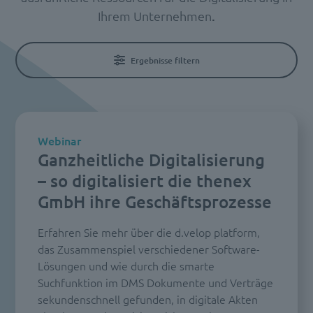
Ihrem Unternehmen
.
Ergebnisse filtern
Webinar
Ganzheitliche Digitalisierung
– so digitalisiert die thenex
GmbH ihre Geschäftsprozesse
Erfahren Sie mehr über die d.velop platform,
das Zusammenspiel verschiedener Software-
Lösungen und wie durch die smarte
Suchfunktion im DMS Dokumente und Verträge
sekundenschnell gefunden, in digitale Akten