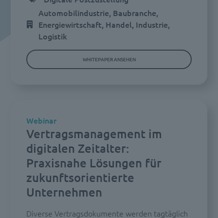
Automobilindustrie, Baubranche,
Energiewirtschaft, Handel, Industrie,
Logistik
WHITEPAPER ANSEHEN
Webinar
Vertragsmanagement im
digitalen Zeitalter:
Praxisnahe Lösungen für
zukunftsorientierte
Unternehmen
Diverse Vertragsdokumente werden tagtäglich