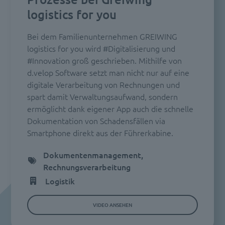
logistics for you
Bei dem Familienunternehmen GREIWING
logistics for you wird #Digitalisierung und
#Innovation groß geschrieben. Mithilfe von
d.velop Software setzt man nicht nur auf eine
digitale Verarbeitung von Rechnungen und
spart damit Verwaltungsaufwand, sondern
ermöglicht dank eigener App auch die schnelle
Dokumentation von Schadensfällen via
Smartphone direkt aus der Führerkabine.
Dokumentenmanagement,
Rechnungsverarbeitung
Logistik
VIDEO ANSEHEN