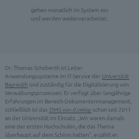
gehen monatlich im System ein
und werden weiterverarbeitet.
Dr. Thomas Schoberth ist Leiter
Anwendungssysteme im IT-Service der
Universität
Bayreuth
und zuständig für die Digitalisierung von
Verwaltungsprozessen. Er verfügt über langjährige
Erfahrungen im Bereich Dokumentenmanagement,
schließlich ist das
DMS von d.velop
schon seit 2011
an der Universität im Einsatz. „Wir waren damals
eine der ersten Hochschulen, die das Thema
überhaupt auf dem Schirm hatten“, erzählt er.