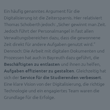
Ein häufig genanntes Argument für die
Digitalisierung ist die Zeitersparnis. Hier relativiert
Thomas Schoberth jedoch: „Sicher gewinnt man Zeit.
Jedoch führt der Personalmangel in fast allen
Verwaltungsbereichen dazu, dass die gewonnene
Zeit direkt für andere Aufgaben genutzt wird.“
Dennoch: Die Arbeit mit digitalen Dokumenten und
Prozessen hat auch in Bayreuth dazu geführt, die
Beschäftigten zu entlasten
und ihnen zu helfen,
Aufgaben effizienter zu gestalten
. Gleichzeitig hat
sich der
Service für die Studierenden verbessert
.
Eine klare Vision von der Digitalisierung, die richtige
Technologie und ein engagiertes Team waren die
Grundlage für die Erfolge.