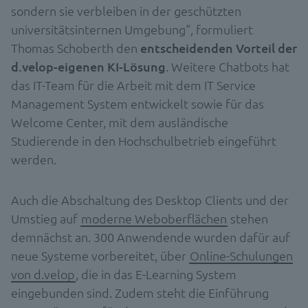
sondern sie verbleiben in der geschützten
universitätsinternen Umgebung“, formuliert
Thomas Schoberth den
entscheidenden Vorteil der
d.velop-eigenen KI-Lösung
. Weitere Chatbots hat
das IT-Team für die Arbeit mit dem IT Service
Management System entwickelt sowie für das
Welcome Center, mit dem ausländische
Studierende in den Hochschulbetrieb eingeführt
werden.
Auch die Abschaltung des Desktop Clients und der
Umstieg auf
moderne Weboberflächen
stehen
demnächst an. 300 Anwendende wurden dafür auf
neue Systeme vorbereitet, über
Online-Schulungen
von d.velop
, die in das E-Learning System
eingebunden sind. Zudem steht die Einführung