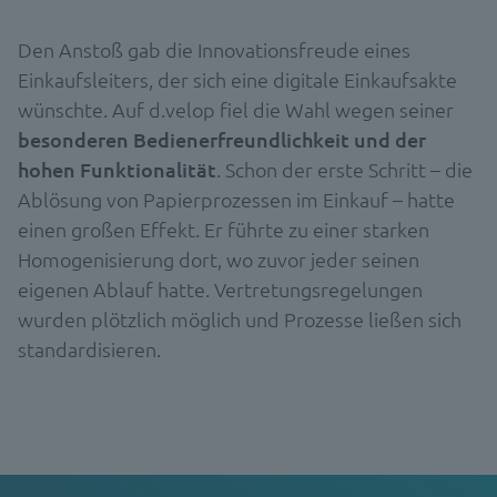
Den Anstoß gab die Innovationsfreude eines
Einkaufsleiters, der sich eine digitale Einkaufsakte
wünschte. Auf d.velop fiel die Wahl wegen seiner
besonderen Bedienerfreundlichkeit und der
hohen Funktionalität
. Schon der erste Schritt – die
Ablösung von Papierprozessen im Einkauf – hatte
einen großen Effekt. Er führte zu einer starken
Homogenisierung dort, wo zuvor jeder seinen
eigenen Ablauf hatte. Vertretungsregelungen
wurden plötzlich möglich und Prozesse ließen sich
standardisieren.