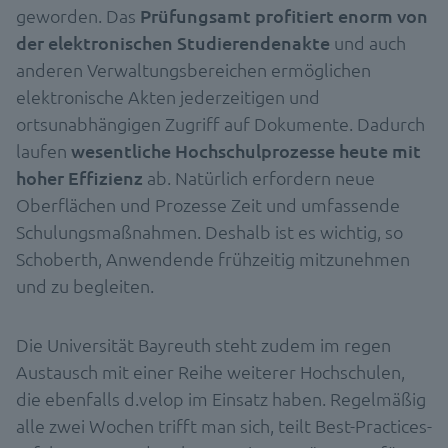
geworden. Das
Prüfungsamt profitiert enorm von
der elektronischen Studierendenakte
und auch
anderen Verwaltungsbereichen ermöglichen
elektronische Akten jederzeitigen und
ortsunabhängigen Zugriff auf Dokumente. Dadurch
laufen
wesentliche Hochschulprozesse heute mit
hoher Effizienz
ab. Natürlich erfordern neue
Oberflächen und Prozesse Zeit und umfassende
Schulungsmaßnahmen. Deshalb ist es wichtig, so
Schoberth, Anwendende frühzeitig mitzunehmen
und zu begleiten.
Die Universität Bayreuth steht zudem im regen
Austausch mit einer Reihe weiterer Hochschulen,
die ebenfalls d.velop im Einsatz haben. Regelmäßig
alle zwei Wochen trifft man sich, teilt Best-Practices-