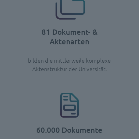
81 Dokument- &
Aktenarten
bilden die mittlerweile komplexe
Aktenstruktur der Universität.
60.000 Dokumente