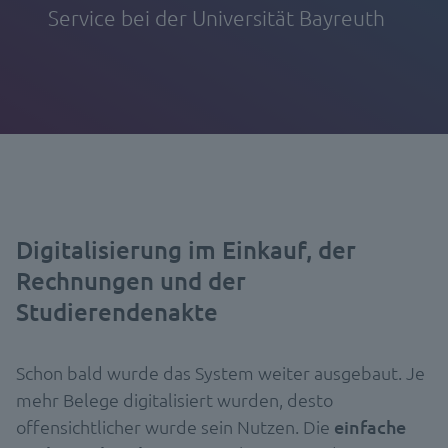
Service bei der Universität Bayreuth
Digitalisierung im Einkauf, der
Rechnungen und der
Studierendenakte
Schon bald wurde das System weiter ausgebaut. Je
mehr Belege digitalisiert wurden, desto
offensichtlicher wurde sein Nutzen. Die
einfache