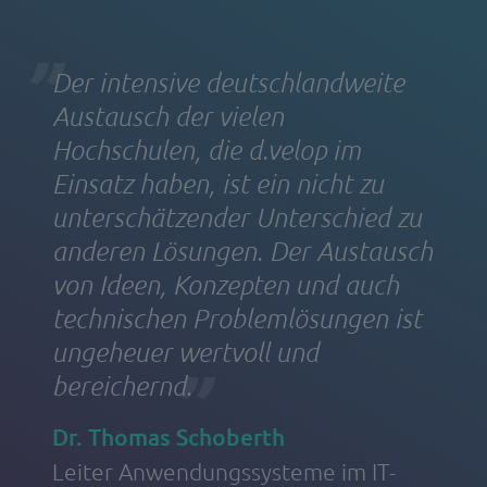
Der intensive deutschlandweite
Austausch der vielen
Hochschulen, die d.velop im
Einsatz haben, ist ein nicht zu
unterschätzender Unterschied zu
anderen Lösungen. Der Austausch
von Ideen, Konzepten und auch
technischen Problemlösungen ist
ungeheuer wertvoll und
bereichernd.
Dr. Thomas Schoberth
Leiter Anwendungssysteme im IT-