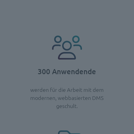
300 Anwendende
werden für die Arbeit mit dem
modernen, webbasierten DMS
geschult.