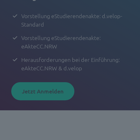
Vorstellung eStudierendenakte: d.velop-
Standard
Vorstellung eStudierendenakte:
eAkteCC.NRW
Herausforderungen bei der Einführung:
eAkteCC.NRW & d.velop
Jetzt Anmelden