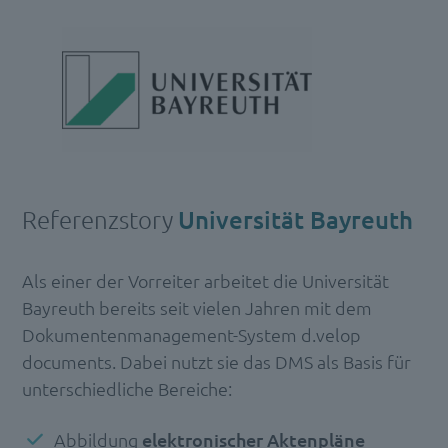
Referenzstory
Universität Bayreuth
Als einer der Vorreiter arbeitet die Universität
Bayreuth bereits seit vielen Jahren mit dem
Dokumentenmanagement-System d.velop
documents. Dabei nutzt sie das DMS als Basis für
unterschiedliche Bereiche:
Abbildung
elektronischer Aktenpläne