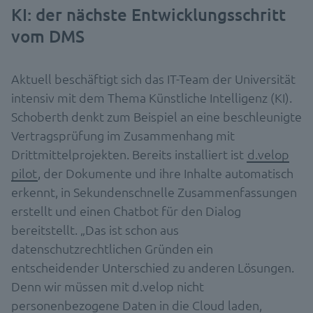
KI: der nächste Entwicklungsschritt
vom DMS
Aktuell beschäftigt sich das IT-Team der Universität
intensiv mit dem Thema Künstliche Intelligenz (KI).
Schoberth denkt zum Beispiel an eine beschleunigte
Vertragsprüfung im Zusammenhang mit
Drittmittelprojekten. Bereits installiert ist
d.velop
pilot
, der Dokumente und ihre Inhalte automatisch
erkennt, in Sekundenschnelle Zusammenfassungen
erstellt und einen Chatbot für den Dialog
bereitstellt. „Das ist schon aus
datenschutzrechtlichen Gründen ein
entscheidender Unterschied zu anderen Lösungen.
Denn wir müssen mit d.velop nicht
personenbezogene Daten in die Cloud laden,