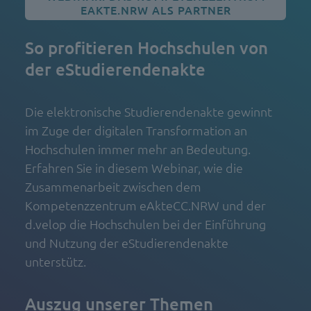
EAKTE.NRW ALS PARTNER
So profitieren Hochschulen von
der eStudierendenakte
Die elektronische Studierendenakte gewinnt
im Zuge der digitalen Transformation an
Hochschulen immer mehr an Bedeutung.
Erfahren Sie in diesem Webinar, wie die
Zusammenarbeit zwischen dem
Kompetenzzentrum eAkteCC.NRW und der
d.velop die Hochschulen bei der Einführung
und Nutzung der eStudierendenakte
unterstütz.
Auszug unserer Themen