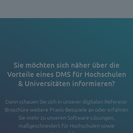
Sie möchten sich näher über die
Vorteile eines DMS für Hochschulen
& Universitäten informieren?
Dann schauen Sie sich in unserer digitalen Referenz-
Broschüre weitere Praxis-Beispiele an oder erfahren
Sie mehr zu unseren Software-Lösungen,
maßgeschneidert für Hochschulen sowie