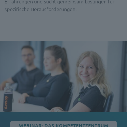
Erfahrungen und sucht gemeinsam Lösungen für
spezifische Herausforderungen.
WEBINAR: DAS KOMPETENZZENTRUM