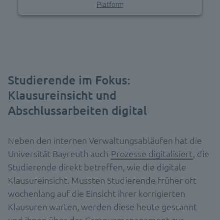
Platform
Studierende im Fokus:
Klausureinsicht und
Abschlussarbeiten digital
Neben den internen Verwaltungsabläufen hat die
Universität Bayreuth auch
Prozesse digitalisiert
, die
Studierende direkt betreffen, wie die digitale
Klausureinsicht. Mussten Studierende früher oft
wochenlang auf die Einsicht ihrer korrigierten
Klausuren warten, werden diese heute gescannt
und ihnen über das Campusmanagement zur