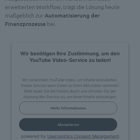
erweiterten Workflow, trägt die Lösung heute
maßgeblich zur
Automatisierung der
Finanzprozesse
bei.
Wir benötigen Ihre Zustimmung, um den
YouTube Video-Service zu laden!
Wir verwenden YouTube Video, um Inhalte einzubetten.
Dieser Service kann Daten zu Ihren Aktivitäten sammeln.
Bitte lesen Sie die Details durch und stimmen Sie der
Nutzung des Service zu, um diese Inhalte anzuzeigen.
Mehr Informationen
Akzeptieren
powered by
Usercentrics Consent Management