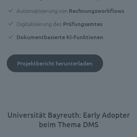
Automatisierung von
Rechnungsworkflows
Digitalisierung des
Prüfungsamtes
Dokumentbasierte KI-Funktionen
Projektbericht herunterladen
Universität Bayreuth: Early Adopter
beim Thema DMS