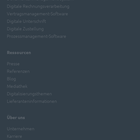
Digitale Rechnungsverarbeitung
Vertragsmanagement-Software
Digitale Unterschrift
Digitale Zustellung
Prozessmanagement-Software
Ressourcen
Presse
Referenzen
Blog
Mediathek
Digitalisierungsthemen
Lieferanteninformationen
Über uns
Unternehmen
Karriere