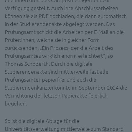
Verfügung gestellt. Auch ihre Abschlussarbeiten
können sie als PDF hochladen, die dann automatisch
in der Studierendenakte abgelegt werden. Das
Prüfungsamt schickt die Arbeiten per E-Mail an die
Prüfer:innen, welche sie in gleicher Form
zurücksenden. „Ein Prozess, der die Arbeit des
Prüfungsamtes wirklich enorm erleichtert“, so
Thomas Schoberth. Durch die digitale
Studierendenakte sind mittlerweile fast alle
Prüfungsämter papierfrei und auch die
Studierendenkanzlei konnte im September 2024 die
Vernichtung der letzten Papierakte feierlich
begehen.
So ist die digitale Ablage für die
Universitätsverwaltung mittlerweile zum Standard