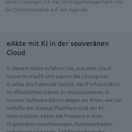
neuer Lösungen für das Vertragsmanagement und
die Drittmittelakte auf der Agenda.
eAkte mit KI in der souveränen
Cloud
In diesem Video erfahren Sie, was eine Cloud
souverän macht und warum die Lösung von
d.velop das Potenzial besitzt, die IT-Infrastruktur
im öffentlichen Dienst zu revolutionieren. In
unserer Software-Demo zeigen wir Ihnen, wie Sie
mithilfe der d.velop Plattform und der KI-
unterstützten eAkte die Prozesse in Ihrer
Organisation beschleunigen, Routinearbeiten
reduzieren und mehr Zeit für strategische