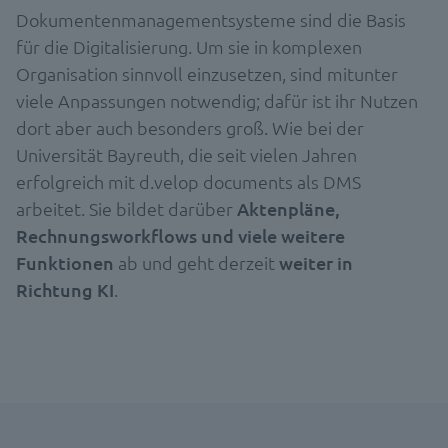
Dokumentenmanagementsysteme sind die Basis
für die Digitalisierung. Um sie in komplexen
Organisation sinnvoll einzusetzen, sind mitunter
viele Anpassungen notwendig; dafür ist ihr Nutzen
dort aber auch besonders groß. Wie bei der
Universität Bayreuth, die seit vielen Jahren
erfolgreich mit d.velop documents als DMS
arbeitet. Sie bildet darüber
Aktenpläne,
Rechnungsworkflows und viele weitere
Funktionen
ab und geht derzeit
weiter in
Richtung KI
.