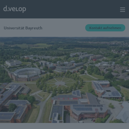
Universität Bayreuth
Kontakt aufnehmen