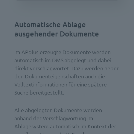
Automatische Ablage
ausgehender Dokumente
Im APplus erzeugte Dokumente werden
automatisch im DMS abgelegt und dabei
direkt verschlagwortet. Dazu werden neben
den Dokumenteigenschaften auch die
Volltextinformationen für eine spätere
Suche bereitgestellt.
Alle abgelegten Dokumente werden
anhand der Verschlagwortung im
Ablagesystem automatisch im Kontext der