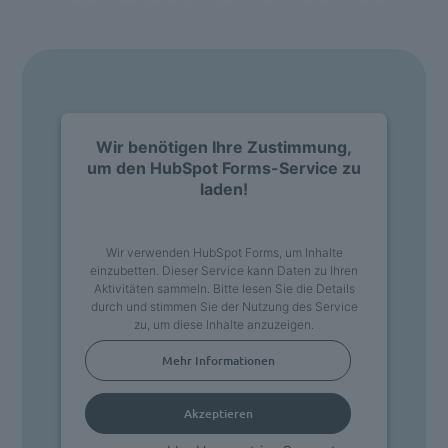
Wir benötigen Ihre Zustimmung,
um den HubSpot Forms-Service zu
laden!
Wir verwenden HubSpot Forms, um Inhalte
einzubetten. Dieser Service kann Daten zu Ihren
Aktivitäten sammeln. Bitte lesen Sie die Details
durch und stimmen Sie der Nutzung des Service
zu, um diese Inhalte anzuzeigen.
Mehr Informationen
Akzeptieren