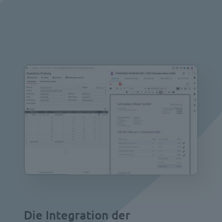
Die Integration der