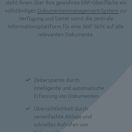
steht Ihnen über Ihre gewohnte ERP-Oberfläche ein
vollständiges
Dokumentenmanagement-System
zur
Verfügung und bietet somit die zentrale
Informationsplattform für eine 360° Sicht auf alle
relevanten Dokumente.
Zeitersparnis durch
intelligente und automatische
Erfassung von Dokumenten
Übersichtlichkeit durch
vereinfachte Ablage und
schnelles Aufrufen von