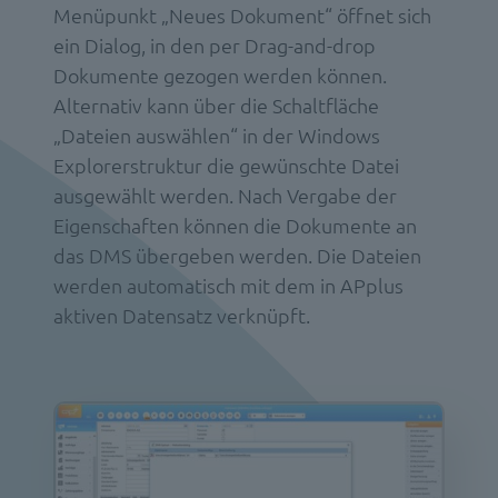
Menüpunkt „Neues Dokument“ öffnet sich
ein Dialog, in den per Drag-and-drop
Dokumente gezogen werden können.
Alternativ kann über die Schaltfläche
„Dateien auswählen“ in der Windows
Explorerstruktur die gewünschte Datei
ausgewählt werden. Nach Vergabe der
Eigenschaften können die Dokumente an
das DMS übergeben werden. Die Dateien
werden automatisch mit dem in APplus
aktiven Datensatz verknüpft.