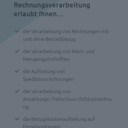
Rechnungsverarbeitung
erlaubt Ihnen…
die Verarbeitung von Rechnungen mit
und ohne Bestellbezug
die Verarbeitung von Wert- und
Mengengutschriften
die Aufteilung von
Speditionsrechnungen
die Verarbeitung von
Anzahlungs-/Teilschluss-/Schlussrechnu
ng
die Bezugskostenaufteilung auf
Einzelpositionen