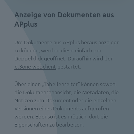
Anzeige von Dokumenten aus
APplus
Um Dokumente aus APplus heraus anzeigen
zu können, werden diese einfach per
Doppelklick geöffnet. Daraufhin wird der
d.3one webclient
gestartet.
Über einen „Tabellenreiter“ können sowohl
die Dokumentenansicht, die Metadaten, die
Notizen zum Dokument oder die einzelnen
Versionen eines Dokuments aufgerufen
werden. Ebenso ist es möglich, dort die
Eigenschaften zu bearbeiten.