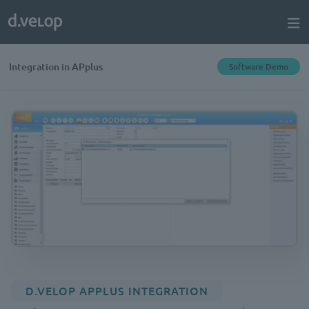
Integration in APplus
Software Demo
D.VELOP APPLUS INTEGRATION