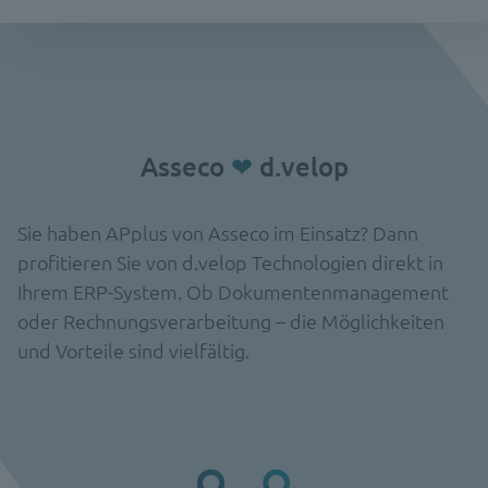
Asseco
❤
d.velop
Sie haben APplus von Asseco im Einsatz? Dann
profitieren Sie von d.velop Technologien direkt in
Ihrem ERP-System. Ob Dokumentenmanagement
oder Rechnungsverarbeitung – die Möglichkeiten
und Vorteile sind vielfältig.