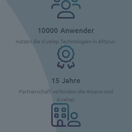
10000
Anwender
nutzen die d.velop Technologien in APplus.
15
Jahre
Partnerschaft verbinden die Asseco und
d.velop.