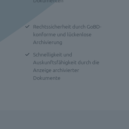
Dokumenten
Rechtssicherheit durch GoBD-
konforme und lückenlose
Archivierung
Schnelligkeit und
Auskunftsfähigkeit durch die
Anzeige archivierter
Dokumente