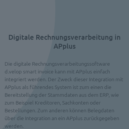
Digitale Rechnungsverarbeitung in
APplus
Die digitale Rechnungsverarbeitungssoftware
d.velop smart invoice kann mit APplus einfach
integriert werden. Der Zweck dieser Integration mit
APplus als führendes System ist zum einen die
Bereitstellung der Stammdaten aus dem ERP, wie
zum Beispiel Kreditoren, Sachkonten oder
Bestellungen. Zum anderen können Belegdaten
über die Integration an ein APplus zurückgegeben
werden.