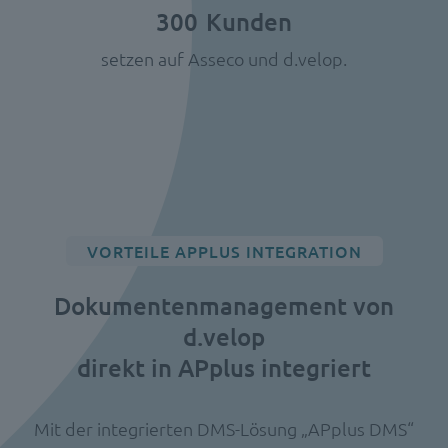
300
Kunden
setzen auf Asseco und d.velop.
VORTEILE APPLUS INTEGRATION
Dokumentenmanagement von
d.velop
direkt in APplus integriert
Mit der integrierten DMS-Lösung „APplus DMS“