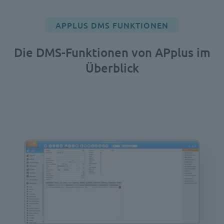
APPLUS DMS FUNKTIONEN
Die DMS-Funktionen von APplus im
Überblick