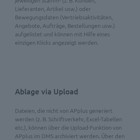
jeweiligen Stamm- (z. B. Kunden,
Lieferanten, Artikel usw.) oder
Bewegungsdaten (Vertriebsaktivitäten,
Angebote, Aufträge, Bestellungen usw.)
aufgelistet und können mit Hilfe eines
einzigen Klicks angezeigt werden.
Ablage via Upload
Dateien, die nicht von APplus generiert
werden (z. B. Schriftverkehr, Excel-Tabellen
etc.), können über die Upload-Funktion von
APplus im DMS archiviert werden. Über den