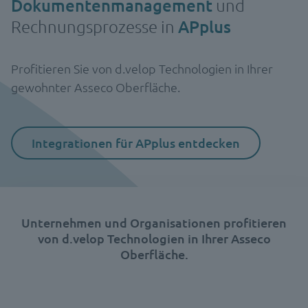
Dokumentenmanagement
und
Rechnungsprozesse in
APplus
Profitieren Sie von d.velop Technologien in Ihrer
gewohnter Asseco Oberfläche.
Integrationen für APplus entdecken
Unternehmen und Organisationen profitieren
von d.velop Technologien in Ihrer Asseco
Oberfläche.