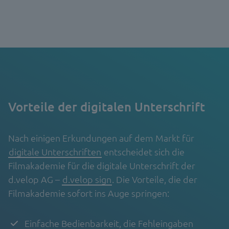
Vorteile der digitalen Unterschrift
Nach einigen Erkundungen auf dem Markt für
digitale Unterschriften
entscheidet sich die
Filmakademie für die digitale Unterschrift der
d.velop AG –
d.velop sign
. Die Vorteile, die der
Filmakademie sofort ins Auge springen:
Einfache Bedienbarkeit, die Fehleingaben