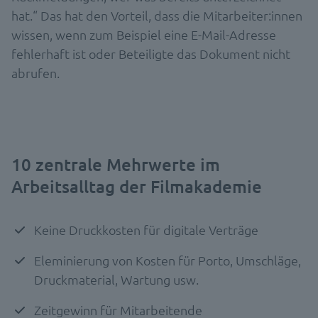
hat.“ Das hat den Vorteil, dass die Mitarbeiter:innen
wissen, wenn zum Beispiel eine E-Mail-Adresse
fehlerhaft ist oder Beteiligte das Dokument nicht
abrufen.
10 zentrale Mehrwerte im
Arbeitsalltag der Filmakademie
Keine Druckkosten für digitale Verträge
Eleminierung von Kosten für Porto, Umschläge,
Druckmaterial, Wartung usw.
Zeitgewinn für Mitarbeitende