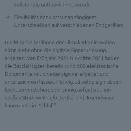
vollständig unterzeichnet zurück
Flexibilität dank ortsunabhängigem
Unterschreiben auf verschiedenen Endgeräten
Die Mitarbeiter:innen der Filmakademie wollen
nicht mehr ohne die digitale Signaturlösung
arbeiten. Von Frühjahr 2021 bis Mitte 2021 haben
die Beschäftigten bereits rund 900 elektronische
Dokumente mit d.velop sign verarbeitet und
unterzeichnen lassen. Herwig: „d.velop sign ist sehr
leicht zu verstehen, sehr sinnig aufgebaut, ein
großes Stück weit selbsterklärend. Irgendwann
kann man’s im Schlaf.“