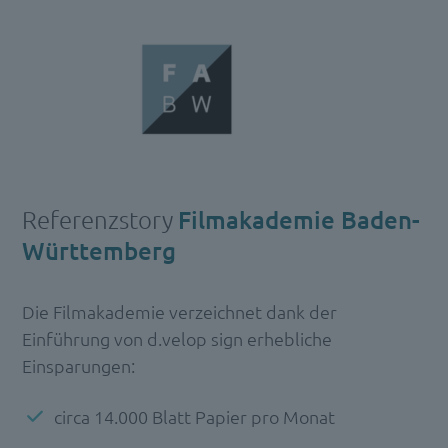
Referenzstory
Filmakademie Baden-
Württemberg
Die Filmakademie verzeichnet dank der
Einführung von d.velop sign erhebliche
Einsparungen:
circa 14.000 Blatt Papier pro Monat