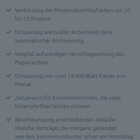
Verkürzung der Prozessdurchlaufzeiten um 20
bis 25 Prozent
Einsparung wertvoller Arbeitszeit dank
automatischer Archivierung
Wegfall aufwändiger Verschlagwortung des
Papierarchivs
Einsparung von rund 14.000 Blatt Papier pro
Monat
Zeitgewinn für Entscheider:innen, die viele
Unterschriften leisten müssen
Beschleunigung anschließender Abläufe:
Manche Verträge, die morgens gesendet
werden, kommen mitunter schon am Vormittag