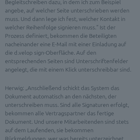
Begleitschreiben dazu, in dem ich zum Beispiel
angebe, auf welcher Seite unterschrieben werden
muss. Und dann lege ich fest, welcher Kontakt in
welcher Reihenfolge signieren muss.“ Ist der
Prozess definiert, bekommen die Beteiligten
nacheinander eine E-Mail mit einer Einladung auf
die d.velop sign-Oberfläche. Auf den
entsprechenden Seiten sind Unterschriftenfelder
angelegt, die mit einem Klick unterschreibbar sind.
Herwig: „Anschließend schickt das System das
Dokument automatisch an den nächsten, der
unterschreiben muss. Sind alle Signaturen erfolgt,
bekommen alle Vertragspartner das fertige
Dokument. Und unsere Mitarbeitenden sind stets
auf dem Laufenden, sie bekommen
Rückmeldungen, wer was bereits unterzeichnet