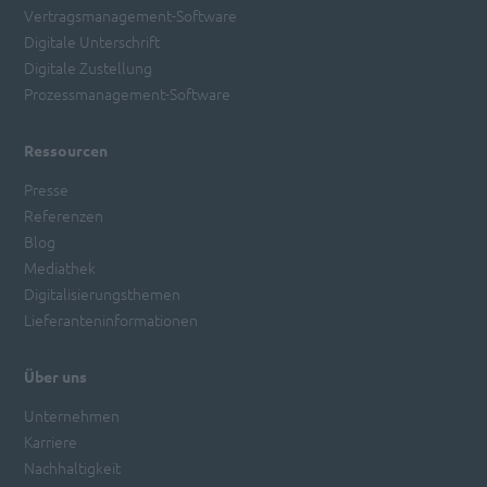
Vertragsmanagement-Software
Digitale Unterschrift
Digitale Zustellung
Prozessmanagement-Software
Ressourcen
Presse
Referenzen
Blog
Mediathek
Digitalisierungsthemen
Lieferanteninformationen
Über uns
Unternehmen
Karriere
Nachhaltigkeit