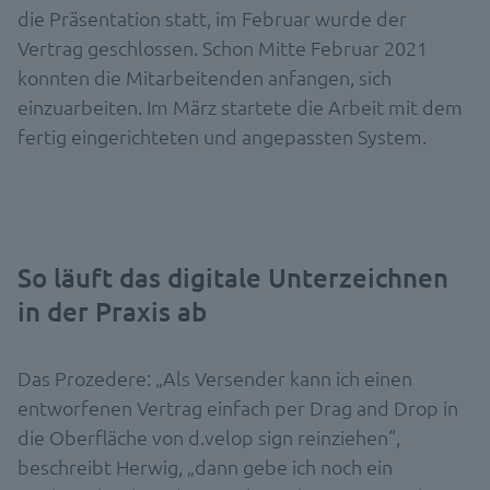
die Präsentation statt, im Februar wurde der
Vertrag geschlossen. Schon Mitte Februar 2021
konnten die Mitarbeitenden anfangen, sich
einzuarbeiten. Im März startete die Arbeit mit dem
fertig eingerichteten und angepassten System.
So läuft das digitale Unterzeichnen
in der Praxis ab
Das Prozedere: „Als Versender kann ich einen
entworfenen Vertrag einfach per Drag and Drop in
die Oberfläche von d.velop sign reinziehen“,
beschreibt Herwig, „dann gebe ich noch ein