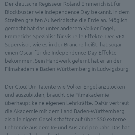
Der deutsche Regisseur Roland Emmerich ist für
Blockbuster wie Independence Day bekannt. In dem
Streifen greifen Außerirdische die Erde an. Möglich
gemacht hat das unter anderem Volker Engel,
Emmerichs Spezialist für visuelle Effekte. Der VFX
Supervisor, wie es in der Branche heißt, hat sogar
einen Oscar für die Independence-Day-Effekte
bekommen. Sein Handwerk gelernt hat er an der
Filmakademie Baden-Württemberg in Ludwigsburg.
Der Clou: Um Talente wie Volker Engel anzulocken
und auszubilden, braucht die Filmakademie
überhaupt keine eigenen Lehrkräfte. Dafür vertraut
die Akademie mit dem Land Baden-Württemberg
als alleinigem Gesellschafter auf über 550 externe
Lehrende aus dem In- und Ausland pro Jahr. Das hat