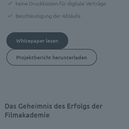
keine Druckkosten für digitale Verträge
Beschleunigung der Abläufe
Whitepaper lesen
Projektbericht herunterladen
Das Geheimnis des Erfolgs der
Filmakademie