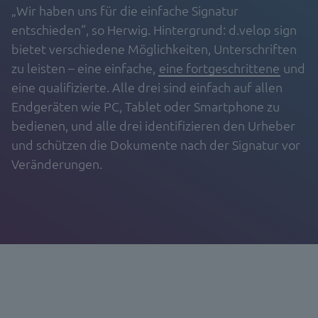
„Wir haben uns für die einfache Signatur
entschieden“, so Herwig. Hintergrund: d.velop sign
bietet verschiedene Möglichkeiten, Unterschriften
zu leisten – eine einfache,
eine fortgeschrittene
und
eine qualifizierte. Alle drei sind einfach auf allen
Endgeräten wie PC, Tablet oder Smartphone zu
bedienen, und alle drei identifizieren den Urheber
und schützen die Dokumente nach der Signatur vor
Veränderungen.