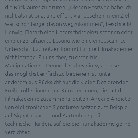
die Rückläufer zu prüfen. „Diesen Postweg habe ich
nicht als rational und effektiv angesehen, mein Ziel
war schon lange, davon wegzukommen“, beschreibt
Herwig. Einfach eine Unterschrift einzuscannen oder
eine unzertifizierte Lösung wie eine eingescannte
Unterschrift zu nutzen kommt für die Filmakademie
nicht infrage. Zu unsicher, zu offen für
Manipulationen. Dennoch soll es ein System sein,
das möglichst einfach zu bedienen ist, unter
anderem aus Rücksicht auf die vielen Dozierenden,
Freiberufler:innen und Künstler:innen, die mit der
Filmakademie zusammenarbeiten. Andere Anbieter
von elektronischen Signaturen setzen zum Beispiel
auf Signaturkarten und Kartenlesegeräte –
technische Hürden, auf die die Filmakademie gerne
verzichtet.