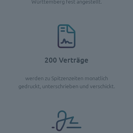
Württemberg fest angestellt.
200 Verträge
werden zu Spitzenzeiten monatlich
gedruckt, unterschrieben und verschickt.