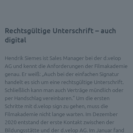
Rechtsgültige Unterschrift – auch
digital
Hendrik Siemes ist Sales Manager bei der d.velop
AG und kennt die Anforderungen der Filmakademie
genau. Er weiß: „Auch bei der einfachen Signatur
handelt es sich um eine rechtsgültige Unterschrift.
Schließlich kann man auch Verträge mündlich oder
per Handschlag vereinbaren.“ Um die ersten
Schritte mit d.velop sign zu gehen, muss die
Filmakademie nicht lange warten. Im Dezember
2020 entstand der erste Kontakt zwischen der
Bildungsstätte und der d.velop AG. Im Januar fand