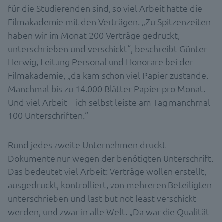
für die Studierenden sind, so viel Arbeit hatte die
Filmakademie mit den Verträgen. „Zu Spitzenzeiten
haben wir im Monat 200 Verträge gedruckt,
unterschrieben und verschickt“, beschreibt Günter
Herwig, Leitung Personal und Honorare bei der
Filmakademie, „da kam schon viel Papier zustande.
Manchmal bis zu 14.000 Blätter Papier pro Monat.
Und viel Arbeit – ich selbst leiste am Tag manchmal
100 Unterschriften.“
Rund jedes zweite Unternehmen druckt
Dokumente nur wegen der benötigten Unterschrift.
Das bedeutet viel Arbeit: Verträge wollen erstellt,
ausgedruckt, kontrolliert, von mehreren Beteiligten
unterschrieben und last but not least verschickt
werden, und zwar in alle Welt. „Da war die Qualität