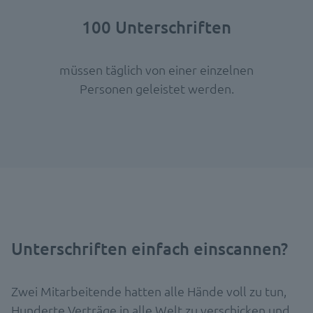
100 Unterschriften
müssen täglich von einer einzelnen
Personen geleistet werden.
Unterschriften einfach einscannen?
Zwei Mitarbeitende hatten alle Hände voll zu tun,
Hunderte Verträge in alle Welt zu verschicken und