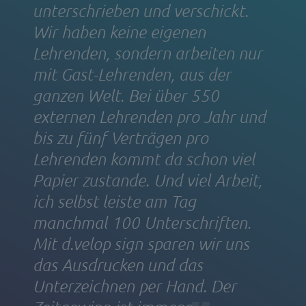
unterschrieben und verschickt.
Wir haben keine eigenen
Lehrenden, sondern arbeiten nur
mit Gast-Lehrenden, aus der
ganzen Welt. Bei über 550
externen Lehrenden pro Jahr und
bis zu fünf Verträgen pro
Lehrenden kommt da schon viel
Papier zustande. Und viel Arbeit,
ich selbst leiste am Tag
manchmal 100 Unterschriften.
Mit d.velop sign sparen wir uns
das Ausdrucken und das
Unterzeichnen per Hand. Der