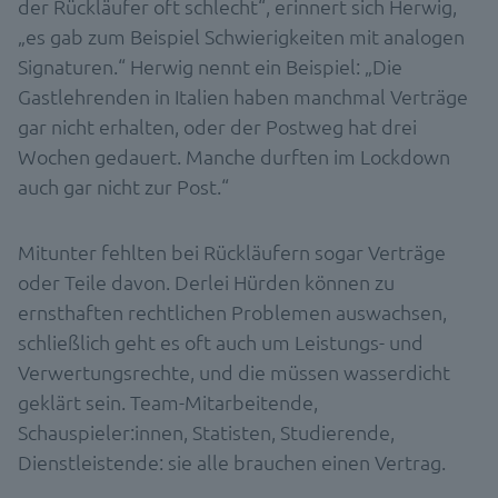
der Rückläufer oft schlecht“, erinnert sich Herwig,
„es gab zum Beispiel Schwierigkeiten mit analogen
Signaturen.“ Herwig nennt ein Beispiel: „Die
Gastlehrenden in Italien haben manchmal Verträge
gar nicht erhalten, oder der Postweg hat drei
Wochen gedauert. Manche durften im Lockdown
auch gar nicht zur Post.“
Mitunter fehlten bei Rückläufern sogar Verträge
oder Teile davon. Derlei Hürden können zu
ernsthaften rechtlichen Problemen auswachsen,
schließlich geht es oft auch um Leistungs- und
Verwertungsrechte, und die müssen wasserdicht
geklärt sein. Team-Mitarbeitende,
Schauspieler:innen, Statisten, Studierende,
Dienstleistende: sie alle brauchen einen Vertrag.