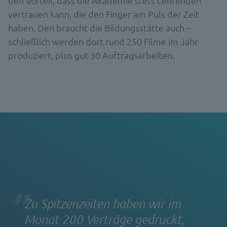
den Vorteil, dass die Akademie stets Lehrenden
vertrauen kann, die den Finger am Puls der Zeit
haben. Den braucht die Bildungsstätte auch –
schließlich werden dort rund 250 Filme im Jahr
produziert, plus gut 30 Auftragsarbeiten.
Zu Spitzenzeiten haben wir im
Monat 200 Verträge gedruckt,