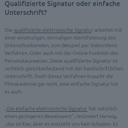
Qualifizierte Signatur oder einfache
Unterschrift?
Die
qualifizierte elektronische Signatu
r arbeitet mit
einer eindeutigen, einmaligen Identifizierung des
Unterschreibenden, zum Beispiel per Video-Ident-
Verfahren. Oder auch mit der Online-Funktion des
Personalausweises. Diese qualifizierte Signatur ist
rechtlich gleichbedeutend mit der handschriftlichen
Unterschrift. Doch dieses Verfahren braucht die
Filmakademie gar nicht, eine einfache Signatur tut
es auch.
„
Die einfache elektronische Signatur
hat natürlich
einen geringeren Beweiswert“, resümiert Herwig,
„das ist klar, aber es entsteht uns kein Schaden. Es