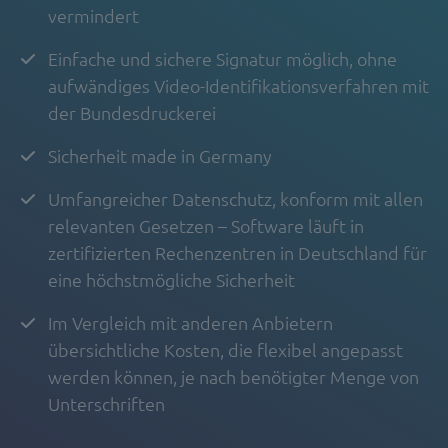
vermindert
Einfache und sichere Signatur möglich, ohne
aufwändiges Video-Identifikationsverfahren mit
der Bundesdruckerei
Sicherheit made in Germany
Umfangreicher Datenschutz, konform mit allen
relevanten Gesetzen – Software läuft in
zertifizierten Rechenzentren in Deutschland für
eine höchstmögliche Sicherheit
Im Vergleich mit anderen Anbietern
übersichtliche Kosten, die flexibel angepasst
werden können, je nach benötigter Menge von
Unterschriften