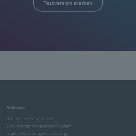
Testversion starten
Software
d.velop content platform
Dokumentenmanagement-System
Digitale Rechnungsverarbeitung