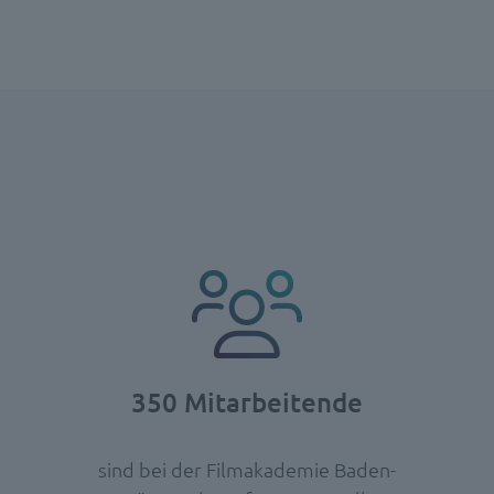
350 Mitarbeitende
sind bei der Filmakademie Baden-