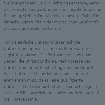
fließt ja erst dann Geld in Richtung Lehrende, wenn
diese ihre Leistung erbringen und anschließend eine
Rechnung stellen. Der Vorteil aus unserer Sicht: Die
einfache Signatur ist in der monatlichen Gebühr für
d.velop sign bereits enthalten.“
Für die einfache Signatur müssen sich die
Unterzeichnenden nicht
bei der Bundesdruckerei
registrieren
lassen. Die Software speichert das
Datum, die Uhrzeit und die E-Mail-Adresse des
Unterzeichnenden. Es ist richtig, dass ein Gericht
diese Unterschrift anerkennen kann, aber nicht
anerkennen muss, da es keine qualifizierte
Unterschrift ist. Dennoch ist diese einfache Signatur
für viele Fälle ausreichend – unter anderem auch für
die Filmakademie.