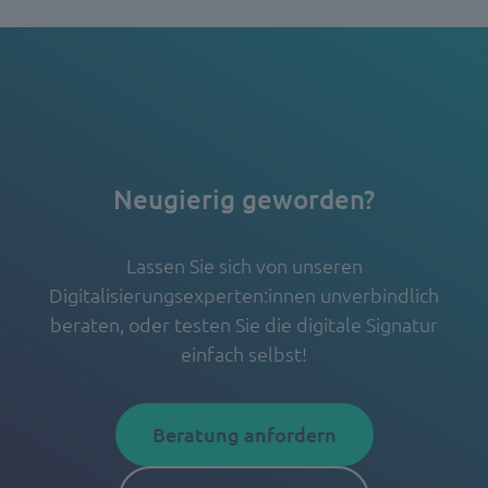
Neugierig geworden?
Lassen Sie sich von unseren
Digitalisierungsexperten:innen unverbindlich
beraten, oder testen Sie die digitale Signatur
einfach selbst!
Beratung anfordern