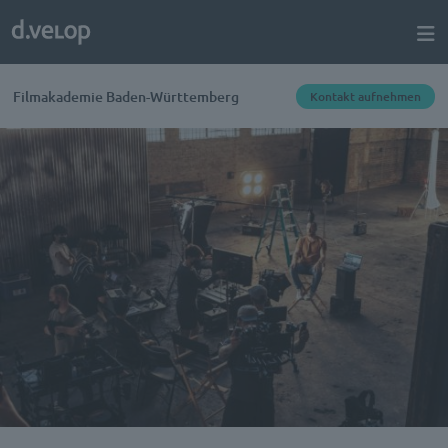
Filmakademie Baden-Württemberg
Kontakt aufnehmen