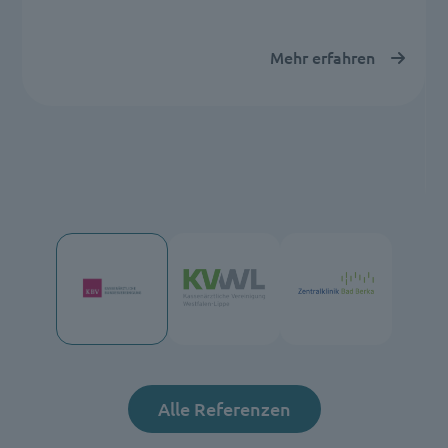
Mehr erfahren
Alle Referenzen