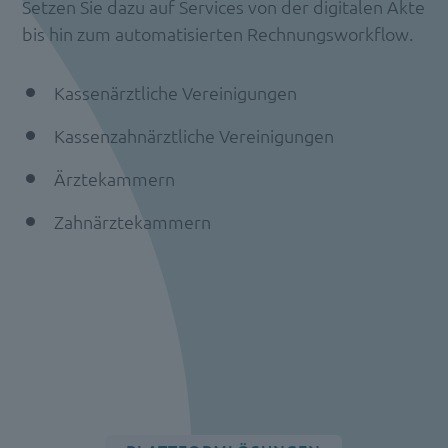
Setzen Sie dazu auf Services von der digitalen Akte
bis hin zum automatisierten Rechnungsworkflow.
Kassenärztliche Vereinigungen
Kassenzahnärztliche Vereinigungen
Ärztekammern
Zahnärztekammern