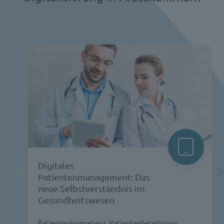
Digitales
Patientenmanagement: Das
neue Selbstverständnis im
Gesundheitswesen
Patientenkompetenz, Patientenbeteiligung,