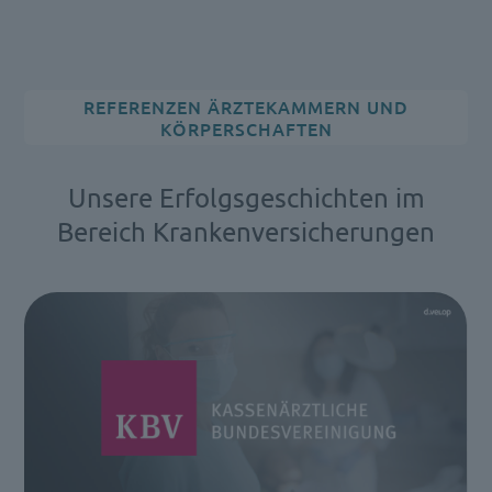
REFERENZEN ÄRZTEKAMMERN UND
KÖRPERSCHAFTEN
Unsere Erfolgsgeschichten im
Bereich Krankenversicherungen