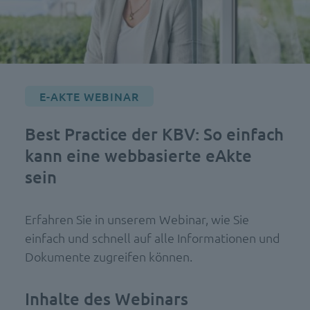
E-AKTE WEBINAR
Best Practice der KBV: So einfach
kann eine webbasierte eAkte
sein
Erfahren Sie in unserem Webinar, wie Sie
einfach und schnell auf alle Informationen und
Dokumente zugreifen können.
Inhalte des Webinars