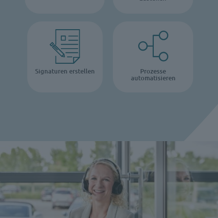
Signaturen erstellen
Prozesse
automatisieren