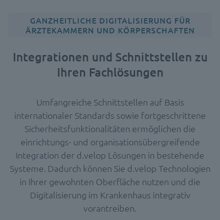
GANZHEITLICHE DIGITALISIERUNG FÜR
ÄRZTEKAMMERN UND KÖRPERSCHAFTEN
Integrationen und Schnittstellen zu
Ihren Fachlösungen
Umfangreiche Schnittstellen auf Basis
internationaler Standards sowie fortgeschrittene
Sicherheitsfunktionalitäten ermöglichen die
einrichtungs- und organisationsübergreifende
Integration der d.velop Lösungen in bestehende
Systeme. Dadurch können Sie d.velop Technologien
in Ihrer gewohnten Oberfläche nutzen und die
Digitalisierung im Krankenhaus integrativ
vorantreiben.