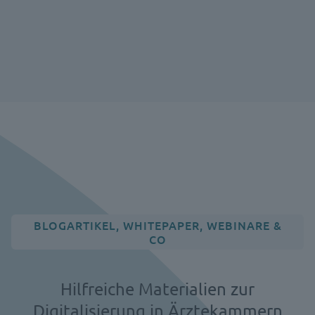
BLOGARTIKEL, WHITEPAPER, WEBINARE &
CO
Hilfreiche Materialien zur
Digitalisierung in Ärztekammern