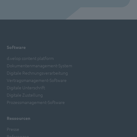
Software
d.velop content platform
Dokumentenmanagement-System
Digitale Rechnungsverarbeitung
Vertragsmanagement-Software
Digitale Unterschrift
Digitale Zustellung
Prozessmanagement-Software
Ressourcen
Presse
Referenzen