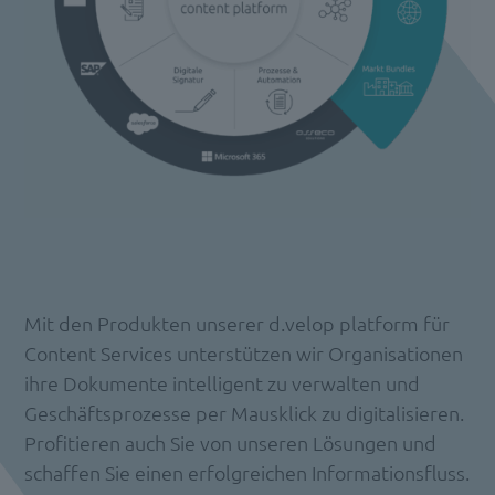
Mit den Produkten unserer d.velop platform für
Content Services unterstützen wir Organisationen
ihre Dokumente intelligent zu verwalten und
Geschäftsprozesse per Mausklick zu digitalisieren.
Profitieren auch Sie von unseren Lösungen und
schaffen Sie einen erfolgreichen Informationsfluss.