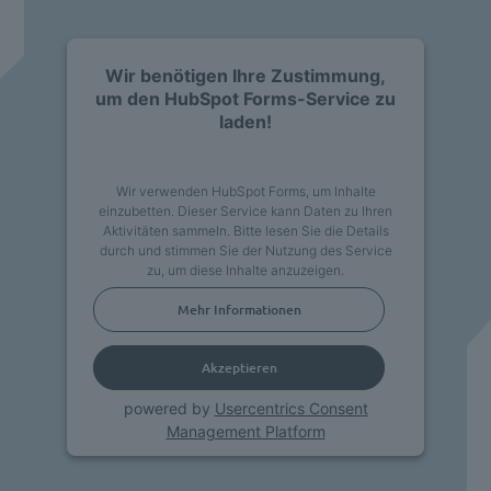
Wir benötigen Ihre Zustimmung,
um den HubSpot Forms-Service zu
laden!
Wir verwenden HubSpot Forms, um Inhalte
einzubetten. Dieser Service kann Daten zu Ihren
Aktivitäten sammeln. Bitte lesen Sie die Details
durch und stimmen Sie der Nutzung des Service
zu, um diese Inhalte anzuzeigen.
Mehr Informationen
Akzeptieren
powered by
Usercentrics Consent
Management Platform