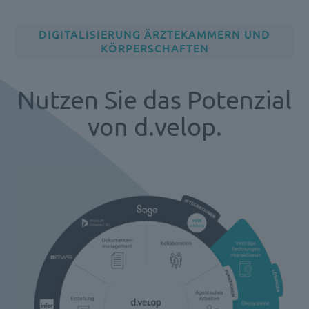
DIGITALISIERUNG ÄRZTEKAMMERN UND
KÖRPERSCHAFTEN
Nutzen Sie das Potenzial
von d.velop.