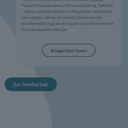
Patient Empowerment, Mitentscheidung, Teilhabe
– diese und viele weitere Schlagwörter sind schon
seit einigen Jahren im Umlauf. Und durch die
zunehmende Digitalisierung im Gesundheitswesen
sind sie aktueller denn je.
Blogartikel lesen
Zur Mediathek