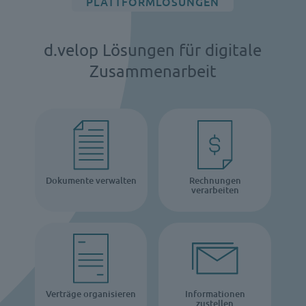
PLATTFORMLÖSUNGEN
d.velop Lösungen für digitale
Zusammenarbeit
Dokumente verwalten
Rechnungen
verarbeiten
Verträge organisieren
Informationen
zustellen