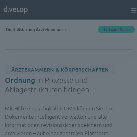
Digitalisierung Ärztekammern
Software Demo
ÄRZTEKAMMERN & KÖRPERSCHAFTEN
Ordnung
in Prozesse und
Ablagestrukturen bringen
Mit Hilfe eines digitalen DMS können Sie Ihre
Dokumente intelligent verwalten und alle
Informationen revisionssicher speichern und
archivieren – auf einer zentralen Plattform.