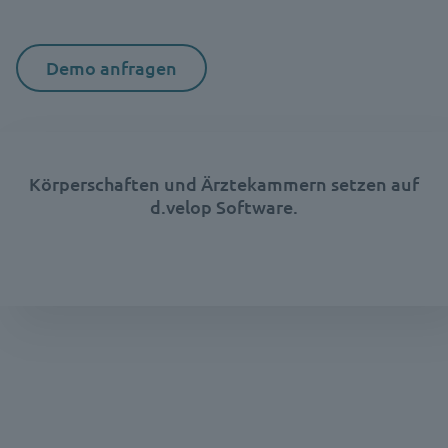
Demo anfragen
Körperschaften und Ärztekammern setzen auf
d.velop Software.