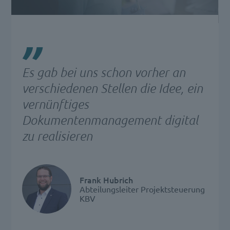
Es gab bei uns schon vorher an
verschiedenen Stellen die Idee, ein
vernünftiges
Dokumentenmanagement digital
zu realisieren
Frank Hubrich
Abteilungsleiter Projektsteuerung
KBV