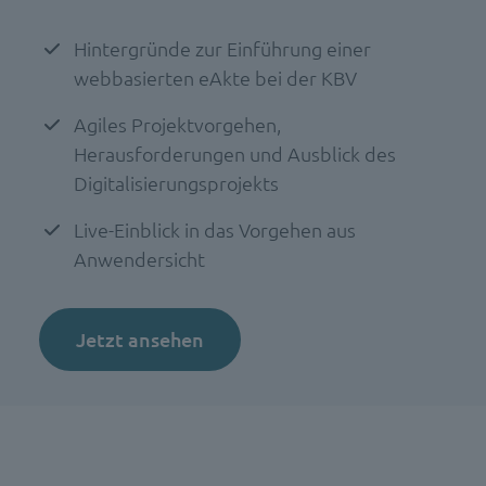
Hintergründe zur Einführung einer
webbasierten eAkte bei der KBV
Agiles Projektvorgehen,
Herausforderungen und Ausblick des
Digitalisierungsprojekts
Live-Einblick in das Vorgehen aus
Anwendersicht
Jetzt ansehen