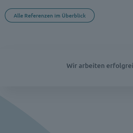
Alle Referenzen im Überblick
Wir arbeiten erfolgre