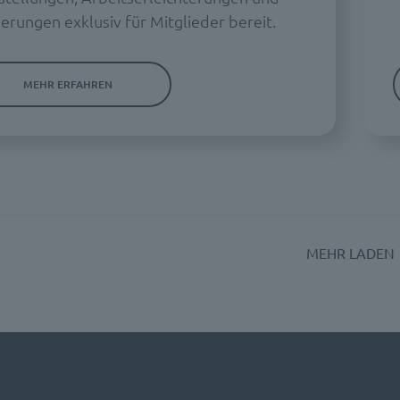
erungen exklusiv für Mitglieder bereit.
MEHR ERFAHREN
MEHR LADEN