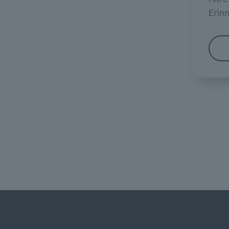
Erinn