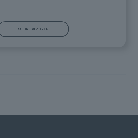
MEHR ERFAHREN