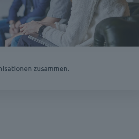
isationen zusammen.