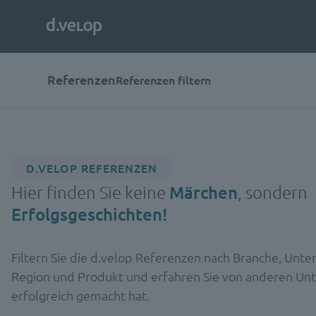
Referenzen
Referenzen filtern
D.VELOP REFERENZEN
Hier finden Sie keine
Märchen
, sondern
Erfolgsgeschichten!
Filtern Sie die d.velop Referenzen nach Branche, Un
Region und Produkt und erfahren Sie von anderen Un
erfolgreich gemacht hat.