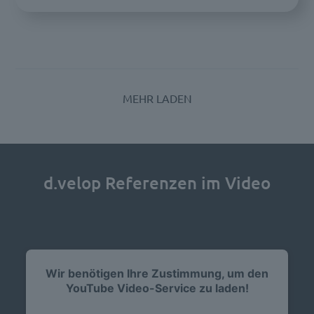
MEHR LADEN
d.velop Referenzen im Video
Wir benötigen Ihre Zustimmung, um den
YouTube Video-Service zu laden!