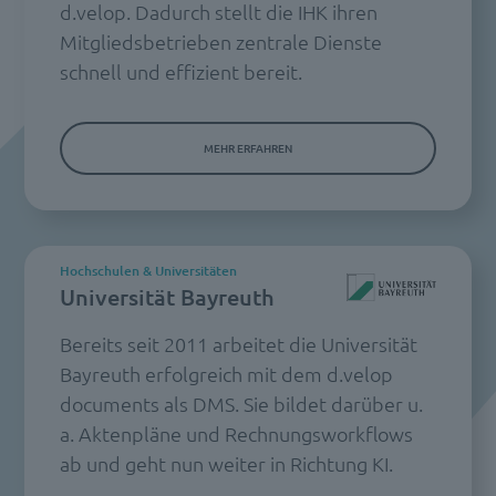
d.velop. Dadurch stellt die IHK ihren
Mitgliedsbetrieben zentrale Dienste
schnell und effizient bereit.
MEHR ERFAHREN
Hochschulen & Universitäten
Universität Bayreuth
Bereits seit 2011 arbeitet die Universität
Bayreuth erfolgreich mit dem d.velop
documents als DMS. Sie bildet darüber u.
a. Aktenpläne und Rechnungsworkflows
ab und geht nun weiter in Richtung KI.