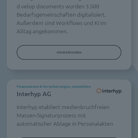
d.velop documents wurden 3.500
Bedarfsgemeinschaften digitalisiert.
Außerdem sind Workflows und KI im
Alltag angekommen.
MEHR ERFAHREN
Finanzwesen & Versicherungen, Immobilien
Interhyp AG
Interhyp etabliert medienbruchfreien
Massen-Signaturprozess mit
automatischer Ablage in Personalakten