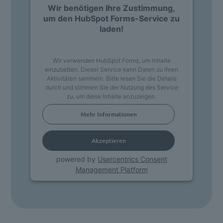
Wir benötigen Ihre Zustimmung,
um den HubSpot Forms-Service zu
laden!
Wir verwenden HubSpot Forms, um Inhalte
einzubetten. Dieser Service kann Daten zu Ihren
Aktivitäten sammeln. Bitte lesen Sie die Details
durch und stimmen Sie der Nutzung des Service
zu, um diese Inhalte anzuzeigen.
Mehr Informationen
Akzeptieren
powered by
Usercentrics Consent
Management Platform