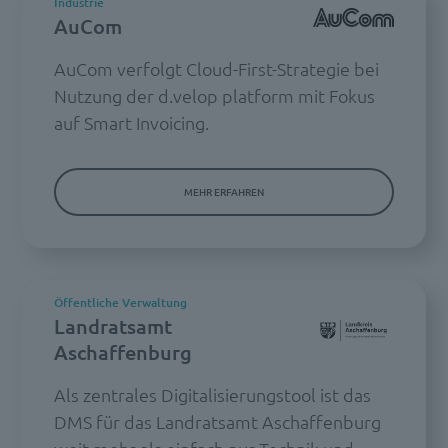
Industrie
AuCom
AuCom verfolgt Cloud-First-Strategie bei
Nutzung der d.velop platform mit Fokus
auf Smart Invoicing.
MEHR ERFAHREN
Öffentliche Verwaltung
Landratsamt
Aschaffenburg
Als zentrales Digitalisierungstool ist das
DMS für das Landratsamt Aschaffenburg