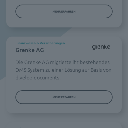
MEHR ERFAHREN
Finanzwesen & Versicherungen
Grenke AG
Die Grenke AG migrierte ihr bestehendes
DMS System zu einer Lösung auf Basis von
d.velop documents.
MEHR ERFAHREN