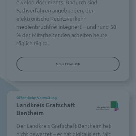
d.velop documents. Dadurch sind
Fachverfahren angebunden, der
elektronische Rechtsverkehr
medienbruchfrei integriert – und rund 50
% der Mitarbeitenden arbeiten heute
täglich digital.
MEHR ERFAHREN
Öffentliche Verwaltung
Landkreis Grafschaft
Bentheim
Der Landkreis Grafschaft Bentheim hat
nicht gewartet – er hat digitalisiert. Mit