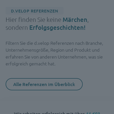
D.VELOP REFERENZEN
Hier finden Sie keine
Märchen
,
sondern
Erfolgsgeschichten!
Filtern Sie die d.velop Referenzen nach Branche,
Unternehmensgröße, Region und Produkt und
erfahren Sie von anderen Unternehmen, was sie
erfolgreich gemacht hat.
Alle Referenzen im Überblick
11.843
Wir arbeiten erfolgreich mit über