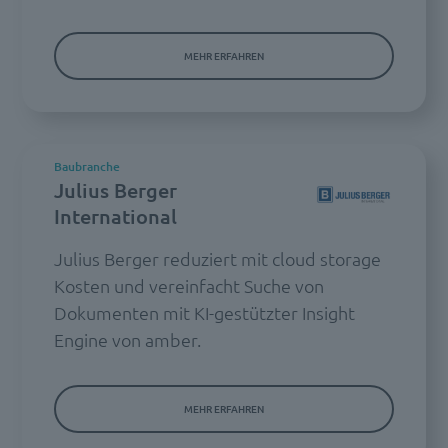
MEHR ERFAHREN
Baubranche
Julius Berger
International
Julius Berger reduziert mit cloud storage
Kosten und vereinfacht Suche von
Dokumenten mit KI-gestützter Insight
Engine von amber.
MEHR ERFAHREN