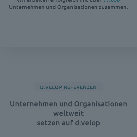
Unternehmen und Organisationen zusammen.
D.VELOP REFERENZEN
Unternehmen und Organisationen
weltweit
setzen auf d.velop