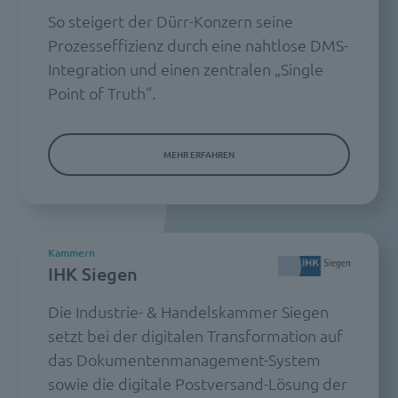
So steigert der Dürr-Konzern seine
Prozesseffizienz durch eine nahtlose DMS-
Integration und einen zentralen „Single
Point of Truth“.
MEHR ERFAHREN
Kammern
IHK Siegen
Die Industrie- & Handelskammer Siegen
setzt bei der digitalen Transformation auf
das Dokumentenmanagement-System
sowie die digitale Postversand-Lösung der