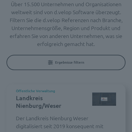
Über 15.500 Unternehmen und Organisationen
weltweit sind von d.velop Software überzeugt.
Filtern Sie die d.velop Referenzen nach Branche,
Unternehmensgröße, Region und Produkt und
erfahren Sie von anderen Unternehmen, was sie
erfolgreich gemacht hat.
Ergebnisse filtern
Öffentliche Verwaltung
Landkreis
Nienburg/Weser
Der Landkreis Nienburg Weser
digitalisiert seit 2019 konsequent mit