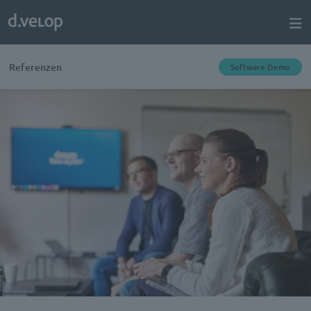
Referenzen
Software Demo