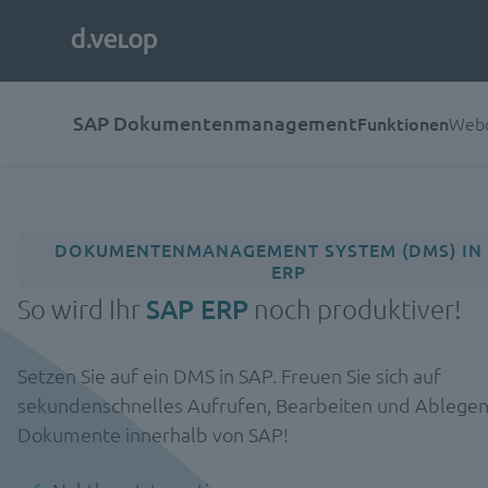
SAP Dokumentenmanagement
Funktionen
Webc
DOKUMENTENMANAGEMENT SYSTEM (DMS) IN
ERP
So wird Ihr
SAP ERP
noch produktiver!
Setzen Sie auf ein DMS in SAP. Freuen Sie sich auf
sekundenschnelles Aufrufen, Bearbeiten und Ablegen
Dokumente innerhalb von SAP!