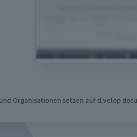
nd Organisationen setzen auf d.velop docu