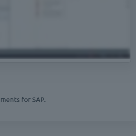
ments for SAP.