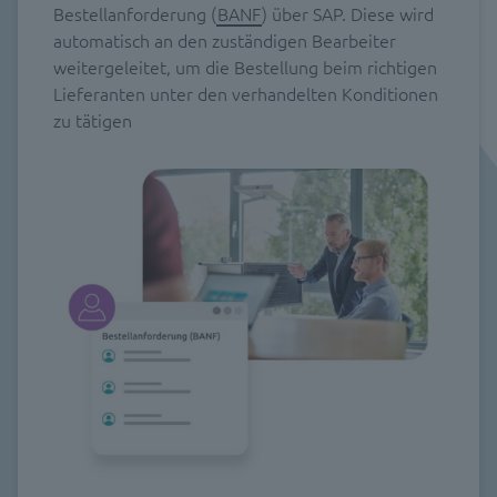
Bestellanforderung (
BANF
) über SAP. Diese wird
automatisch an den zuständigen Bearbeiter
weitergeleitet, um die Bestellung beim richtigen
Lieferanten unter den verhandelten Konditionen
zu tätigen