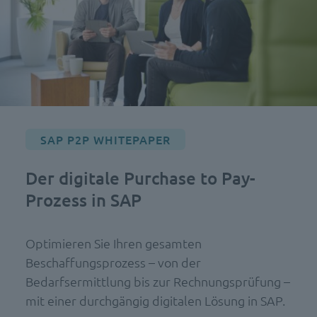
SAP P2P WHITEPAPER
Der digitale Purchase to Pay-
Prozess in SAP
Optimieren Sie Ihren gesamten
Beschaffungsprozess – von der
Bedarfsermittlung bis zur Rechnungsprüfung –
mit einer durchgängig digitalen Lösung in SAP.