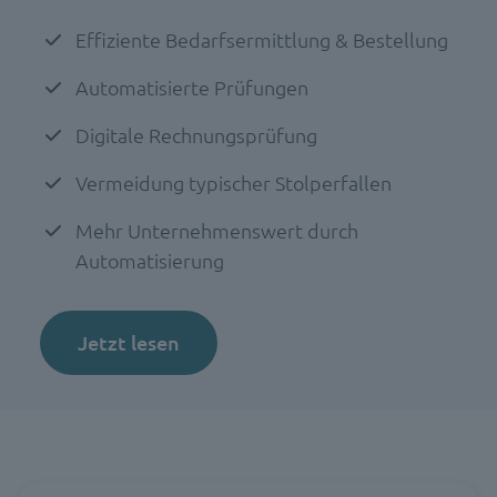
Effiziente Bedarfsermittlung & Bestellung
Automatisierte Prüfungen
Digitale Rechnungsprüfung
Vermeidung typischer Stolperfallen
Mehr Unternehmenswert durch
Automatisierung
Jetzt lesen