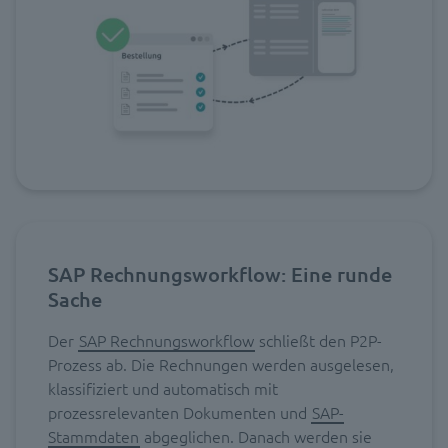
SAP Rechnungsworkflow: Eine runde
Sache
Der
SAP Rechnungsworkflow
schließt den P2P-
Prozess ab. Die Rechnungen werden ausgelesen,
klassifiziert und automatisch mit
prozessrelevanten Dokumenten und
SAP-
Stammdaten
abgeglichen. Danach werden sie