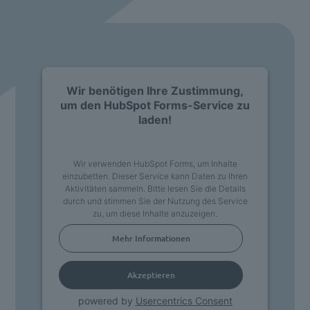
Wir benötigen Ihre Zustimmung,
um den HubSpot Forms-Service zu
laden!
Wir verwenden HubSpot Forms, um Inhalte
einzubetten. Dieser Service kann Daten zu Ihren
Aktivitäten sammeln. Bitte lesen Sie die Details
durch und stimmen Sie der Nutzung des Service
zu, um diese Inhalte anzuzeigen.
Mehr Informationen
Akzeptieren
powered by
Usercentrics Consent