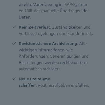
direkte Vorerfassung im SAP-System
entfällt das manuelle Übertragen der
Daten.
Kein Zeitverlust.
Zuständigkeiten und
Vertreterregelungen sind klar definiert.
Revisionssichere Archivierung.
Alle
wichtigen Informationen, wie
Anforderungen, Genehmigungen und
Bestellungen werden rechtskonform
automatisch archiviert.
Neue Freiräume
schaffen.
Routineaufgaben entfallen.