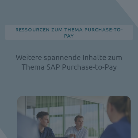
RESSOURCEN ZUM THEMA PURCHASE-TO-
PAY
Weitere spannende Inhalte zum
Thema SAP Purchase-to-Pay