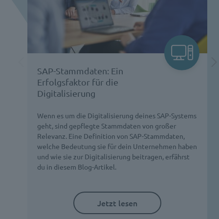
SAP-Stammdaten: Ein
Erfolgsfaktor für die
Digitalisierung
Wenn es um die Digitalisierung deines SAP-Systems
geht, sind gepflegte Stammdaten von großer
Relevanz. Eine Definition von SAP-Stammdaten,
welche Bedeutung sie für dein Unternehmen haben
und wie sie zur Digitalisierung beitragen, erfährst
du in diesem Blog-Artikel.
Jetzt lesen