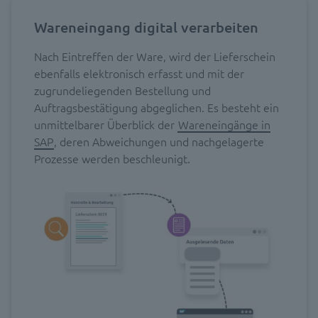
Wareneingang digital verarbeiten
Nach Eintreffen der Ware, wird der Lieferschein
ebenfalls elektronisch erfasst und mit der
zugrundeliegenden Bestellung und
Auftragsbestätigung abgeglichen. Es besteht ein
unmittelbarer Überblick der
Wareneingänge in
SAP
, deren Abweichungen und nachgelagerte
Prozesse werden beschleunigt.