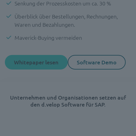
Senkung der Prozesskosten um ca. 30 %
Überblick über Bestellungen, Rechnungen,
Waren und Bezahlungen.
Maverick-Buying vermeiden
Whitepaper lesen
Software Demo
Unternehmen und Organisationen setzen auf
den d.velop Software für SAP.