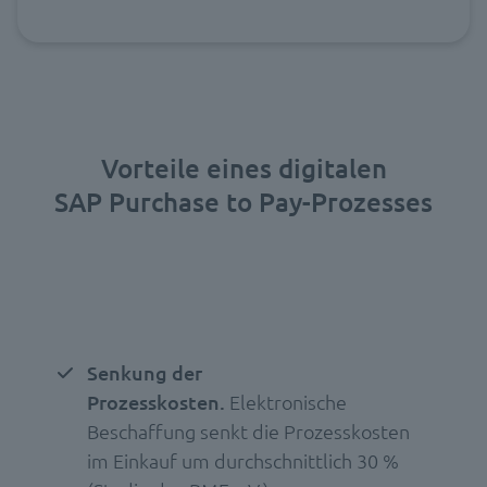
Vorteile eines digitalen
SAP Purchase to Pay-Prozesses
Senkung der
Prozesskosten.
Elektronische
Beschaffung senkt die Prozesskosten
im Einkauf um durchschnittlich 30 %