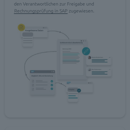
den Verantwortlichen zur Freigabe und
Rechnungsprüfung in SAP
zugewiesen.