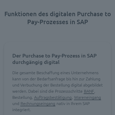
Funktionen des digitalen Purchase to
Pay-Prozesses in SAP
Der Purchase to Pay-Prozess in SAP
durchgängig digital
Die gesamte Beschaffung eines Unternehmens
kann von der Bedarfsanfrage bis hin zur Zahlung
und Verbuchung der Bestellung digital abgebildet
werden. Dabei sind die Prozessschritte
BANF
,
Bestellung,
Auftragsbestätigung
,
Wareneingang
und
Rechnungseingang
nativ in Ihrem SAP
integriert.