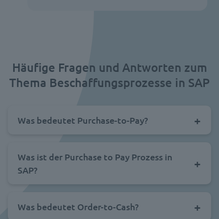
Häufige Fragen und Antworten zum
Thema Beschaffungsprozesse in SAP
Was bedeutet Purchase-to-Pay?
Was ist der Purchase to Pay Prozess in
SAP?
Was bedeutet Order-to-Cash?