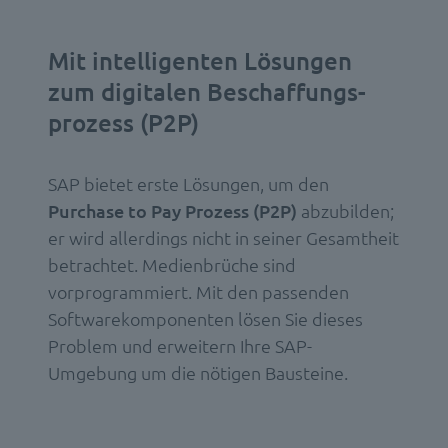
Mit intelligenten Lösungen
zum digitalen Beschaffungs­
prozess (P2P)
SAP bietet erste Lösungen, um den
Purchase to Pay Prozess (P2P)
abzubilden;
er wird allerdings nicht in seiner Gesamtheit
betrachtet. Medienbrüche sind
vorprogrammiert. Mit den passenden
Softwarekomponenten lösen Sie dieses
Problem und erweitern Ihre SAP-
Umgebung um die nötigen Bausteine.