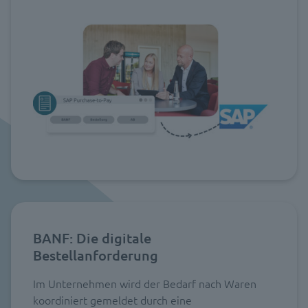
BANF: Die digitale
Bestellanforderung
Im Unternehmen wird der Bedarf nach Waren
koordiniert gemeldet durch eine