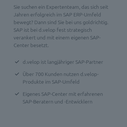
Sie suchen ein Expertenteam, das sich seit
Jahren erfolgreich im SAP ERP-Umfeld
bewegt? Dann sind Sie bei uns goldrichtig.
SAP ist bei d.velop fest strategisch
verankert und mit einem eigenen SAP-
Center besetzt.
d.velop ist langjähriger SAP-Partner
Über 700 Kunden nutzen d.velop-
Produkte im SAP-Umfeld
Eigenes SAP-Center mit erfahrenen
SAP-Beratern und -Entwicklern