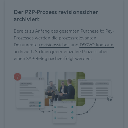
Der P2P-Prozess revisionssicher
archiviert
Bereits zu Anfang des gesamten Purchase to Pay-
Prozesses werden die prozessrelevanten
Dokumente
revisionssicher
und
DSGVO-konform
archiviert. So kann jeder einzelne Prozess über
einen SAP-Beleg nachverfolgt werden.