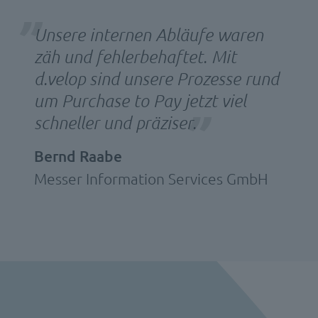
Unsere internen Abläufe waren
zäh und fehlerbehaftet. Mit
d.velop sind unsere Prozesse rund
um Purchase to Pay jetzt viel
schneller und präziser.
Bernd Raabe
Messer Information Services GmbH