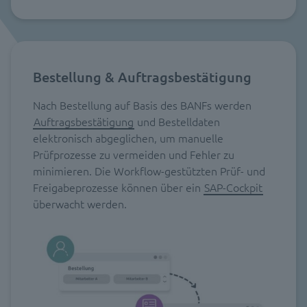
Bestellung & Auftragsbestätigung
Nach Bestellung auf Basis des BANFs werden
Auftragsbestätigung
und Bestelldaten
elektronisch abgeglichen, um manuelle
Prüfprozesse zu vermeiden und Fehler zu
minimieren. Die Workflow-gestützten Prüf- und
Freigabeprozesse können über ein
SAP-Cockpit
überwacht werden.