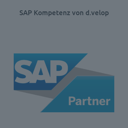
SAP Kompetenz von d.velop