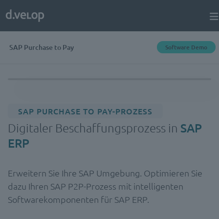
SAP Purchase to Pay
Software Demo
SAP PURCHASE TO PAY-PROZESS
Digitaler Beschaffungs­prozess in
SAP
ERP
Erweitern Sie Ihre SAP Umgebung. Optimieren Sie
dazu Ihren SAP P2P-Prozess mit intelligenten
Softwarekomponenten für SAP ERP.